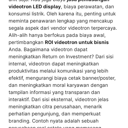
videotron LED display
, biaya perawatan, dan
konsumsi listrik. Oleh karena itu, penting untuk
meminta penawaran lengkap yang mencakup
segala aspek dari vendor videotron terpercaya.
Alih-alih hanya berfokus pada biaya awal,
pertimbangkan
ROI videotron untuk bisnis
Anda. Bagaimana videotron dapat
meningkatkan Return on Investment? Dari sisi
internal, videotron dapat meningkatkan
produktivitas melalui komunikasi yang lebih
efektif, mengurangi biaya cetak banner/poster,
dan meningkatkan moral karyawan dengan
tampilan informasi yang transparan dan
interaktif. Dari sisi eksternal, videotron jelas
meningkatkan citra perusahaan, menarik
perhatian pengunjung, dan memperkuat
branding. Contoh nyata adalah sebuah