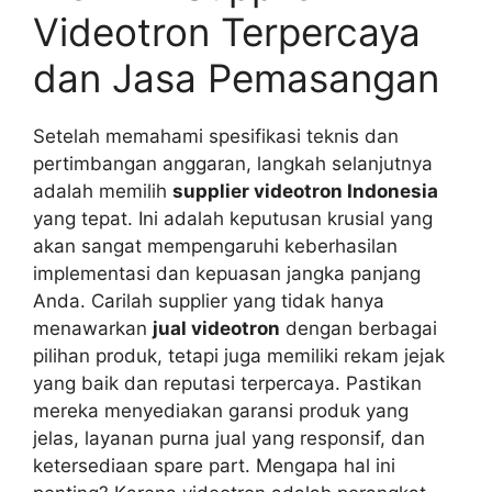
Videotron Terpercaya
dan Jasa Pemasangan
Setelah memahami spesifikasi teknis dan
pertimbangan anggaran, langkah selanjutnya
adalah memilih
supplier videotron Indonesia
yang tepat. Ini adalah keputusan krusial yang
akan sangat mempengaruhi keberhasilan
implementasi dan kepuasan jangka panjang
Anda. Carilah supplier yang tidak hanya
menawarkan
jual videotron
dengan berbagai
pilihan produk, tetapi juga memiliki rekam jejak
yang baik dan reputasi terpercaya. Pastikan
mereka menyediakan garansi produk yang
jelas, layanan purna jual yang responsif, dan
ketersediaan spare part. Mengapa hal ini