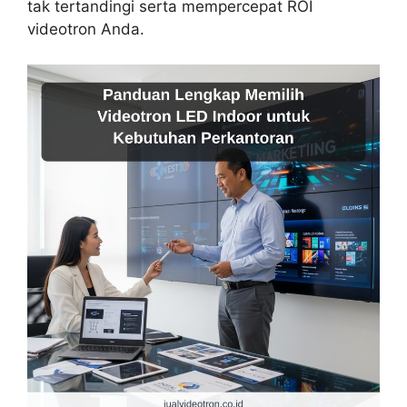
tak tertandingi serta mempercepat ROI
videotron Anda.