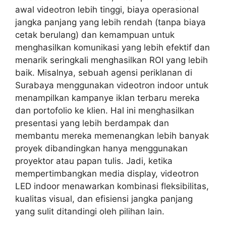
awal videotron lebih tinggi, biaya operasional
jangka panjang yang lebih rendah (tanpa biaya
cetak berulang) dan kemampuan untuk
menghasilkan komunikasi yang lebih efektif dan
menarik seringkali menghasilkan ROI yang lebih
baik. Misalnya, sebuah agensi periklanan di
Surabaya menggunakan videotron indoor untuk
menampilkan kampanye iklan terbaru mereka
dan portofolio ke klien. Hal ini menghasilkan
presentasi yang lebih berdampak dan
membantu mereka memenangkan lebih banyak
proyek dibandingkan hanya menggunakan
proyektor atau papan tulis. Jadi, ketika
mempertimbangkan media display, videotron
LED indoor menawarkan kombinasi fleksibilitas,
kualitas visual, dan efisiensi jangka panjang
yang sulit ditandingi oleh pilihan lain.