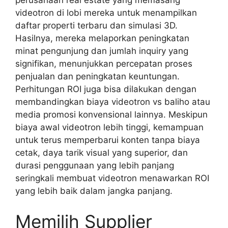
perusahaan real estate yang memasang
videotron di lobi mereka untuk menampilkan
daftar properti terbaru dan simulasi 3D.
Hasilnya, mereka melaporkan peningkatan
minat pengunjung dan jumlah inquiry yang
signifikan, menunjukkan percepatan proses
penjualan dan peningkatan keuntungan.
Perhitungan ROI juga bisa dilakukan dengan
membandingkan biaya videotron vs baliho atau
media promosi konvensional lainnya. Meskipun
biaya awal videotron lebih tinggi, kemampuan
untuk terus memperbarui konten tanpa biaya
cetak, daya tarik visual yang superior, dan
durasi penggunaan yang lebih panjang
seringkali membuat videotron menawarkan ROI
yang lebih baik dalam jangka panjang.
Memilih Supplier