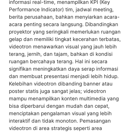
informasi real-time, menampilkan KPI (Key
Performance Indicator) tim, jadwal meeting,
berita perusahaan, bahkan menyiarkan acara-
acara penting secara langsung. Dibandingkan
proyektor yang seringkali memerlukan ruangan
gelap dan memiliki tingkat kecerahan terbatas,
videotron menawarkan visual yang jauh lebih
terang, jernih, dan tajam, bahkan di kondisi
ruangan bercahaya terang. Hal ini secara
signifikan meningkatkan daya serap informasi
dan membuat presentasi menjadi lebih hidup.
Kelebihan videotron dibanding banner atau
poster statis juga sangat jelas; videotron
mampu menampilkan konten multimedia yang
bisa diperbarui dengan mudah dan cepat,
menciptakan pengalaman visual yang lebih
interaktif dan tidak monoton. Pemasangan
videotron di area strategis seperti area