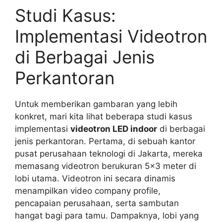
Studi Kasus:
Implementasi Videotron
di Berbagai Jenis
Perkantoran
Untuk memberikan gambaran yang lebih
konkret, mari kita lihat beberapa studi kasus
implementasi
videotron LED indoor
di berbagai
jenis perkantoran. Pertama, di sebuah kantor
pusat perusahaan teknologi di Jakarta, mereka
memasang videotron berukuran 5×3 meter di
lobi utama. Videotron ini secara dinamis
menampilkan video company profile,
pencapaian perusahaan, serta sambutan
hangat bagi para tamu. Dampaknya, lobi yang