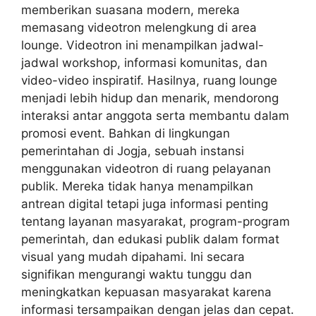
memberikan suasana modern, mereka
memasang videotron melengkung di area
lounge. Videotron ini menampilkan jadwal-
jadwal workshop, informasi komunitas, dan
video-video inspiratif. Hasilnya, ruang lounge
menjadi lebih hidup dan menarik, mendorong
interaksi antar anggota serta membantu dalam
promosi event. Bahkan di lingkungan
pemerintahan di Jogja, sebuah instansi
menggunakan videotron di ruang pelayanan
publik. Mereka tidak hanya menampilkan
antrean digital tetapi juga informasi penting
tentang layanan masyarakat, program-program
pemerintah, dan edukasi publik dalam format
visual yang mudah dipahami. Ini secara
signifikan mengurangi waktu tunggu dan
meningkatkan kepuasan masyarakat karena
informasi tersampaikan dengan jelas dan cepat.