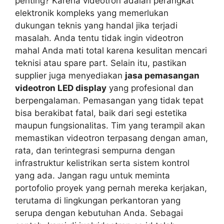
penting? Karena videotron adalah perangkat
elektronik kompleks yang memerlukan
dukungan teknis yang handal jika terjadi
masalah. Anda tentu tidak ingin videotron
mahal Anda mati total karena kesulitan mencari
teknisi atau spare part. Selain itu, pastikan
supplier juga menyediakan
jasa pemasangan
videotron LED display
yang profesional dan
berpengalaman. Pemasangan yang tidak tepat
bisa berakibat fatal, baik dari segi estetika
maupun fungsionalitas. Tim yang terampil akan
memastikan videotron terpasang dengan aman,
rata, dan terintegrasi sempurna dengan
infrastruktur kelistrikan serta sistem kontrol
yang ada. Jangan ragu untuk meminta
portofolio proyek yang pernah mereka kerjakan,
terutama di lingkungan perkantoran yang
serupa dengan kebutuhan Anda. Sebagai