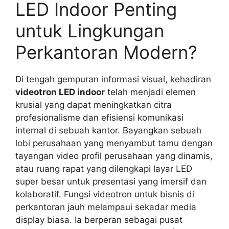
LED Indoor Penting
untuk Lingkungan
Perkantoran Modern?
Di tengah gempuran informasi visual, kehadiran
videotron LED indoor
telah menjadi elemen
krusial yang dapat meningkatkan citra
profesionalisme dan efisiensi komunikasi
internal di sebuah kantor. Bayangkan sebuah
lobi perusahaan yang menyambut tamu dengan
tayangan video profil perusahaan yang dinamis,
atau ruang rapat yang dilengkapi layar LED
super besar untuk presentasi yang imersif dan
kolaboratif. Fungsi videotron untuk bisnis di
perkantoran jauh melampaui sekadar media
display biasa. Ia berperan sebagai pusat