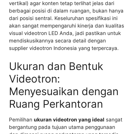
vertikal) agar konten tetap terlihat jelas dari
berbagai posisi di dalam ruangan, bukan hanya
dari posisi sentral. Keseluruhan spesifikasi ini
akan sangat mempengaruhi kinerja dan kualitas
visual videotron LED Anda, jadi pastikan untuk
mendiskusikannya secara detail dengan
supplier videotron Indonesia yang terpercaya.
Ukuran dan Bentuk
Videotron:
Menyesuaikan dengan
Ruang Perkantoran
Pemilihan
ukuran videotron yang ideal
sangat
bergantung pada tujuan utama penggunaan