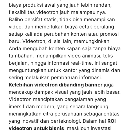
biaya produksi awal yang jauh lebih rendah,
fleksibilitas videotron jauh melampauinya.
Baliho bersifat statis, tidak bisa menampilkan
video, dan memerlukan biaya cetak berulang
setiap kali ada perubahan konten atau promosi
baru. Videotron, di sisi lain, memungkinkan
Anda mengubah konten kapan saja tanpa biaya
tambahan, menampilkan video animasi, teks
berjalan, hingga informasi real-time. Ini sangat
menguntungkan untuk kantor yang dinamis dan
sering melakukan pembaruan informasi.
Kelebihan videotron dibanding banner
juga
mencakup dampak visual yang jauh lebih besar.
Videotron menciptakan pengalaman yang
imersif dan modern, yang secara langsung
meningkatkan citra perusahaan sebagai entitas
yang inovatif dan berteknologi. Dalam hal
ROI
videotron untuk bisnis
, meskipun investasi