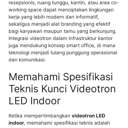
resepsionis, ruang tunggu, kantin, atau area co-
working space dapat menciptakan lingkungan
kerja yang lebih modern dan informatif,
sekaligus menjadi alat branding yang efektif
bagi karyawan maupun tamu yang berkunjung.
Integrasi videotron dalam infrastruktur kantor
juga mendukung konsep smart office, di mana
teknologi menjadi tulang punggung operasional
dan komunikasi.
Memahami Spesifikasi
Teknis Kunci Videotron
LED Indoor
Ketika mempertimbangkan
videotron LED
indoor
, memahami spesifikasi teknis adalah