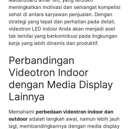
meningkatkan motivasi dan semangat kompetisi
sehat di antara karyawan penjualan. Dengan
strategi yang tepat dan perhatian pada detail,
videotron LED indoor Anda akan menjadi aset
tak ternilai yang berkontribusi pada lingkungan
kerja yang lebih dinamis dan produktif.
Perbandingan
Videotron Indoor
dengan Media Display
Lainnya
Memahami
perbedaan videotron indoor dan
outdoor
adalah langkah awal, namun lebih jauh
lagi, membandingkannya dengan media display