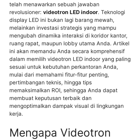
telah menawarkan sebuah jawaban
revolusioner:
videotron LED indoor
. Teknologi
display LED ini bukan lagi barang mewah,
melainkan investasi strategis yang mampu
mengubah dinamika interaksi di koridor kantor,
ruang rapat, maupun lobby utama Anda. Artikel
ini akan memandu Anda secara komprehensif
dalam memilih videotron LED indoor yang paling
sesuai untuk kebutuhan perkantoran Anda,
mulai dari memahami fitur-fitur penting,
pertimbangan teknis, hingga tips
memaksimalkan ROI, sehingga Anda dapat
membuat keputusan terbaik dan
mengoptimalkan dampak visual di lingkungan
kerja.
Mengapa Videotron