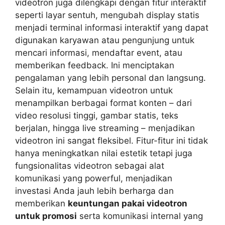
videotron juga dilengkapi dengan fitur interaktif
seperti layar sentuh, mengubah display statis
menjadi terminal informasi interaktif yang dapat
digunakan karyawan atau pengunjung untuk
mencari informasi, mendaftar event, atau
memberikan feedback. Ini menciptakan
pengalaman yang lebih personal dan langsung.
Selain itu, kemampuan videotron untuk
menampilkan berbagai format konten – dari
video resolusi tinggi, gambar statis, teks
berjalan, hingga live streaming – menjadikan
videotron ini sangat fleksibel. Fitur-fitur ini tidak
hanya meningkatkan nilai estetik tetapi juga
fungsionalitas videotron sebagai alat
komunikasi yang powerful, menjadikan
investasi Anda jauh lebih berharga dan
memberikan
keuntungan pakai videotron
untuk promosi
serta komunikasi internal yang