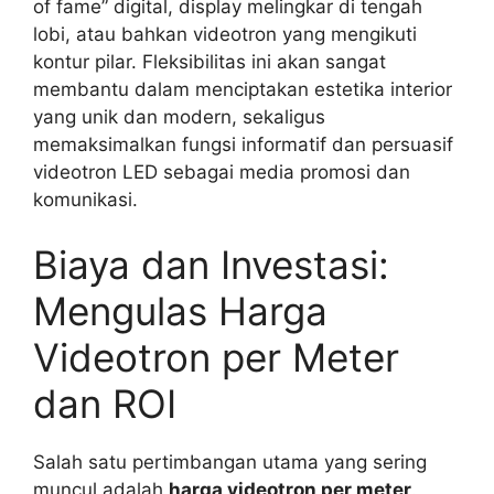
of fame” digital, display melingkar di tengah
lobi, atau bahkan videotron yang mengikuti
kontur pilar. Fleksibilitas ini akan sangat
membantu dalam menciptakan estetika interior
yang unik dan modern, sekaligus
memaksimalkan fungsi informatif dan persuasif
videotron LED sebagai media promosi dan
komunikasi.
Biaya dan Investasi:
Mengulas Harga
Videotron per Meter
dan ROI
Salah satu pertimbangan utama yang sering
muncul adalah
harga videotron per meter
.