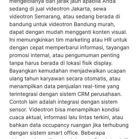
mengelolanya dari jarak jauh apabila Anda
sedang di jual videotron Jakarta, sewa
videotron Semarang, atau sedang berada di
bandung untuk videotron Bandung murah,
dapat dengan mudah mengganti konten visual.
Ini memungkinkan tim marketing atau HR untuk
dengan cepat memperbarui informasi, tayangan
promosi internal, atau pengumuman penting
tanpa harus berada di lokasi fisik display.
Bayangkan kemudahan menjadwalkan ucapan
ulang tahun karyawan secara otomatis, atau
menampilkan data penjualan real-time yang
terintegrasi dengan sistem CRM perusahaan.
Contoh lain adalah integrasi dengan sistem
sensor. Videotron bisa menampilkan kondisi
cuaca aktual, informasi lalu lintas terkini, atau
bahkan data occupancy ruangan jika terhubung
dengan sistem smart office. Beberapa