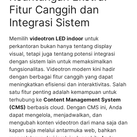
Fitur Canggih dan
Integrasi Sistem
Memilih
videotron LED indoor
untuk
perkantoran bukan hanya tentang display
visual, tetapi juga tentang potensi integrasi
dengan sistem lain untuk memaksimalkan
fungsionalitas. Videotron modern kini hadir
dengan berbagai fitur canggih yang dapat
meningkatkan efisiensi dan interaktivitas. Salah
satu fitur penting adalah kemampuan untuk
terhubung ke
Content Management System
(CMS)
berbasis cloud. Dengan CMS ini, Anda
dapat mengelola, menjadwalkan, dan
mengubah konten videotron dari mana saja dan
kapan saja melalui antarmuka web, bahkan