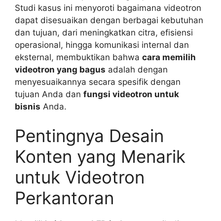
Studi kasus ini menyoroti bagaimana videotron
dapat disesuaikan dengan berbagai kebutuhan
dan tujuan, dari meningkatkan citra, efisiensi
operasional, hingga komunikasi internal dan
eksternal, membuktikan bahwa
cara memilih
videotron yang bagus
adalah dengan
menyesuaikannya secara spesifik dengan
tujuan Anda dan
fungsi videotron untuk
bisnis
Anda.
Pentingnya Desain
Konten yang Menarik
untuk Videotron
Perkantoran