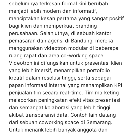
sebelumnya terkesan formal kini berubah
menjadi lebih modern dan informatif,
menciptakan kesan pertama yang sangat positif
bagi klien dan memperkuat branding
perusahaan. Selanjutnya, di sebuah kantor
pemasaran dan agensi di Bandung, mereka
menggunakan videotron modular di beberapa
ruang rapat dan area co-working space.
Videotron ini difungsikan untuk presentasi klien
yang lebih imersif, menampilkan portofolio
kreatif dalam resolusi tinggi, serta sebagai
papan informasi internal yang menampilkan KPI
penjualan tim secara real-time. Tim marketing
melaporkan peningkatan efektivitas presentasi
dan semangat kolaborasi yang lebih tinggi
akibat transparansi data. Contoh lain datang
dari sebuah coworking space di Semarang.
Untuk menarik lebih banyak anggota dan