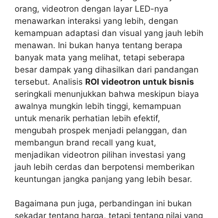
orang, videotron dengan layar LED-nya
menawarkan interaksi yang lebih, dengan
kemampuan adaptasi dan visual yang jauh lebih
menawan. Ini bukan hanya tentang berapa
banyak mata yang melihat, tetapi seberapa
besar dampak yang dihasilkan dari pandangan
tersebut. Analisis
ROI videotron untuk bisnis
seringkali menunjukkan bahwa meskipun biaya
awalnya mungkin lebih tinggi, kemampuan
untuk menarik perhatian lebih efektif,
mengubah prospek menjadi pelanggan, dan
membangun brand recall yang kuat,
menjadikan videotron pilihan investasi yang
jauh lebih cerdas dan berpotensi memberikan
keuntungan jangka panjang yang lebih besar.
Bagaimana pun juga, perbandingan ini bukan
sekadar tentang harga, tetapi tentang nilai yang