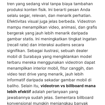
tren yang sedang viral tanpa biaya tambahan
produksi konten fisik. Ini berarti pesan Anda
selalu segar, relevan, dan menarik perhatian.
Efektivitas visual juga jelas berbeda. Videotron
mampu menampilkan video, animasi, dan grafis
bergerak yang jauh lebih menarik daripada
gambar statis. Ini meningkatkan tingkat ingatan
(recall rate) dan interaksi audiens secara
signifikan. Sebagai ilustrasi, sebuah dealer
mobil di Surabaya yang mengiklankan model
terbaru mereka menggunakan videotron dapat
menampilkan interior mobil, fitur canggih, dan
video test drive yang menarik, jauh lebih
informatif daripada sekadar gambar mobil di
baliho. Selain itu,
videotron vs billboard mana
lebih efektif
adalah pertanyaan yang
jawabannya sudah jelas. Sementara billboard
konvensional mungkin menjangkau banyak