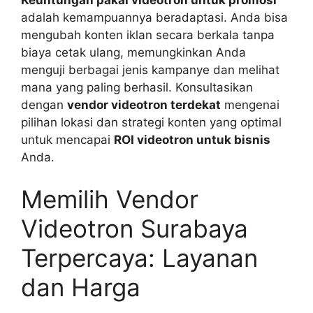
Keuntungan pakai videotron untuk promosi
adalah kemampuannya beradaptasi. Anda bisa
mengubah konten iklan secara berkala tanpa
biaya cetak ulang, memungkinkan Anda
menguji berbagai jenis kampanye dan melihat
mana yang paling berhasil. Konsultasikan
dengan
vendor videotron terdekat
mengenai
pilihan lokasi dan strategi konten yang optimal
untuk mencapai
ROI videotron untuk bisnis
Anda.
Memilih Vendor
Videotron Surabaya
Terpercaya: Layanan
dan Harga