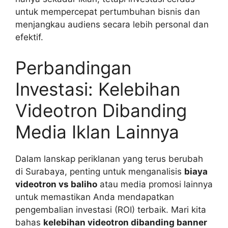
untuk mempercepat pertumbuhan bisnis dan
menjangkau audiens secara lebih personal dan
efektif.
Perbandingan
Investasi: Kelebihan
Videotron Dibanding
Media Iklan Lainnya
Dalam lanskap periklanan yang terus berubah
di Surabaya, penting untuk menganalisis
biaya
videotron vs baliho
atau media promosi lainnya
untuk memastikan Anda mendapatkan
pengembalian investasi (ROI) terbaik. Mari kita
bahas
kelebihan videotron dibanding banner