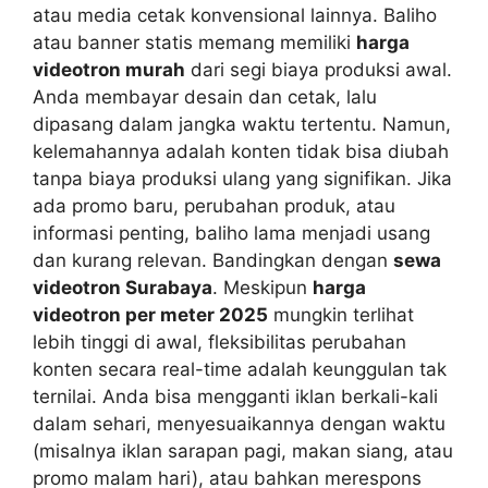
atau media cetak konvensional lainnya. Baliho
atau banner statis memang memiliki
harga
videotron murah
dari segi biaya produksi awal.
Anda membayar desain dan cetak, lalu
dipasang dalam jangka waktu tertentu. Namun,
kelemahannya adalah konten tidak bisa diubah
tanpa biaya produksi ulang yang signifikan. Jika
ada promo baru, perubahan produk, atau
informasi penting, baliho lama menjadi usang
dan kurang relevan. Bandingkan dengan
sewa
videotron Surabaya
. Meskipun
harga
videotron per meter 2025
mungkin terlihat
lebih tinggi di awal, fleksibilitas perubahan
konten secara real-time adalah keunggulan tak
ternilai. Anda bisa mengganti iklan berkali-kali
dalam sehari, menyesuaikannya dengan waktu
(misalnya iklan sarapan pagi, makan siang, atau
promo malam hari), atau bahkan merespons