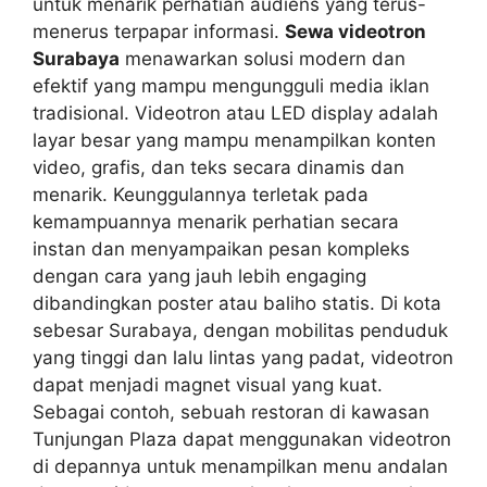
untuk menarik perhatian audiens yang terus-
menerus terpapar informasi.
Sewa videotron
Surabaya
menawarkan solusi modern dan
efektif yang mampu mengungguli media iklan
tradisional. Videotron atau LED display adalah
layar besar yang mampu menampilkan konten
video, grafis, dan teks secara dinamis dan
menarik. Keunggulannya terletak pada
kemampuannya menarik perhatian secara
instan dan menyampaikan pesan kompleks
dengan cara yang jauh lebih engaging
dibandingkan poster atau baliho statis. Di kota
sebesar Surabaya, dengan mobilitas penduduk
yang tinggi dan lalu lintas yang padat, videotron
dapat menjadi magnet visual yang kuat.
Sebagai contoh, sebuah restoran di kawasan
Tunjungan Plaza dapat menggunakan videotron
di depannya untuk menampilkan menu andalan