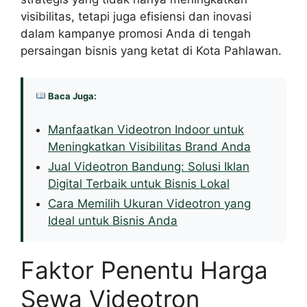
visibilitas, tetapi juga efisiensi dan inovasi
dalam kampanye promosi Anda di tengah
persaingan bisnis yang ketat di Kota Pahlawan.
Baca Juga:
Manfaatkan Videotron Indoor untuk
Meningkatkan Visibilitas Brand Anda
Jual Videotron Bandung: Solusi Iklan
Digital Terbaik untuk Bisnis Lokal
Cara Memilih Ukuran Videotron yang
Ideal untuk Bisnis Anda
Faktor Penentu Harga
Sewa Videotron