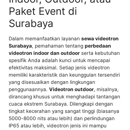
Paket Event di
Surabaya
Dalam memanfaatkan layanan
sewa videotron
Surabaya
, pemahaman tentang
perbedaan
videotron indoor dan outdoor
serta kebutuhan
spesifik Anda adalah kunci untuk mencapai
efektivitas maksimal. Setiap jenis videotron
memiliki karakteristik dan keunggulan tersendiri
yang disesuaikan dengan lingkungan
penggunaannya.
Videotron outdoor
, misalnya,
dirancang khusus untuk menghadapi tantangan
cuaca ekstrem Surabaya. Dilengkapi dengan
tingkat kecerahan yang sangat tinggi (biasanya
5000-8000 nits atau lebih) dan perlindungan
IP65 atau lebih, videotron jenis ini mampu