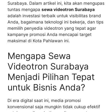
Surabaya. Dalam artikel ini, kita akan mengupas
tuntas mengapa
sewa videotron Surabaya
adalah investasi terbaik untuk visibilitas brand
Anda, bagaimana teknologi ini bekerja, dan tips
memilih penyedia videotron yang tepat agar
kampanye promosi Anda mencapai target
maksimal di Kota Pahlawan ini.
Mengapa Sewa
Videotron Surabaya
Menjadi Pilihan Tepat
untuk Bisnis Anda?
Di era digital saat ini, media promosi
konvensional saja mungkin tidak cukup efektif