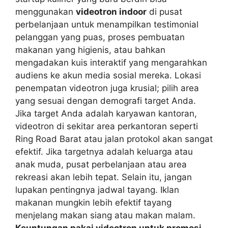
menggunakan
videotron indoor
di pusat
perbelanjaan untuk menampilkan testimonial
pelanggan yang puas, proses pembuatan
makanan yang higienis, atau bahkan
mengadakan kuis interaktif yang mengarahkan
audiens ke akun media sosial mereka. Lokasi
penempatan videotron juga krusial; pilih area
yang sesuai dengan demografi target Anda.
Jika target Anda adalah karyawan kantoran,
videotron di sekitar area perkantoran seperti
Ring Road Barat atau jalan protokol akan sangat
efektif. Jika targetnya adalah keluarga atau
anak muda, pusat perbelanjaan atau area
rekreasi akan lebih tepat. Selain itu, jangan
lupakan pentingnya jadwal tayang. Iklan
makanan mungkin lebih efektif tayang
menjelang makan siang atau makan malam.