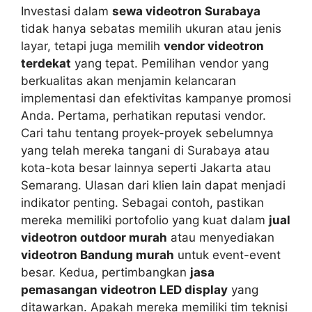
Investasi dalam
sewa videotron Surabaya
tidak hanya sebatas memilih ukuran atau jenis
layar, tetapi juga memilih
vendor videotron
terdekat
yang tepat. Pemilihan vendor yang
berkualitas akan menjamin kelancaran
implementasi dan efektivitas kampanye promosi
Anda. Pertama, perhatikan reputasi vendor.
Cari tahu tentang proyek-proyek sebelumnya
yang telah mereka tangani di Surabaya atau
kota-kota besar lainnya seperti Jakarta atau
Semarang. Ulasan dari klien lain dapat menjadi
indikator penting. Sebagai contoh, pastikan
mereka memiliki portofolio yang kuat dalam
jual
videotron outdoor murah
atau menyediakan
videotron Bandung murah
untuk event-event
besar. Kedua, pertimbangkan
jasa
pemasangan videotron LED display
yang
ditawarkan. Apakah mereka memiliki tim teknisi