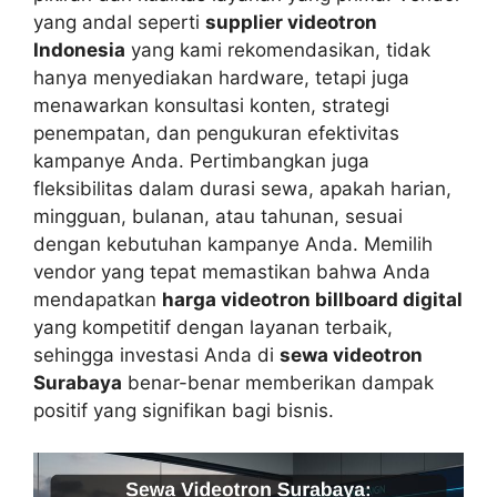
yang andal seperti
supplier videotron
Indonesia
yang kami rekomendasikan, tidak
hanya menyediakan hardware, tetapi juga
menawarkan konsultasi konten, strategi
penempatan, dan pengukuran efektivitas
kampanye Anda. Pertimbangkan juga
fleksibilitas dalam durasi sewa, apakah harian,
mingguan, bulanan, atau tahunan, sesuai
dengan kebutuhan kampanye Anda. Memilih
vendor yang tepat memastikan bahwa Anda
mendapatkan
harga videotron billboard digital
yang kompetitif dengan layanan terbaik,
sehingga investasi Anda di
sewa videotron
Surabaya
benar-benar memberikan dampak
positif yang signifikan bagi bisnis.