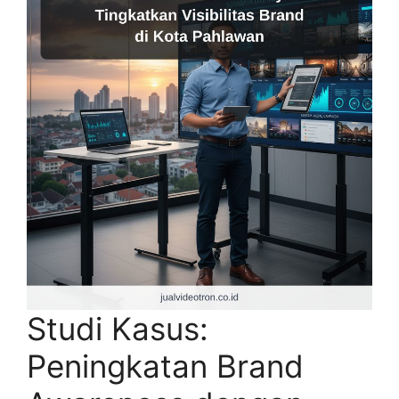
Studi Kasus:
Peningkatan Brand