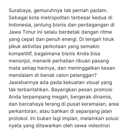
Surabaya, gemuruhnya tak pernah padam.
Sebagai kota metropolitan terbesar kedua di
Indonesia, jantung bisnis dan perdagangan di
Jawa Timur ini selalu berdetak dengan ritme
yang cepat dan penuh energi. Di tengah hiruk
pikuk aktivitas perkotaan yang semakin
kompetitif, bagaimana bisnis Anda bisa
menonjol, menarik perhatian ribuan pasang
mata setiap harinya, dan meninggalkan kesan
mendalam di benak calon pelanggan?
Jawabannya ada pada kekuatan visual yang
tak terbantahkan. Bayangkan pesan promosi
Anda terpampang megah, bergerak dinamis,
dan bercahaya terang di pusat keramaian, area
perkantoran, atau bahkan di sepanjang jalan
protokol. Ini bukan lagi impian, melainkan solusi
nyata yang ditawarkan oleh sewa videotron