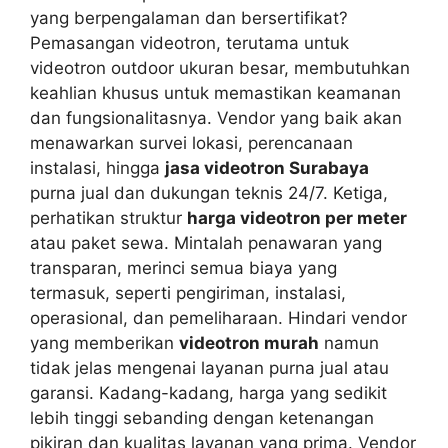
yang berpengalaman dan bersertifikat?
Pemasangan videotron, terutama untuk
videotron outdoor ukuran besar, membutuhkan
keahlian khusus untuk memastikan keamanan
dan fungsionalitasnya. Vendor yang baik akan
menawarkan survei lokasi, perencanaan
instalasi, hingga
jasa videotron Surabaya
purna jual dan dukungan teknis 24/7. Ketiga,
perhatikan struktur
harga videotron per meter
atau paket sewa. Mintalah penawaran yang
transparan, merinci semua biaya yang
termasuk, seperti pengiriman, instalasi,
operasional, dan pemeliharaan. Hindari vendor
yang memberikan
videotron murah
namun
tidak jelas mengenai layanan purna jual atau
garansi. Kadang-kadang, harga yang sedikit
lebih tinggi sebanding dengan ketenangan
pikiran dan kualitas layanan yang prima. Vendor