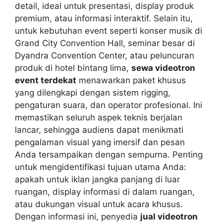
detail, ideal untuk presentasi, display produk
premium, atau informasi interaktif. Selain itu,
untuk kebutuhan event seperti konser musik di
Grand City Convention Hall, seminar besar di
Dyandra Convention Center, atau peluncuran
produk di hotel bintang lima,
sewa videotron
event terdekat
menawarkan paket khusus
yang dilengkapi dengan sistem rigging,
pengaturan suara, dan operator profesional. Ini
memastikan seluruh aspek teknis berjalan
lancar, sehingga audiens dapat menikmati
pengalaman visual yang imersif dan pesan
Anda tersampaikan dengan sempurna. Penting
untuk mengidentifikasi tujuan utama Anda:
apakah untuk iklan jangka panjang di luar
ruangan, display informasi di dalam ruangan,
atau dukungan visual untuk acara khusus.
Dengan informasi ini, penyedia
jual videotron