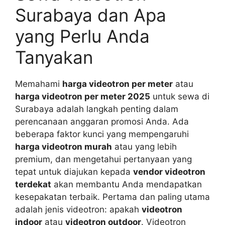
Surabaya dan Apa
yang Perlu Anda
Tanyakan
Memahami
harga videotron per meter
atau
harga videotron per meter 2025
untuk sewa di
Surabaya adalah langkah penting dalam
perencanaan anggaran promosi Anda. Ada
beberapa faktor kunci yang mempengaruhi
harga videotron murah
atau yang lebih
premium, dan mengetahui pertanyaan yang
tepat untuk diajukan kepada
vendor videotron
terdekat
akan membantu Anda mendapatkan
kesepakatan terbaik. Pertama dan paling utama
adalah jenis videotron: apakah
videotron
indoor
atau
videotron outdoor
. Videotron