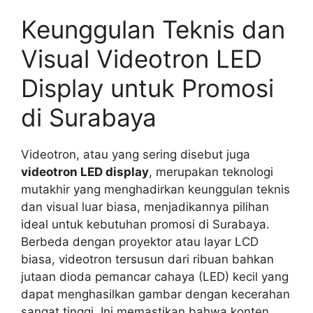
Keunggulan Teknis dan
Visual Videotron LED
Display untuk Promosi
di Surabaya
Videotron, atau yang sering disebut juga
videotron LED display
, merupakan teknologi
mutakhir yang menghadirkan keunggulan teknis
dan visual luar biasa, menjadikannya pilihan
ideal untuk kebutuhan promosi di Surabaya.
Berbeda dengan proyektor atau layar LCD
biasa, videotron tersusun dari ribuan bahkan
jutaan dioda pemancar cahaya (LED) kecil yang
dapat menghasilkan gambar dengan kecerahan
sangat tinggi. Ini memastikan bahwa konten