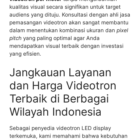
kualitas visual secara signifikan untuk target
audiens yang dituju. Konsultasi dengan ahli jasa
pemasangan videotron akan sangat membantu
dalam menentukan kombinasi ukuran dan
pixel
pitch
yang paling optimal agar Anda
mendapatkan visual terbaik dengan investasi
yang efisien.
Jangkauan Layanan
dan Harga Videotron
Terbaik di Berbagai
Wilayah Indonesia
Sebagai penyedia videotron LED display
terkemuka, kami memahami bahwa kebutuhan