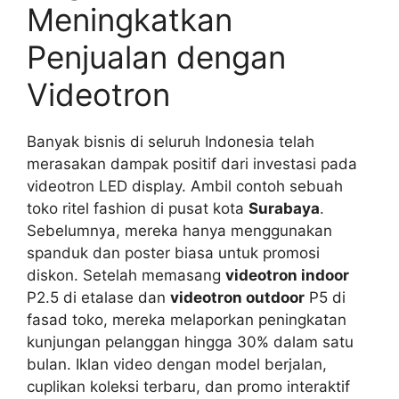
Meningkatkan
Penjualan dengan
Videotron
Banyak bisnis di seluruh Indonesia telah
merasakan dampak positif dari investasi pada
videotron LED display. Ambil contoh sebuah
toko ritel fashion di pusat kota
Surabaya
.
Sebelumnya, mereka hanya menggunakan
spanduk dan poster biasa untuk promosi
diskon. Setelah memasang
videotron indoor
P2.5 di etalase dan
videotron outdoor
P5 di
fasad toko, mereka melaporkan peningkatan
kunjungan pelanggan hingga 30% dalam satu
bulan. Iklan video dengan model berjalan,
cuplikan koleksi terbaru, dan promo interaktif