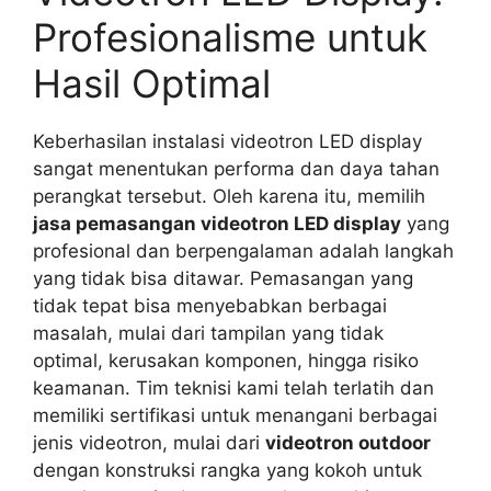
Profesionalisme untuk
Hasil Optimal
Keberhasilan instalasi videotron LED display
sangat menentukan performa dan daya tahan
perangkat tersebut. Oleh karena itu, memilih
jasa pemasangan videotron LED display
yang
profesional dan berpengalaman adalah langkah
yang tidak bisa ditawar. Pemasangan yang
tidak tepat bisa menyebabkan berbagai
masalah, mulai dari tampilan yang tidak
optimal, kerusakan komponen, hingga risiko
keamanan. Tim teknisi kami telah terlatih dan
memiliki sertifikasi untuk menangani berbagai
jenis videotron, mulai dari
videotron outdoor
dengan konstruksi rangka yang kokoh untuk