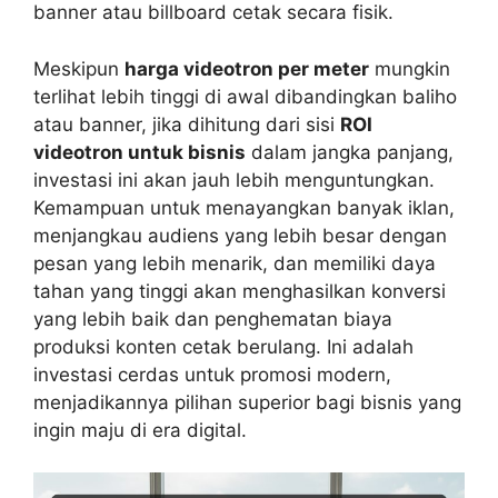
banner atau billboard cetak secara fisik.
Meskipun
harga videotron per meter
mungkin
terlihat lebih tinggi di awal dibandingkan baliho
atau banner, jika dihitung dari sisi
ROI
videotron untuk bisnis
dalam jangka panjang,
investasi ini akan jauh lebih menguntungkan.
Kemampuan untuk menayangkan banyak iklan,
menjangkau audiens yang lebih besar dengan
pesan yang lebih menarik, dan memiliki daya
tahan yang tinggi akan menghasilkan konversi
yang lebih baik dan penghematan biaya
produksi konten cetak berulang. Ini adalah
investasi cerdas untuk promosi modern,
menjadikannya pilihan superior bagi bisnis yang
ingin maju di era digital.