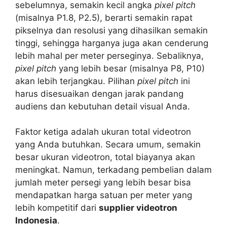
sebelumnya, semakin kecil angka
pixel pitch
(misalnya P1.8, P2.5), berarti semakin rapat
pikselnya dan resolusi yang dihasilkan semakin
tinggi, sehingga harganya juga akan cenderung
lebih mahal per meter perseginya. Sebaliknya,
pixel pitch
yang lebih besar (misalnya P8, P10)
akan lebih terjangkau. Pilihan
pixel pitch
ini
harus disesuaikan dengan jarak pandang
audiens dan kebutuhan detail visual Anda.
Faktor ketiga adalah ukuran total videotron
yang Anda butuhkan. Secara umum, semakin
besar ukuran videotron, total biayanya akan
meningkat. Namun, terkadang pembelian dalam
jumlah meter persegi yang lebih besar bisa
mendapatkan harga satuan per meter yang
lebih kompetitif dari
supplier videotron
Indonesia
.