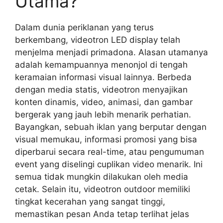
Utama?
Dalam dunia periklanan yang terus
berkembang, videotron LED display telah
menjelma menjadi primadona. Alasan utamanya
adalah kemampuannya menonjol di tengah
keramaian informasi visual lainnya. Berbeda
dengan media statis, videotron menyajikan
konten dinamis, video, animasi, dan gambar
bergerak yang jauh lebih menarik perhatian.
Bayangkan, sebuah iklan yang berputar dengan
visual memukau, informasi promosi yang bisa
diperbarui secara real-time, atau pengumuman
event yang diselingi cuplikan video menarik. Ini
semua tidak mungkin dilakukan oleh media
cetak. Selain itu, videotron outdoor memiliki
tingkat kecerahan yang sangat tinggi,
memastikan pesan Anda tetap terlihat jelas