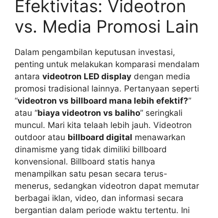
Efektivitas: Videotron
vs. Media Promosi Lain
Dalam pengambilan keputusan investasi,
penting untuk melakukan komparasi mendalam
antara
videotron LED display
dengan media
promosi tradisional lainnya. Pertanyaan seperti
“
videotron vs billboard mana lebih efektif?
”
atau “
biaya videotron vs baliho
” seringkali
muncul. Mari kita telaah lebih jauh. Videotron
outdoor atau
billboard digital
menawarkan
dinamisme yang tidak dimiliki billboard
konvensional. Billboard statis hanya
menampilkan satu pesan secara terus-
menerus, sedangkan videotron dapat memutar
berbagai iklan, video, dan informasi secara
bergantian dalam periode waktu tertentu. Ini