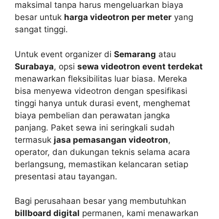
maksimal tanpa harus mengeluarkan biaya
besar untuk
harga videotron per meter
yang
sangat tinggi.
Untuk event organizer di
Semarang
atau
Surabaya
, opsi
sewa videotron event terdekat
menawarkan fleksibilitas luar biasa. Mereka
bisa menyewa videotron dengan spesifikasi
tinggi hanya untuk durasi event, menghemat
biaya pembelian dan perawatan jangka
panjang. Paket sewa ini seringkali sudah
termasuk
jasa pemasangan videotron
,
operator, dan dukungan teknis selama acara
berlangsung, memastikan kelancaran setiap
presentasi atau tayangan.
Bagi perusahaan besar yang membutuhkan
billboard digital
permanen, kami menawarkan