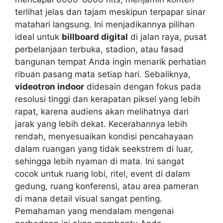
terlihat jelas dan tajam meskipun terpapar sinar
matahari langsung. Ini menjadikannya pilihan
ideal untuk
billboard digital
di jalan raya, pusat
perbelanjaan terbuka, stadion, atau fasad
bangunan tempat Anda ingin menarik perhatian
ribuan pasang mata setiap hari. Sebaliknya,
videotron indoor
didesain dengan fokus pada
resolusi tinggi dan kerapatan piksel yang lebih
rapat, karena audiens akan melihatnya dari
jarak yang lebih dekat. Kecerahannya lebih
rendah, menyesuaikan kondisi pencahayaan
dalam ruangan yang tidak seekstrem di luar,
sehingga lebih nyaman di mata. Ini sangat
cocok untuk ruang lobi, ritel, event di dalam
gedung, ruang konferensi, atau area pameran
di mana detail visual sangat penting.
Pemahaman yang mendalam mengenai