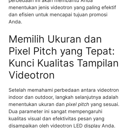
perbedaan ini akan membantu Anda
menentukan jenis videotron yang paling efektif
dan efisien untuk mencapai tujuan promosi
Anda.
Memilih Ukuran dan
Pixel Pitch yang Tepat:
Kunci Kualitas Tampilan
Videotron
Setelah memahami perbedaan antara videotron
indoor dan outdoor, langkah selanjutnya adalah
menentukan ukuran dan
pixel pitch
yang sesuai.
Dua parameter ini sangat mempengaruhi
kualitas visual dan efektivitas pesan yang
disampaikan oleh videotron LED display Anda.