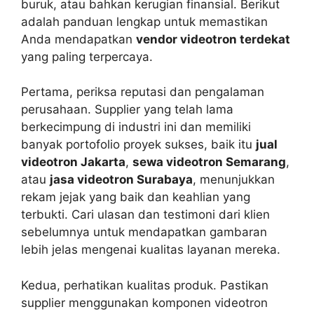
buruk, atau bahkan kerugian finansial. Berikut
adalah panduan lengkap untuk memastikan
Anda mendapatkan
vendor videotron terdekat
yang paling terpercaya.
Pertama, periksa reputasi dan pengalaman
perusahaan. Supplier yang telah lama
berkecimpung di industri ini dan memiliki
banyak portofolio proyek sukses, baik itu
jual
videotron Jakarta
,
sewa videotron Semarang
,
atau
jasa videotron Surabaya
, menunjukkan
rekam jejak yang baik dan keahlian yang
terbukti. Cari ulasan dan testimoni dari klien
sebelumnya untuk mendapatkan gambaran
lebih jelas mengenai kualitas layanan mereka.
Kedua, perhatikan kualitas produk. Pastikan
supplier menggunakan komponen videotron