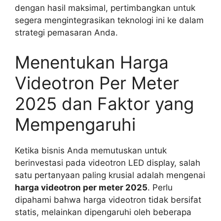
dengan hasil maksimal, pertimbangkan untuk
segera mengintegrasikan teknologi ini ke dalam
strategi pemasaran Anda.
Menentukan Harga
Videotron Per Meter
2025 dan Faktor yang
Mempengaruhi
Ketika bisnis Anda memutuskan untuk
berinvestasi pada videotron LED display, salah
satu pertanyaan paling krusial adalah mengenai
harga videotron per meter 2025
. Perlu
dipahami bahwa harga videotron tidak bersifat
statis, melainkan dipengaruhi oleh beberapa