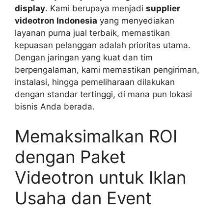
display
. Kami berupaya menjadi
supplier
videotron Indonesia
yang menyediakan
layanan purna jual terbaik, memastikan
kepuasan pelanggan adalah prioritas utama.
Dengan jaringan yang kuat dan tim
berpengalaman, kami memastikan pengiriman,
instalasi, hingga pemeliharaan dilakukan
dengan standar tertinggi, di mana pun lokasi
bisnis Anda berada.
Memaksimalkan ROI
dengan Paket
Videotron untuk Iklan
Usaha dan Event