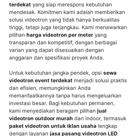
terdekat
yang siap merespons kebutuhan
mendesak. Komitmen kami adalah memberikan
solusi videotron yang tidak hanya berkualitas
tinggi, tetapi juga terjangkau. Kami menawarkan
pilihan
harga videotron per meter
yang
transparan dan kompetitif, dengan berbagai
varian yang dapat disesuaikan dengan
anggaran dan spesifikasi proyek Anda.
Untuk kebutuhan jangka pendek, opsi
sewa
videotron event terdekat
menjadi solusi praktis
dan efisien, memungkinkan Anda
memanfaatkannya tanpa harus mengeluarkan
investasi besar. Bagi kebutuhan permanen,
kami menyediakan beragam pilihan
jual
videotron outdoor murah
dan indoor, termasuk
paket videotron untuk iklan usaha
lengkap
dengan layanan
jasa pasang videotron LED