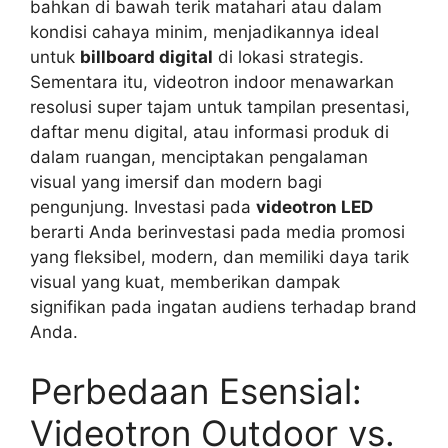
bahkan di bawah terik matahari atau dalam
kondisi cahaya minim, menjadikannya ideal
untuk
billboard digital
di lokasi strategis.
Sementara itu, videotron indoor menawarkan
resolusi super tajam untuk tampilan presentasi,
daftar menu digital, atau informasi produk di
dalam ruangan, menciptakan pengalaman
visual yang imersif dan modern bagi
pengunjung. Investasi pada
videotron LED
berarti Anda berinvestasi pada media promosi
yang fleksibel, modern, dan memiliki daya tarik
visual yang kuat, memberikan dampak
signifikan pada ingatan audiens terhadap brand
Anda.
Perbedaan Esensial:
Videotron Outdoor vs.