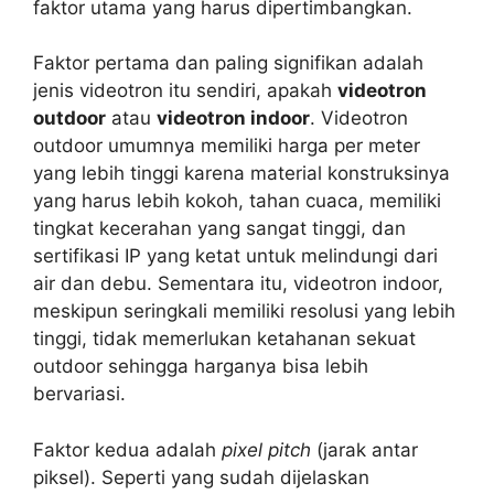
faktor utama yang harus dipertimbangkan.
Faktor pertama dan paling signifikan adalah
jenis videotron itu sendiri, apakah
videotron
outdoor
atau
videotron indoor
. Videotron
outdoor umumnya memiliki harga per meter
yang lebih tinggi karena material konstruksinya
yang harus lebih kokoh, tahan cuaca, memiliki
tingkat kecerahan yang sangat tinggi, dan
sertifikasi IP yang ketat untuk melindungi dari
air dan debu. Sementara itu, videotron indoor,
meskipun seringkali memiliki resolusi yang lebih
tinggi, tidak memerlukan ketahanan sekuat
outdoor sehingga harganya bisa lebih
bervariasi.
Faktor kedua adalah
pixel pitch
(jarak antar
piksel). Seperti yang sudah dijelaskan