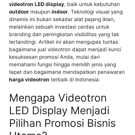
videotron LED display
, baik untuk kebutuhan
outdoor
maupun
indoor
. Teknologi visual yang
dinamis ini bukan sekadar alat pajang iklan,
melainkan sebuah investasi cerdas untuk
branding dan peningkatan visibilitas yang tak
tertandingi. Artikel ini akan mengupas tuntas
bagaimana jual videotron dapat menjadi kunci
kesuksesan promosi Anda, mulai dari
memahami fungsi hingga memilih jenis yang
tepat dan bagaimana mendapatkan penawaran
harga videotron
terbaik di Indonesia.
Mengapa Videotron
LED Display Menjadi
Pilihan Promosi Bisnis