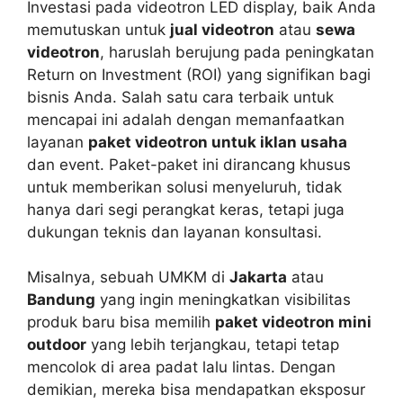
Investasi pada videotron LED display, baik Anda
memutuskan untuk
jual videotron
atau
sewa
videotron
, haruslah berujung pada peningkatan
Return on Investment (ROI) yang signifikan bagi
bisnis Anda. Salah satu cara terbaik untuk
mencapai ini adalah dengan memanfaatkan
layanan
paket videotron untuk iklan usaha
dan event. Paket-paket ini dirancang khusus
untuk memberikan solusi menyeluruh, tidak
hanya dari segi perangkat keras, tetapi juga
dukungan teknis dan layanan konsultasi.
Misalnya, sebuah UMKM di
Jakarta
atau
Bandung
yang ingin meningkatkan visibilitas
produk baru bisa memilih
paket videotron mini
outdoor
yang lebih terjangkau, tetapi tetap
mencolok di area padat lalu lintas. Dengan
demikian, mereka bisa mendapatkan eksposur