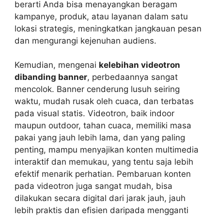
berarti Anda bisa menayangkan beragam
kampanye, produk, atau layanan dalam satu
lokasi strategis, meningkatkan jangkauan pesan
dan mengurangi kejenuhan audiens.
Kemudian, mengenai
kelebihan videotron
dibanding banner
, perbedaannya sangat
mencolok. Banner cenderung lusuh seiring
waktu, mudah rusak oleh cuaca, dan terbatas
pada visual statis. Videotron, baik indoor
maupun outdoor, tahan cuaca, memiliki masa
pakai yang jauh lebih lama, dan yang paling
penting, mampu menyajikan konten multimedia
interaktif dan memukau, yang tentu saja lebih
efektif menarik perhatian. Pembaruan konten
pada videotron juga sangat mudah, bisa
dilakukan secara digital dari jarak jauh, jauh
lebih praktis dan efisien daripada mengganti