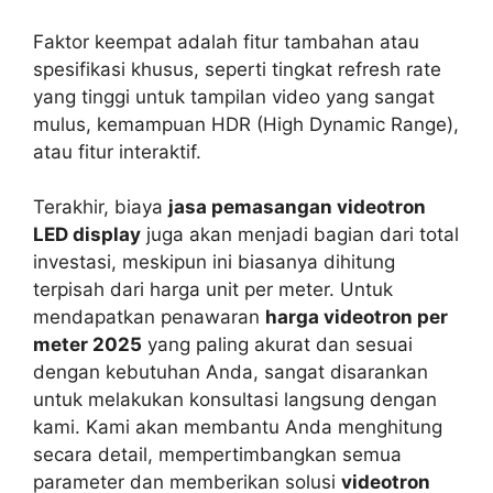
Faktor keempat adalah fitur tambahan atau
spesifikasi khusus, seperti tingkat refresh rate
yang tinggi untuk tampilan video yang sangat
mulus, kemampuan HDR (High Dynamic Range),
atau fitur interaktif.
Terakhir, biaya
jasa pemasangan videotron
LED display
juga akan menjadi bagian dari total
investasi, meskipun ini biasanya dihitung
terpisah dari harga unit per meter. Untuk
mendapatkan penawaran
harga videotron per
meter 2025
yang paling akurat dan sesuai
dengan kebutuhan Anda, sangat disarankan
untuk melakukan konsultasi langsung dengan
kami. Kami akan membantu Anda menghitung
secara detail, mempertimbangkan semua
parameter dan memberikan solusi
videotron