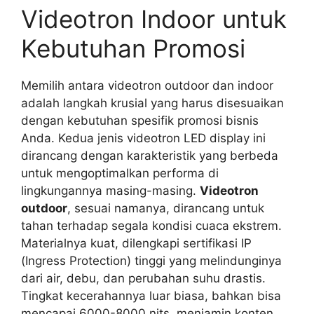
Videotron Indoor untuk
Kebutuhan Promosi
Memilih antara videotron outdoor dan indoor
adalah langkah krusial yang harus disesuaikan
dengan kebutuhan spesifik promosi bisnis
Anda. Kedua jenis videotron LED display ini
dirancang dengan karakteristik yang berbeda
untuk mengoptimalkan performa di
lingkungannya masing-masing.
Videotron
outdoor
, sesuai namanya, dirancang untuk
tahan terhadap segala kondisi cuaca ekstrem.
Materialnya kuat, dilengkapi sertifikasi IP
(Ingress Protection) tinggi yang melindunginya
dari air, debu, dan perubahan suhu drastis.
Tingkat kecerahannya luar biasa, bahkan bisa
mencapai 6000-8000 nits, menjamin konten