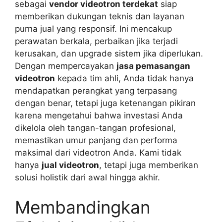
sebagai
vendor videotron terdekat
siap
memberikan dukungan teknis dan layanan
purna jual yang responsif. Ini mencakup
perawatan berkala, perbaikan jika terjadi
kerusakan, dan upgrade sistem jika diperlukan.
Dengan mempercayakan
jasa pemasangan
videotron
kepada tim ahli, Anda tidak hanya
mendapatkan perangkat yang terpasang
dengan benar, tetapi juga ketenangan pikiran
karena mengetahui bahwa investasi Anda
dikelola oleh tangan-tangan profesional,
memastikan umur panjang dan performa
maksimal dari videotron Anda. Kami tidak
hanya
jual videotron
, tetapi juga memberikan
solusi holistik dari awal hingga akhir.
Membandingkan