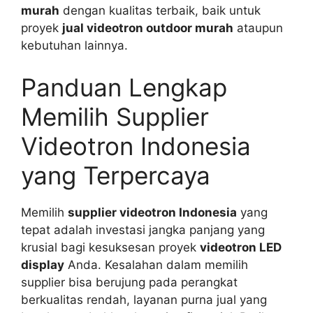
murah
dengan kualitas terbaik, baik untuk
proyek
jual videotron outdoor murah
ataupun
kebutuhan lainnya.
Panduan Lengkap
Memilih Supplier
Videotron Indonesia
yang Terpercaya
Memilih
supplier videotron Indonesia
yang
tepat adalah investasi jangka panjang yang
krusial bagi kesuksesan proyek
videotron LED
display
Anda. Kesalahan dalam memilih
supplier bisa berujung pada perangkat
berkualitas rendah, layanan purna jual yang