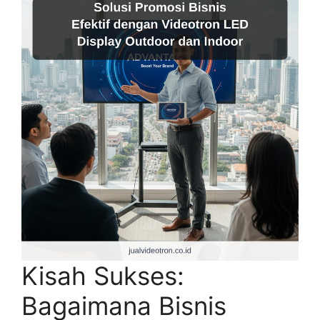
Kisah Sukses:
Bagaimana Bisnis