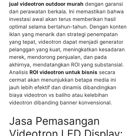
jual videotron outdoor murah
dengan garansi
dan perawatan berkala. Ini memastikan bahwa
investasi awal akan terus memberikan hasil
optimal selama bertahun-tahun. Dengan konten
iklan yang menarik dan strategi penempatan
yang tepat, videotron dapat menjadi generator
pelanggan yang kuat, meningkatkan kesadaran
merek, mendorong penjualan, dan pada
akhirnya, mendatangkan ROI yang substansial.
Analisis
ROI videotron untuk bisnis
secara
cermat akan menunjukkan betapa media ini
jauh lebih efektif dan dinamis dibandingkan
biaya videotron vs baliho atau kelebihan
videotron dibanding banner konvensional.
Jasa Pemasangan
Videotron LED Display: