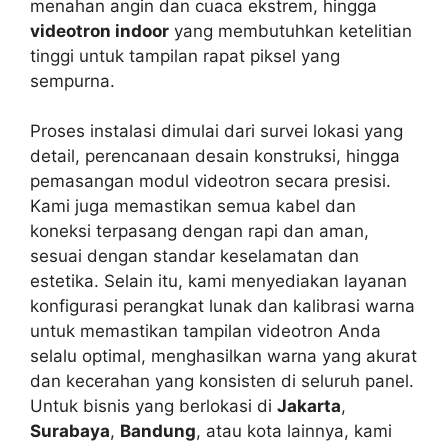
menahan angin dan cuaca ekstrem, hingga
videotron indoor
yang membutuhkan ketelitian
tinggi untuk tampilan rapat piksel yang
sempurna.
Proses instalasi dimulai dari survei lokasi yang
detail, perencanaan desain konstruksi, hingga
pemasangan modul videotron secara presisi.
Kami juga memastikan semua kabel dan
koneksi terpasang dengan rapi dan aman,
sesuai dengan standar keselamatan dan
estetika. Selain itu, kami menyediakan layanan
konfigurasi perangkat lunak dan kalibrasi warna
untuk memastikan tampilan videotron Anda
selalu optimal, menghasilkan warna yang akurat
dan kecerahan yang konsisten di seluruh panel.
Untuk bisnis yang berlokasi di
Jakarta
,
Surabaya
,
Bandung
, atau kota lainnya, kami