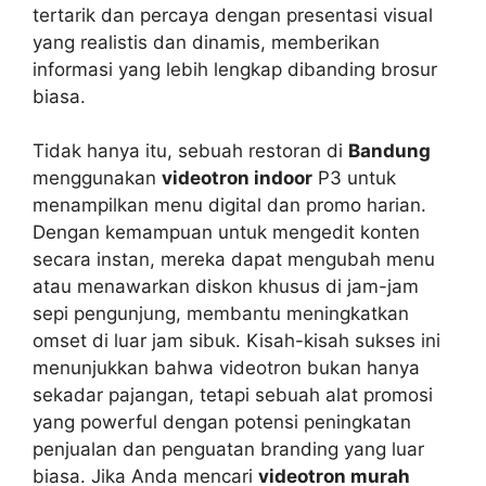
tertarik dan percaya dengan presentasi visual
yang realistis dan dinamis, memberikan
informasi yang lebih lengkap dibanding brosur
biasa.
Tidak hanya itu, sebuah restoran di
Bandung
menggunakan
videotron indoor
P3 untuk
menampilkan menu digital dan promo harian.
Dengan kemampuan untuk mengedit konten
secara instan, mereka dapat mengubah menu
atau menawarkan diskon khusus di jam-jam
sepi pengunjung, membantu meningkatkan
omset di luar jam sibuk. Kisah-kisah sukses ini
menunjukkan bahwa videotron bukan hanya
sekadar pajangan, tetapi sebuah alat promosi
yang powerful dengan potensi peningkatan
penjualan dan penguatan branding yang luar
biasa. Jika Anda mencari
videotron murah