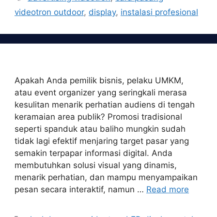
videotron outdoor
,
display
,
instalasi profesional
Apakah Anda pemilik bisnis, pelaku UMKM,
atau event organizer yang seringkali merasa
kesulitan menarik perhatian audiens di tengah
keramaian area publik? Promosi tradisional
seperti spanduk atau baliho mungkin sudah
tidak lagi efektif menjaring target pasar yang
semakin terpapar informasi digital. Anda
membutuhkan solusi visual yang dinamis,
menarik perhatian, dan mampu menyampaikan
pesan secara interaktif, namun …
Read more