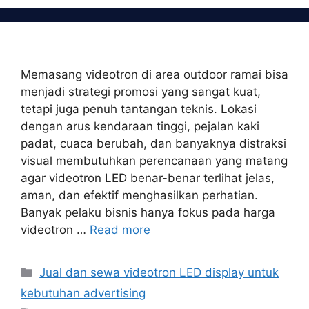
Memasang videotron di area outdoor ramai bisa
menjadi strategi promosi yang sangat kuat,
tetapi juga penuh tantangan teknis. Lokasi
dengan arus kendaraan tinggi, pejalan kaki
padat, cuaca berubah, dan banyaknya distraksi
visual membutuhkan perencanaan yang matang
agar videotron LED benar-benar terlihat jelas,
aman, dan efektif menghasilkan perhatian.
Banyak pelaku bisnis hanya fokus pada harga
videotron …
Read more
Categories
Jual dan sewa videotron LED display untuk
kebutuhan advertising