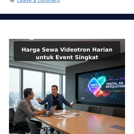
Leave a comment