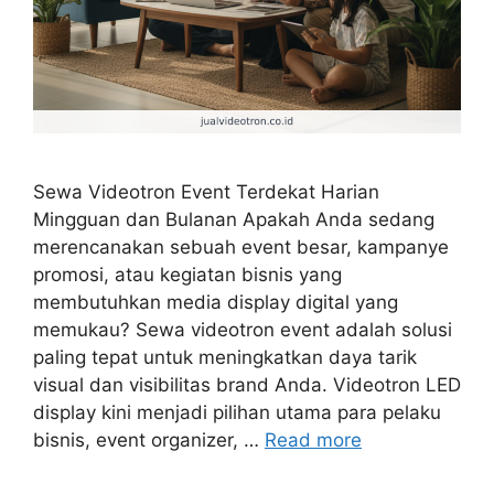
Sewa Videotron Event Terdekat Harian
Mingguan dan Bulanan Apakah Anda sedang
merencanakan sebuah event besar, kampanye
promosi, atau kegiatan bisnis yang
membutuhkan media display digital yang
memukau? Sewa videotron event adalah solusi
paling tepat untuk meningkatkan daya tarik
visual dan visibilitas brand Anda. Videotron LED
display kini menjadi pilihan utama para pelaku
bisnis, event organizer, …
Read more