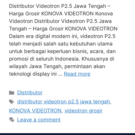
Distributor Videotron P2.5 Jawa Tengah –
Harga Grosir KONOVA VIDEOTRON Konova
Videotron Distributor Videotron P2.5 Jawa
Tengah – Harga Grosir KONOVA VIDEOTRON
Dalam era digital modern ini, videotron P2.5
telah menjadi salah satu kebutuhan utama
untuk berbagai keperluan bisnis, acara, dan
promosi di seluruh Indonesia. Khususnya di
wilayah Jawa Tengah, permintaan akan
teknologi display ini …
Read more
Categories
Distributor
Tags
distributor videotron p2.5 jawa tengah
,
KONOVA VIDEOTRON
,
videotron grosir
Leave a comment