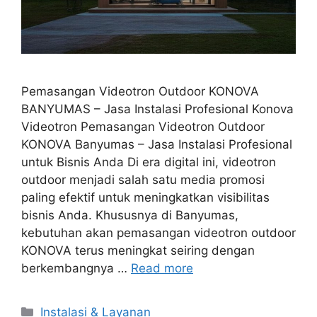
Pemasangan Videotron Outdoor KONOVA
BANYUMAS – Jasa Instalasi Profesional Konova
Videotron Pemasangan Videotron Outdoor
KONOVA Banyumas – Jasa Instalasi Profesional
untuk Bisnis Anda Di era digital ini, videotron
outdoor menjadi salah satu media promosi
paling efektif untuk meningkatkan visibilitas
bisnis Anda. Khususnya di Banyumas,
kebutuhan akan pemasangan videotron outdoor
KONOVA terus meningkat seiring dengan
berkembangnya …
Read more
Categories
Instalasi & Layanan