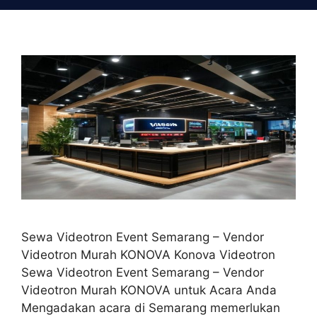
Sewa Videotron Event Semarang – Vendor
Videotron Murah KONOVA Konova Videotron
Sewa Videotron Event Semarang – Vendor
Videotron Murah KONOVA untuk Acara Anda
Mengadakan acara di Semarang memerlukan