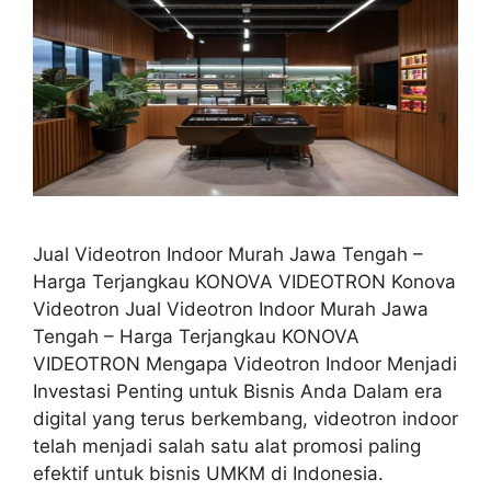
Jual Videotron Indoor Murah Jawa Tengah –
Harga Terjangkau KONOVA VIDEOTRON Konova
Videotron Jual Videotron Indoor Murah Jawa
Tengah – Harga Terjangkau KONOVA
VIDEOTRON Mengapa Videotron Indoor Menjadi
Investasi Penting untuk Bisnis Anda Dalam era
digital yang terus berkembang, videotron indoor
telah menjadi salah satu alat promosi paling
efektif untuk bisnis UMKM di Indonesia.