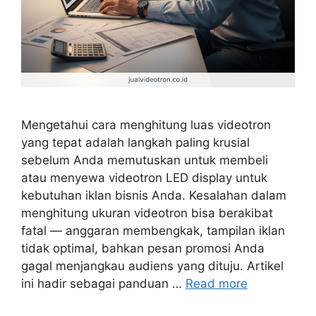
Mengetahui cara menghitung luas videotron
yang tepat adalah langkah paling krusial
sebelum Anda memutuskan untuk membeli
atau menyewa videotron LED display untuk
kebutuhan iklan bisnis Anda. Kesalahan dalam
menghitung ukuran videotron bisa berakibat
fatal — anggaran membengkak, tampilan iklan
tidak optimal, bahkan pesan promosi Anda
gagal menjangkau audiens yang dituju. Artikel
ini hadir sebagai panduan …
Read more