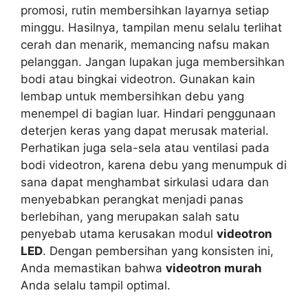
promosi, rutin membersihkan layarnya setiap
minggu. Hasilnya, tampilan menu selalu terlihat
cerah dan menarik, memancing nafsu makan
pelanggan. Jangan lupakan juga membersihkan
bodi atau bingkai videotron. Gunakan kain
lembap untuk membersihkan debu yang
menempel di bagian luar. Hindari penggunaan
deterjen keras yang dapat merusak material.
Perhatikan juga sela-sela atau ventilasi pada
bodi videotron, karena debu yang menumpuk di
sana dapat menghambat sirkulasi udara dan
menyebabkan perangkat menjadi panas
berlebihan, yang merupakan salah satu
penyebab utama kerusakan modul
videotron
LED
. Dengan pembersihan yang konsisten ini,
Anda memastikan bahwa
videotron murah
Anda selalu tampil optimal.