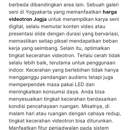
berbeda dibandingkan area lain. Sebuah galeri
seni di Yogyakarta yang memanfaatkan
harga
videotron Jogja
untuk menampilkan karya seni
digital, selalu memutar konten video atau
presentasi slide dengan durasi yang bervariasi,
memastikan setiap piksel mendapatkan beban
kerja yang seimbang. Selain itu, optimalkan
tingkat kecerahan videotron. Terlalu cerah tidak
selalu lebih baik, terutama untuk penggunaan
indoor. Kecerahan yang berlebihan tidak hanya
mengganggu pandangan audiens tetapi juga
memperpendek masa pakai LED dan
meningkatkan konsumsi daya. Anda bisa
menyesuaikan tingkat kecerahan berdasarkan
kondisi pencahayaan ruangan. Misalnya, di
malam hari atau ruangan dengan cahaya redup,
tingkat kecerahan videotron bisa diturunkan.
Manfaatkan fitur penjadwalan pada sistem