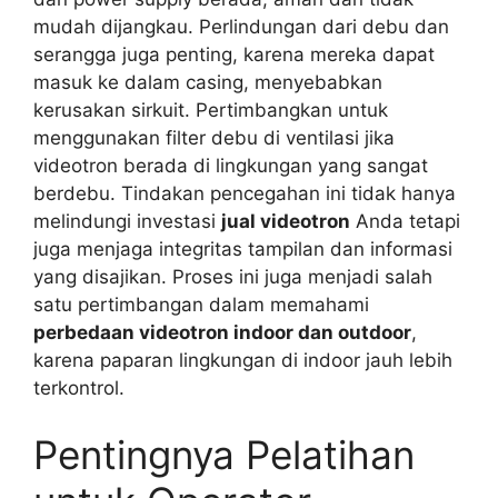
mudah dijangkau. Perlindungan dari debu dan
serangga juga penting, karena mereka dapat
masuk ke dalam casing, menyebabkan
kerusakan sirkuit. Pertimbangkan untuk
menggunakan filter debu di ventilasi jika
videotron berada di lingkungan yang sangat
berdebu. Tindakan pencegahan ini tidak hanya
melindungi investasi
jual videotron
Anda tetapi
juga menjaga integritas tampilan dan informasi
yang disajikan. Proses ini juga menjadi salah
satu pertimbangan dalam memahami
perbedaan videotron indoor dan outdoor
,
karena paparan lingkungan di indoor jauh lebih
terkontrol.
Pentingnya Pelatihan