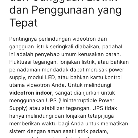
dan Penggunaan yang
Tepat
Pentingnya perlindungan videotron dari
gangguan listrik seringkali diabaikan, padahal
ini adalah penyebab umum kerusakan parah.
Fluktuasi tegangan, lonjakan listrik, atau bahkan
pemadaman mendadak dapat merusak power
supply, modul LED, atau bahkan kartu kontrol
utama videotron Anda. Untuk melindungi
videotron indoor
, sangat dianjurkan untuk
menggunakan UPS (Uninterruptible Power
Supply) atau stabilizer tegangan. UPS tidak
hanya melindungi dari lonjakan tetapi juga
memberikan waktu bagi Anda untuk mematikan
sistem dengan aman saat listrik padam,