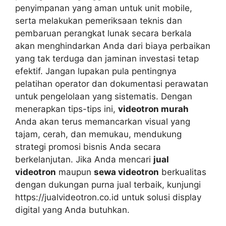
penyimpanan yang aman untuk unit mobile,
serta melakukan pemeriksaan teknis dan
pembaruan perangkat lunak secara berkala
akan menghindarkan Anda dari biaya perbaikan
yang tak terduga dan jaminan investasi tetap
efektif. Jangan lupakan pula pentingnya
pelatihan operator dan dokumentasi perawatan
untuk pengelolaan yang sistematis. Dengan
menerapkan tips-tips ini,
videotron murah
Anda akan terus memancarkan visual yang
tajam, cerah, dan memukau, mendukung
strategi promosi bisnis Anda secara
berkelanjutan. Jika Anda mencari
jual
videotron
maupun
sewa videotron
berkualitas
dengan dukungan purna jual terbaik, kunjungi
https://jualvideotron.co.id untuk solusi display
digital yang Anda butuhkan.