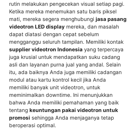
rutin melakukan pengecekan visual setiap pagi.
Ketika mereka menemukan satu baris piksel
mati, mereka segera menghubungi
jasa pasang
videotron LED display
mereka, dan masalah
dapat diatasi dengan cepat sebelum
mengganggu seluruh tampilan. Memiliki kontak
supplier videotron Indonesia
yang terpercaya
juga krusial untuk mendapatkan suku cadang
asli dan layanan purna jual yang andal. Selain
itu, ada baiknya Anda juga memiliki cadangan
modul atau kartu kontrol kecil jika Anda
memiliki banyak unit videotron, untuk
meminimalkan downtime. Ini menunjukkan
bahwa Anda memiliki pemahaman yang baik
tentang
keuntungan pakai videotron untuk
promosi
sehingga Anda menjaganya tetap
beroperasi optimal.