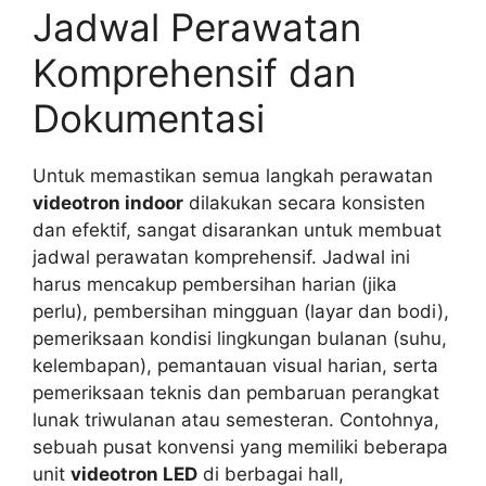
Jadwal Perawatan
Komprehensif dan
Dokumentasi
Untuk memastikan semua langkah perawatan
videotron indoor
dilakukan secara konsisten
dan efektif, sangat disarankan untuk membuat
jadwal perawatan komprehensif. Jadwal ini
harus mencakup pembersihan harian (jika
perlu), pembersihan mingguan (layar dan bodi),
pemeriksaan kondisi lingkungan bulanan (suhu,
kelembapan), pemantauan visual harian, serta
pemeriksaan teknis dan pembaruan perangkat
lunak triwulanan atau semesteran. Contohnya,
sebuah pusat konvensi yang memiliki beberapa
unit
videotron LED
di berbagai hall,