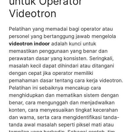
untuk Operator
Videotron
Pelatihan yang memadai bagi operator atau
personel yang bertanggung jawab mengelola
videotron indoor
adalah kunci untuk
memastikan penggunaan yang benar dan
perawatan dasar yang konsisten. Seringkali,
masalah kecil dapat dihindari atau ditangani
dengan cepat jika operator memiliki
pemahaman dasar tentang cara kerja videotron.
Pelatihan ini sebaiknya mencakup cara
menghidupkan dan mematikan sistem dengan
benar, cara mengunggah dan menjadwalkan
konten, cara menyesuaikan tingkat kecerahan
dan warna, serta cara mengidentifikasi tanda-
tanda awal masalah seperti piksel mati atau
tampilan yang berkedip. Sebagai contoh, tim