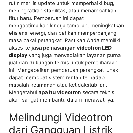
rutin merilis update untuk memperbaiki bug,
meningkatkan stabilitas, atau menambahkan
fitur baru. Pembaruan ini dapat
mengoptimalkan kinerja tampilan, meningkatkan
efisiensi energi, dan bahkan memperpanjang
masa pakai perangkat. Pastikan Anda memiliki
akses ke
jasa pemasangan videotron LED
display
yang juga menyediakan layanan purna
jual dan dukungan teknis untuk pemeliharaan
ini. Mengabaikan pembaruan perangkat lunak
dapat membuat sistem rentan terhadap
masalah keamanan atau ketidakstabilan.
Mengetahui
apa itu videotron
secara teknis
akan sangat membantu dalam merawatnya.
Melindungi Videotron
dari Gangguan Listrik