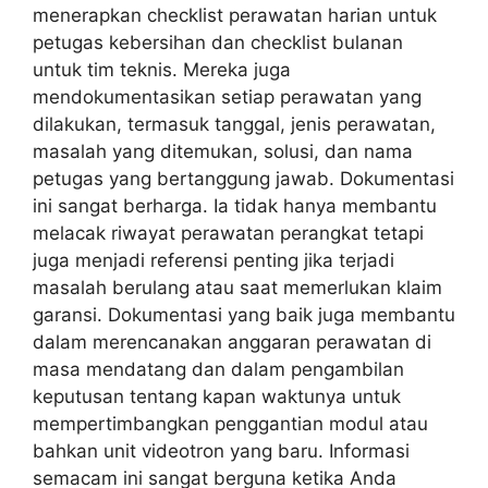
menerapkan checklist perawatan harian untuk
petugas kebersihan dan checklist bulanan
untuk tim teknis. Mereka juga
mendokumentasikan setiap perawatan yang
dilakukan, termasuk tanggal, jenis perawatan,
masalah yang ditemukan, solusi, dan nama
petugas yang bertanggung jawab. Dokumentasi
ini sangat berharga. Ia tidak hanya membantu
melacak riwayat perawatan perangkat tetapi
juga menjadi referensi penting jika terjadi
masalah berulang atau saat memerlukan klaim
garansi. Dokumentasi yang baik juga membantu
dalam merencanakan anggaran perawatan di
masa mendatang dan dalam pengambilan
keputusan tentang kapan waktunya untuk
mempertimbangkan penggantian modul atau
bahkan unit videotron yang baru. Informasi
semacam ini sangat berguna ketika Anda