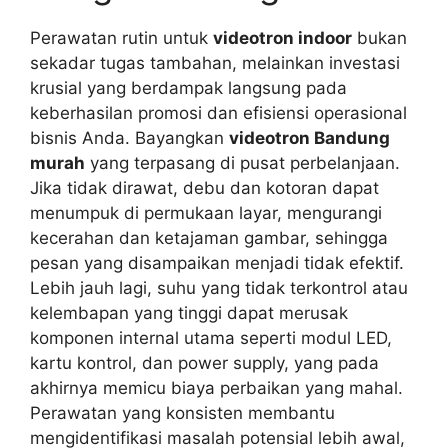
Perawatan rutin untuk
videotron indoor
bukan
sekadar tugas tambahan, melainkan investasi
krusial yang berdampak langsung pada
keberhasilan promosi dan efisiensi operasional
bisnis Anda. Bayangkan
videotron Bandung
murah
yang terpasang di pusat perbelanjaan.
Jika tidak dirawat, debu dan kotoran dapat
menumpuk di permukaan layar, mengurangi
kecerahan dan ketajaman gambar, sehingga
pesan yang disampaikan menjadi tidak efektif.
Lebih jauh lagi, suhu yang tidak terkontrol atau
kelembapan yang tinggi dapat merusak
komponen internal utama seperti modul LED,
kartu kontrol, dan power supply, yang pada
akhirnya memicu biaya perbaikan yang mahal.
Perawatan yang konsisten membantu
mengidentifikasi masalah potensial lebih awal,