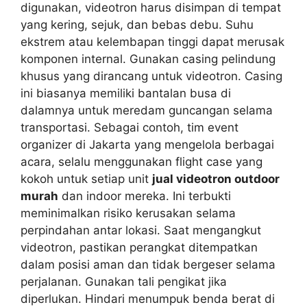
digunakan, videotron harus disimpan di tempat
yang kering, sejuk, dan bebas debu. Suhu
ekstrem atau kelembapan tinggi dapat merusak
komponen internal. Gunakan casing pelindung
khusus yang dirancang untuk videotron. Casing
ini biasanya memiliki bantalan busa di
dalamnya untuk meredam guncangan selama
transportasi. Sebagai contoh, tim event
organizer di Jakarta yang mengelola berbagai
acara, selalu menggunakan flight case yang
kokoh untuk setiap unit
jual videotron outdoor
murah
dan indoor mereka. Ini terbukti
meminimalkan risiko kerusakan selama
perpindahan antar lokasi. Saat mengangkut
videotron, pastikan perangkat ditempatkan
dalam posisi aman dan tidak bergeser selama
perjalanan. Gunakan tali pengikat jika
diperlukan. Hindari menumpuk benda berat di