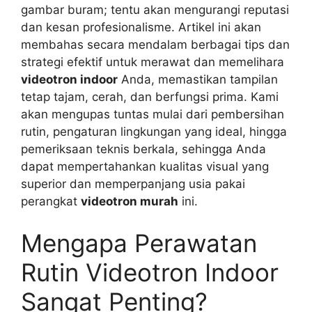
gambar buram; tentu akan mengurangi reputasi
dan kesan profesionalisme. Artikel ini akan
membahas secara mendalam berbagai tips dan
strategi efektif untuk merawat dan memelihara
videotron indoor
Anda, memastikan tampilan
tetap tajam, cerah, dan berfungsi prima. Kami
akan mengupas tuntas mulai dari pembersihan
rutin, pengaturan lingkungan yang ideal, hingga
pemeriksaan teknis berkala, sehingga Anda
dapat mempertahankan kualitas visual yang
superior dan memperpanjang usia pakai
perangkat
videotron murah
ini.
Mengapa Perawatan
Rutin Videotron Indoor
Sangat Penting?