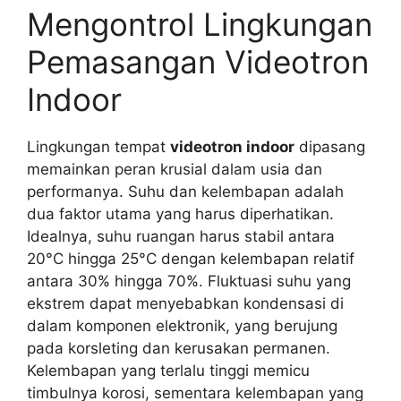
Mengontrol Lingkungan
Pemasangan Videotron
Indoor
Lingkungan tempat
videotron indoor
dipasang
memainkan peran krusial dalam usia dan
performanya. Suhu dan kelembapan adalah
dua faktor utama yang harus diperhatikan.
Idealnya, suhu ruangan harus stabil antara
20°C hingga 25°C dengan kelembapan relatif
antara 30% hingga 70%. Fluktuasi suhu yang
ekstrem dapat menyebabkan kondensasi di
dalam komponen elektronik, yang berujung
pada korsleting dan kerusakan permanen.
Kelembapan yang terlalu tinggi memicu
timbulnya korosi, sementara kelembapan yang