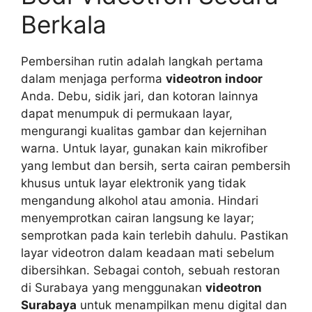
Berkala
Pembersihan rutin adalah langkah pertama
dalam menjaga performa
videotron indoor
Anda. Debu, sidik jari, dan kotoran lainnya
dapat menumpuk di permukaan layar,
mengurangi kualitas gambar dan kejernihan
warna. Untuk layar, gunakan kain mikrofiber
yang lembut dan bersih, serta cairan pembersih
khusus untuk layar elektronik yang tidak
mengandung alkohol atau amonia. Hindari
menyemprotkan cairan langsung ke layar;
semprotkan pada kain terlebih dahulu. Pastikan
layar videotron dalam keadaan mati sebelum
dibersihkan. Sebagai contoh, sebuah restoran
di Surabaya yang menggunakan
videotron
Surabaya
untuk menampilkan menu digital dan