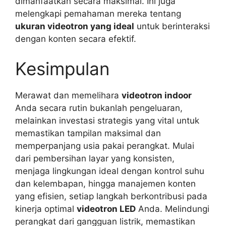
dimanfaatkan secara maksimal. Ini juga
melengkapi pemahaman mereka tentang
ukuran videotron yang ideal
untuk berinteraksi
dengan konten secara efektif.
Kesimpulan
Merawat dan memelihara
videotron indoor
Anda secara rutin bukanlah pengeluaran,
melainkan investasi strategis yang vital untuk
memastikan tampilan maksimal dan
memperpanjang usia pakai perangkat. Mulai
dari pembersihan layar yang konsisten,
menjaga lingkungan ideal dengan kontrol suhu
dan kelembapan, hingga manajemen konten
yang efisien, setiap langkah berkontribusi pada
kinerja optimal
videotron LED
Anda. Melindungi
perangkat dari gangguan listrik, memastikan