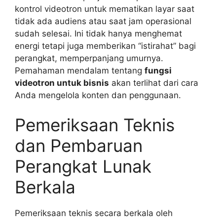
kontrol videotron untuk mematikan layar saat
tidak ada audiens atau saat jam operasional
sudah selesai. Ini tidak hanya menghemat
energi tetapi juga memberikan “istirahat” bagi
perangkat, memperpanjang umurnya.
Pemahaman mendalam tentang
fungsi
videotron untuk bisnis
akan terlihat dari cara
Anda mengelola konten dan penggunaan.
Pemeriksaan Teknis
dan Pembaruan
Perangkat Lunak
Berkala
Pemeriksaan teknis secara berkala oleh