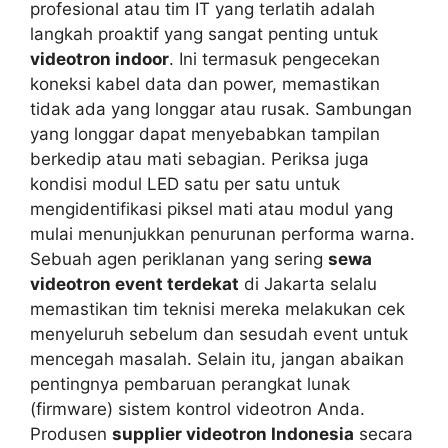
profesional atau tim IT yang terlatih adalah
langkah proaktif yang sangat penting untuk
videotron indoor
. Ini termasuk pengecekan
koneksi kabel data dan power, memastikan
tidak ada yang longgar atau rusak. Sambungan
yang longgar dapat menyebabkan tampilan
berkedip atau mati sebagian. Periksa juga
kondisi modul LED satu per satu untuk
mengidentifikasi piksel mati atau modul yang
mulai menunjukkan penurunan performa warna.
Sebuah agen periklanan yang sering
sewa
videotron event terdekat
di Jakarta selalu
memastikan tim teknisi mereka melakukan cek
menyeluruh sebelum dan sesudah event untuk
mencegah masalah. Selain itu, jangan abaikan
pentingnya pembaruan perangkat lunak
(firmware) sistem kontrol videotron Anda.
Produsen
supplier videotron Indonesia
secara