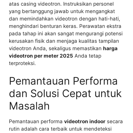
atas casing videotron. Instruksikan personel
yang bertanggung jawab untuk mengangkat
dan memindahkan videotron dengan hati-hati,
menghindari benturan keras. Perawatan ekstra
pada tahap ini akan sangat mengurangi potensi
kerusakan fisik dan menjaga kualitas tampilan
videotron Anda, sekaligus memastikan
harga
videotron per meter 2025
Anda tetap
terproteksi.
Pemantauan Performa
dan Solusi Cepat untuk
Masalah
Pemantauan performa
videotron indoor
secara
rutin adalah cara terbaik untuk mendeteksi