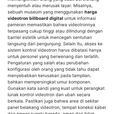
menyentuh atau merusak layar. Misalnya,
sebuah museum yang menggunakan
harga
videotron billboard digital
untuk informasi
pameran memastikan bahwa videotronnya
terpasang cukup tinggi atau dilindungi dengan
barrier estetik untuk mencegah sentuhan
langsung dari pengunjung. Selain itu, akses ke
sistem kontrol videotron harus dibatasi hanya
untuk personel yang berwenang dan terlatih.
Pengaturan yang salah atau perubahan
konfigurasi oleh orang yang tidak tahu dapat
menyebabkan kerusakan pada tampilan,
bahkan mempersingkat umur komponen.
Gunakan kata sandi yang kuat untuk perangkat
lunak kontrol videotron dan ubah secara
berkala. Pastikan juga bahwa area di sekitar
panel belakang videotron, tempat koneksi kabel
dan power supply berada, aman dan tidak