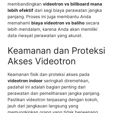
membandingkan
videotron vs billboard mana
lebih efektif
dari segi biaya perawatan jangka
panjang. Proses ini juga membantu Anda
memahami
biaya videotron vs baliho
secara
lebih mendalam, karena Anda akan memiliki
data riwayat perawatan yang akurat.
Keamanan dan Proteksi
Akses Videotron
Keamanan fisik dan proteksi akses pada
videotron indoor
seringkali diremehkan,
padahal ini adalah bagian penting dari
perawatan dan pemeliharaan jangka panjang.
Pastikan videotron terpasang dengan kokoh,
jauh dari jangkauan langsung yang
memungkinkan orang yang tidak berwenang