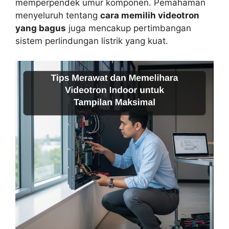
memperpendek umur komponen. Pemahaman
menyeluruh tentang
cara memilih videotron
yang bagus
juga mencakup pertimbangan
sistem perlindungan listrik yang kuat.