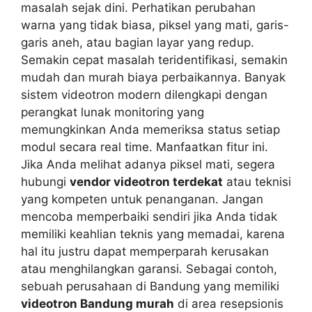
masalah sejak dini. Perhatikan perubahan
warna yang tidak biasa, piksel yang mati, garis-
garis aneh, atau bagian layar yang redup.
Semakin cepat masalah teridentifikasi, semakin
mudah dan murah biaya perbaikannya. Banyak
sistem videotron modern dilengkapi dengan
perangkat lunak monitoring yang
memungkinkan Anda memeriksa status setiap
modul secara real time. Manfaatkan fitur ini.
Jika Anda melihat adanya piksel mati, segera
hubungi
vendor videotron terdekat
atau teknisi
yang kompeten untuk penanganan. Jangan
mencoba memperbaiki sendiri jika Anda tidak
memiliki keahlian teknis yang memadai, karena
hal itu justru dapat memperparah kerusakan
atau menghilangkan garansi. Sebagai contoh,
sebuah perusahaan di Bandung yang memiliki
videotron Bandung murah
di area resepsionis