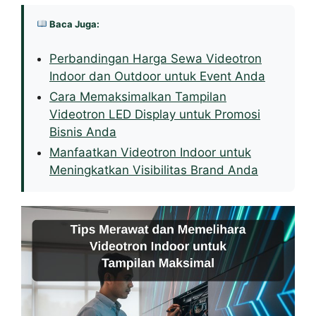
Baca Juga:
Perbandingan Harga Sewa Videotron
Indoor dan Outdoor untuk Event Anda
Cara Memaksimalkan Tampilan
Videotron LED Display untuk Promosi
Bisnis Anda
Manfaatkan Videotron Indoor untuk
Meningkatkan Visibilitas Brand Anda