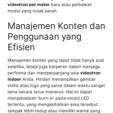
videotron per meter
baru atau perbaikan
modul yang rusak parah.
Manajemen Konten dan
Penggunaan yang
Efisien
Manajemen konten yang tepat tidak hanya soal
estetika, tetapi juga berperan dalam menjaga
performa dan memperpanjang usia
videotron
indoor
Anda. Hindari menampilkan gambar
statis atau logo yang sama dalam waktu sangat
lama secara terus-menerus. Hal ini dapat
menyebabkan ‘burn-in’ pada modul LED
tertentu, yang mengakibatkan area tersebut
tampak lebih redup atau memiliki warna yang