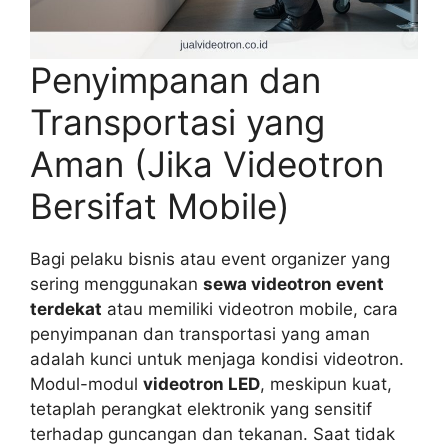
Penyimpanan dan
Transportasi yang
Aman (Jika Videotron
Bersifat Mobile)
Bagi pelaku bisnis atau event organizer yang
sering menggunakan
sewa videotron event
terdekat
atau memiliki videotron mobile, cara
penyimpanan dan transportasi yang aman
adalah kunci untuk menjaga kondisi videotron.
Modul-modul
videotron LED
, meskipun kuat,
tetaplah perangkat elektronik yang sensitif
terhadap guncangan dan tekanan. Saat tidak