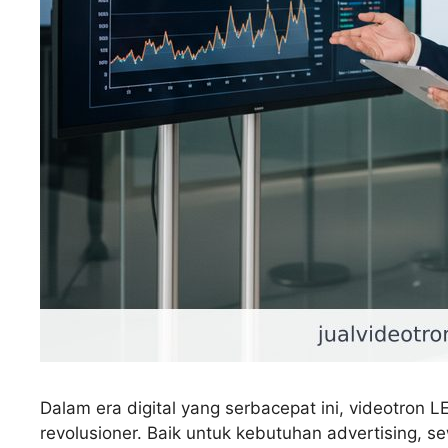
Dalam era digital yang serbacepat ini, videotron 
revolusioner. Baik untuk kebutuhan advertising, s