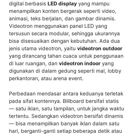
digital berbasis
LED display
yang mampu
menampilkan konten bergerak seperti video,
animasi, teks berjalan, dan gambar dinamis.
Videotron menggunakan panel LED yang
tersusun secara modular, sehingga ukurannya
bisa disesuaikan dengan kebutuhan. Ada dua
jenis utama videotron, yaitu
videotron outdoor
yang dirancang tahan cuaca untuk penggunaan
di luar ruangan, dan
videotron indoor
yang
digunakan di dalam gedung seperti mal, lobby
perkantoran, atau arena event.
Perbedaan mendasar antara keduanya terletak
pada sifat kontennya. Billboard bersifat statis
— satu iklan, satu tampilan, untuk jangka waktu
tertentu. Sedangkan videotron bersifat dinamis
— bisa menampilkan banyak iklan dalam satu
hari, berganti-ganti setiap beberapa detik atau