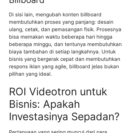
Di sisi lain, mengubah konten billboard
membutuhkan proses yang panjang: desain
ulang, cetak, dan pemasangan fisik. Prosesnya
bisa memakan waktu beberapa hari hingga
beberapa minggu, dan tentunya membutuhkan
biaya tambahan di setiap langkahnya. Untuk
bisnis yang bergerak cepat dan membutuhkan
respons iklan yang agile, billboard jelas bukan
pilihan yang ideal.
ROI Videotron untuk
Bisnis: Apakah
Investasinya Sepadan?
Pertanyaan yang sering muncul dari para