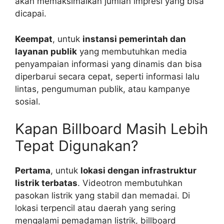
akan memaksimalkan jumlah impresi yang bisa
dicapai.
Keempat
, untuk
instansi pemerintah dan
layanan publik
yang membutuhkan media
penyampaian informasi yang dinamis dan bisa
diperbarui secara cepat, seperti informasi lalu
lintas, pengumuman publik, atau kampanye
sosial.
Kapan Billboard Masih Lebih
Tepat Digunakan?
Pertama
, untuk
lokasi dengan infrastruktur
listrik terbatas
. Videotron membutuhkan
pasokan listrik yang stabil dan memadai. Di
lokasi terpencil atau daerah yang sering
mengalami pemadaman listrik, billboard