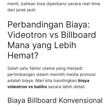
menit, bahkan bisa diperbarui secara real-time
dari jarak jauh.
Perbandingan Biaya:
Videotron vs Billboard
Mana yang Lebih
Hemat?
Salah satu faktor utama yang menjadi
pertimbangan dalam memilih media promosi
adalah biaya. Mari kita bandingkan
biaya
videotron vs baliho
secara lebih detail.
Biaya Billboard Konvensional