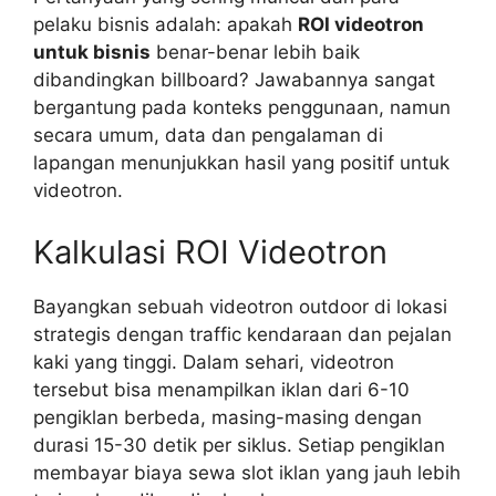
pelaku bisnis adalah: apakah
ROI videotron
untuk bisnis
benar-benar lebih baik
dibandingkan billboard? Jawabannya sangat
bergantung pada konteks penggunaan, namun
secara umum, data dan pengalaman di
lapangan menunjukkan hasil yang positif untuk
videotron.
Kalkulasi ROI Videotron
Bayangkan sebuah videotron outdoor di lokasi
strategis dengan traffic kendaraan dan pejalan
kaki yang tinggi. Dalam sehari, videotron
tersebut bisa menampilkan iklan dari 6-10
pengiklan berbeda, masing-masing dengan
durasi 15-30 detik per siklus. Setiap pengiklan
membayar biaya sewa slot iklan yang jauh lebih