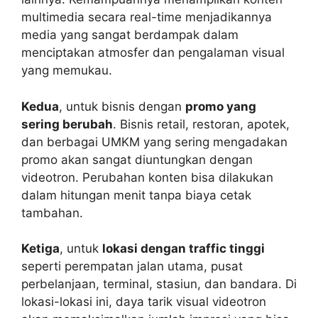
multimedia secara real-time menjadikannya
media yang sangat berdampak dalam
menciptakan atmosfer dan pengalaman visual
yang memukau.
Kedua
, untuk bisnis dengan
promo yang
sering berubah
. Bisnis retail, restoran, apotek,
dan berbagai UMKM yang sering mengadakan
promo akan sangat diuntungkan dengan
videotron. Perubahan konten bisa dilakukan
dalam hitungan menit tanpa biaya cetak
tambahan.
Ketiga
, untuk
lokasi dengan traffic tinggi
seperti perempatan jalan utama, pusat
perbelanjaan, terminal, stasiun, dan bandara. Di
lokasi-lokasi ini, daya tarik visual videotron