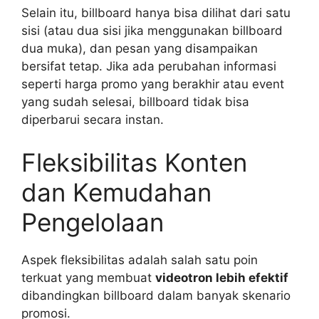
Selain itu, billboard hanya bisa dilihat dari satu
sisi (atau dua sisi jika menggunakan billboard
dua muka), dan pesan yang disampaikan
bersifat tetap. Jika ada perubahan informasi
seperti harga promo yang berakhir atau event
yang sudah selesai, billboard tidak bisa
diperbarui secara instan.
Fleksibilitas Konten
dan Kemudahan
Pengelolaan
Aspek fleksibilitas adalah salah satu poin
terkuat yang membuat
videotron lebih efektif
dibandingkan billboard dalam banyak skenario
promosi.