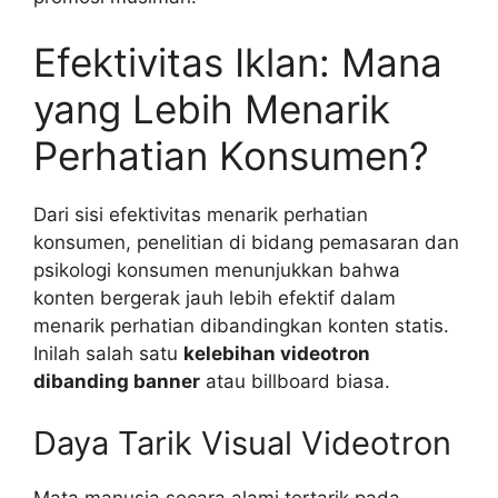
Efektivitas Iklan: Mana
yang Lebih Menarik
Perhatian Konsumen?
Dari sisi efektivitas menarik perhatian
konsumen, penelitian di bidang pemasaran dan
psikologi konsumen menunjukkan bahwa
konten bergerak jauh lebih efektif dalam
menarik perhatian dibandingkan konten statis.
Inilah salah satu
kelebihan videotron
dibanding banner
atau billboard biasa.
Daya Tarik Visual Videotron
Mata manusia secara alami tertarik pada