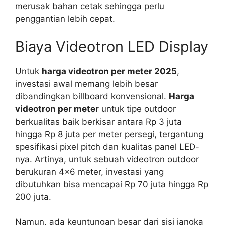
merusak bahan cetak sehingga perlu
penggantian lebih cepat.
Biaya Videotron LED Display
Untuk
harga videotron per meter 2025
,
investasi awal memang lebih besar
dibandingkan billboard konvensional.
Harga
videotron per meter
untuk tipe outdoor
berkualitas baik berkisar antara Rp 3 juta
hingga Rp 8 juta per meter persegi, tergantung
spesifikasi pixel pitch dan kualitas panel LED-
nya. Artinya, untuk sebuah videotron outdoor
berukuran 4×6 meter, investasi yang
dibutuhkan bisa mencapai Rp 70 juta hingga Rp
200 juta.
Namun, ada keuntungan besar dari sisi jangka