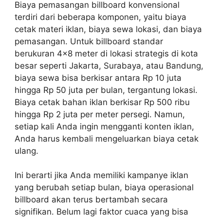
Biaya pemasangan billboard konvensional
terdiri dari beberapa komponen, yaitu biaya
cetak materi iklan, biaya sewa lokasi, dan biaya
pemasangan. Untuk billboard standar
berukuran 4×8 meter di lokasi strategis di kota
besar seperti Jakarta, Surabaya, atau Bandung,
biaya sewa bisa berkisar antara Rp 10 juta
hingga Rp 50 juta per bulan, tergantung lokasi.
Biaya cetak bahan iklan berkisar Rp 500 ribu
hingga Rp 2 juta per meter persegi. Namun,
setiap kali Anda ingin mengganti konten iklan,
Anda harus kembali mengeluarkan biaya cetak
ulang.
Ini berarti jika Anda memiliki kampanye iklan
yang berubah setiap bulan, biaya operasional
billboard akan terus bertambah secara
signifikan. Belum lagi faktor cuaca yang bisa