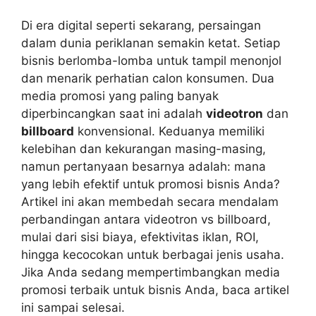
Di era digital seperti sekarang, persaingan
dalam dunia periklanan semakin ketat. Setiap
bisnis berlomba-lomba untuk tampil menonjol
dan menarik perhatian calon konsumen. Dua
media promosi yang paling banyak
diperbincangkan saat ini adalah
videotron
dan
billboard
konvensional. Keduanya memiliki
kelebihan dan kekurangan masing-masing,
namun pertanyaan besarnya adalah: mana
yang lebih efektif untuk promosi bisnis Anda?
Artikel ini akan membedah secara mendalam
perbandingan antara videotron vs billboard,
mulai dari sisi biaya, efektivitas iklan, ROI,
hingga kecocokan untuk berbagai jenis usaha.
Jika Anda sedang mempertimbangkan media
promosi terbaik untuk bisnis Anda, baca artikel
ini sampai selesai.