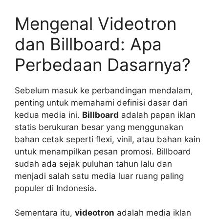
Mengenal Videotron
dan Billboard: Apa
Perbedaan Dasarnya?
Sebelum masuk ke perbandingan mendalam,
penting untuk memahami definisi dasar dari
kedua media ini.
Billboard
adalah papan iklan
statis berukuran besar yang menggunakan
bahan cetak seperti flexi, vinil, atau bahan kain
untuk menampilkan pesan promosi. Billboard
sudah ada sejak puluhan tahun lalu dan
menjadi salah satu media luar ruang paling
populer di Indonesia.
Sementara itu,
videotron
adalah media iklan