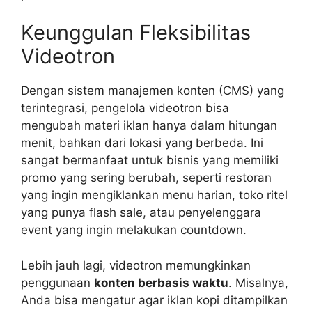
Keunggulan Fleksibilitas
Videotron
Dengan sistem manajemen konten (CMS) yang
terintegrasi, pengelola videotron bisa
mengubah materi iklan hanya dalam hitungan
menit, bahkan dari lokasi yang berbeda. Ini
sangat bermanfaat untuk bisnis yang memiliki
promo yang sering berubah, seperti restoran
yang ingin mengiklankan menu harian, toko ritel
yang punya flash sale, atau penyelenggara
event yang ingin melakukan countdown.
Lebih jauh lagi, videotron memungkinkan
penggunaan
konten berbasis waktu
. Misalnya,
Anda bisa mengatur agar iklan kopi ditampilkan