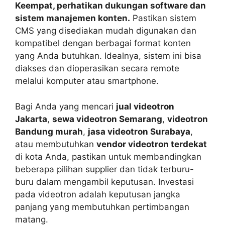
Keempat, perhatikan dukungan software dan
sistem manajemen konten.
Pastikan sistem
CMS yang disediakan mudah digunakan dan
kompatibel dengan berbagai format konten
yang Anda butuhkan. Idealnya, sistem ini bisa
diakses dan dioperasikan secara remote
melalui komputer atau smartphone.
Bagi Anda yang mencari
jual videotron
Jakarta
,
sewa videotron Semarang
,
videotron
Bandung murah
,
jasa videotron Surabaya
,
atau membutuhkan
vendor videotron terdekat
di kota Anda, pastikan untuk membandingkan
beberapa pilihan supplier dan tidak terburu-
buru dalam mengambil keputusan. Investasi
pada videotron adalah keputusan jangka
panjang yang membutuhkan pertimbangan
matang.