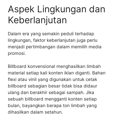
Aspek Lingkungan dan
Keberlanjutan
Dalam era yang semakin peduli terhadap
lingkungan, faktor keberlanjutan juga perlu
menjadi pertimbangan dalam memilih media
promosi.
Billboard konvensional menghasilkan limbah
material setiap kali konten iklan diganti. Bahan
flexi atau vinil yang digunakan untuk cetak
billboard sebagian besar tidak bisa didaur
ulang dan berakhir sebagai sampah. Jika
sebuah billboard mengganti konten setiap
bulan, bayangkan berapa ton limbah yang
dihasilkan dalam setahun.