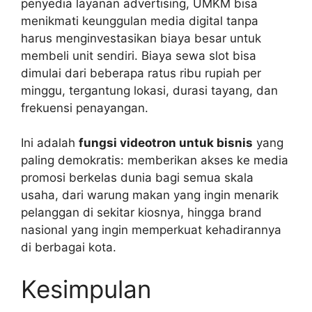
penyedia layanan advertising, UMKM bisa
menikmati keunggulan media digital tanpa
harus menginvestasikan biaya besar untuk
membeli unit sendiri. Biaya sewa slot bisa
dimulai dari beberapa ratus ribu rupiah per
minggu, tergantung lokasi, durasi tayang, dan
frekuensi penayangan.
Ini adalah
fungsi videotron untuk bisnis
yang
paling demokratis: memberikan akses ke media
promosi berkelas dunia bagi semua skala
usaha, dari warung makan yang ingin menarik
pelanggan di sekitar kiosnya, hingga brand
nasional yang ingin memperkuat kehadirannya
di berbagai kota.
Kesimpulan