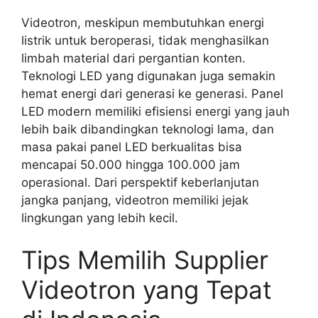
Videotron, meskipun membutuhkan energi
listrik untuk beroperasi, tidak menghasilkan
limbah material dari pergantian konten.
Teknologi LED yang digunakan juga semakin
hemat energi dari generasi ke generasi. Panel
LED modern memiliki efisiensi energi yang jauh
lebih baik dibandingkan teknologi lama, dan
masa pakai panel LED berkualitas bisa
mencapai 50.000 hingga 100.000 jam
operasional. Dari perspektif keberlanjutan
jangka panjang, videotron memiliki jejak
lingkungan yang lebih kecil.
Tips Memilih Supplier
Videotron yang Tepat