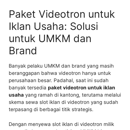
Paket Videotron untuk
Iklan Usaha: Solusi
untuk UMKM dan
Brand
Banyak pelaku UMKM dan brand yang masih
beranggapan bahwa videotron hanya untuk
perusahaan besar. Padahal, saat ini sudah
banyak tersedia
paket videotron untuk iklan
usaha
yang ramah di kantong, terutama melalui
skema sewa slot iklan di videotron yang sudah
terpasang di berbagai titik strategis.
Dengan menyewa slot iklan di videotron milik