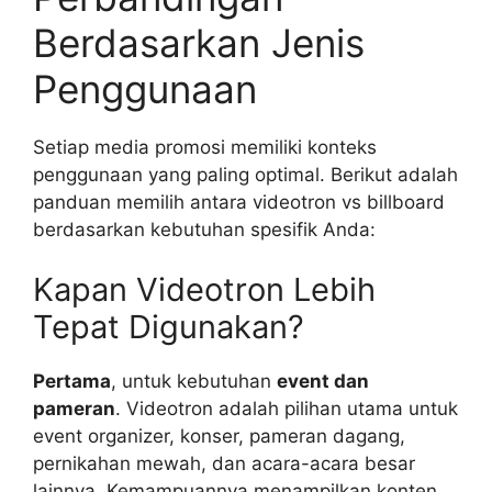
Berdasarkan Jenis
Penggunaan
Setiap media promosi memiliki konteks
penggunaan yang paling optimal. Berikut adalah
panduan memilih antara videotron vs billboard
berdasarkan kebutuhan spesifik Anda:
Kapan Videotron Lebih
Tepat Digunakan?
Pertama
, untuk kebutuhan
event dan
pameran
. Videotron adalah pilihan utama untuk
event organizer, konser, pameran dagang,
pernikahan mewah, dan acara-acara besar
lainnya. Kemampuannya menampilkan konten