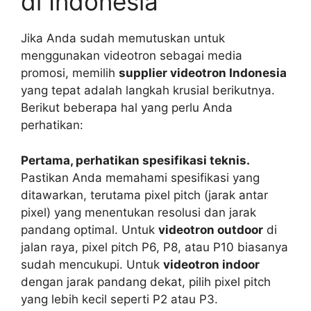
di Indonesia
Jika Anda sudah memutuskan untuk
menggunakan videotron sebagai media
promosi, memilih
supplier videotron Indonesia
yang tepat adalah langkah krusial berikutnya.
Berikut beberapa hal yang perlu Anda
perhatikan:
Pertama, perhatikan spesifikasi teknis.
Pastikan Anda memahami spesifikasi yang
ditawarkan, terutama pixel pitch (jarak antar
pixel) yang menentukan resolusi dan jarak
pandang optimal. Untuk
videotron outdoor
di
jalan raya, pixel pitch P6, P8, atau P10 biasanya
sudah mencukupi. Untuk
videotron indoor
dengan jarak pandang dekat, pilih pixel pitch
yang lebih kecil seperti P2 atau P3.