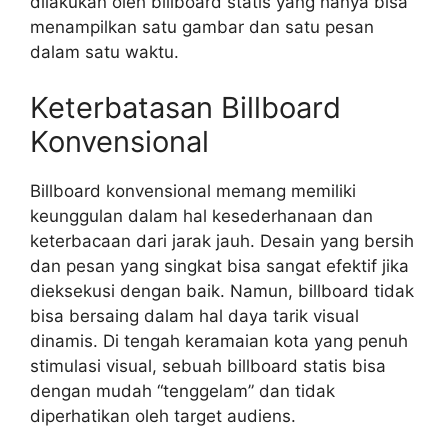
dilakukan oleh billboard statis yang hanya bisa
menampilkan satu gambar dan satu pesan
dalam satu waktu.
Keterbatasan Billboard
Konvensional
Billboard konvensional memang memiliki
keunggulan dalam hal kesederhanaan dan
keterbacaan dari jarak jauh. Desain yang bersih
dan pesan yang singkat bisa sangat efektif jika
dieksekusi dengan baik. Namun, billboard tidak
bisa bersaing dalam hal daya tarik visual
dinamis. Di tengah keramaian kota yang penuh
stimulasi visual, sebuah billboard statis bisa
dengan mudah “tenggelam” dan tidak
diperhatikan oleh target audiens.