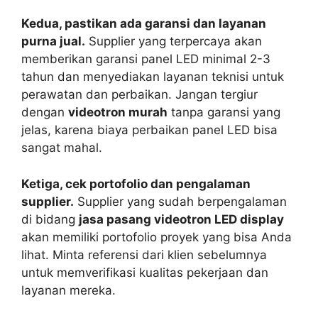
Kedua, pastikan ada garansi dan layanan
purna jual.
Supplier yang terpercaya akan
memberikan garansi panel LED minimal 2-3
tahun dan menyediakan layanan teknisi untuk
perawatan dan perbaikan. Jangan tergiur
dengan
videotron murah
tanpa garansi yang
jelas, karena biaya perbaikan panel LED bisa
sangat mahal.
Ketiga, cek portofolio dan pengalaman
supplier.
Supplier yang sudah berpengalaman
di bidang
jasa pasang videotron LED display
akan memiliki portofolio proyek yang bisa Anda
lihat. Minta referensi dari klien sebelumnya
untuk memverifikasi kualitas pekerjaan dan
layanan mereka.