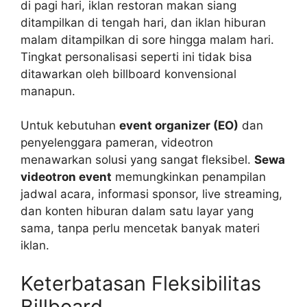
di pagi hari, iklan restoran makan siang
ditampilkan di tengah hari, dan iklan hiburan
malam ditampilkan di sore hingga malam hari.
Tingkat personalisasi seperti ini tidak bisa
ditawarkan oleh billboard konvensional
manapun.
Untuk kebutuhan
event organizer (EO)
dan
penyelenggara pameran, videotron
menawarkan solusi yang sangat fleksibel.
Sewa
videotron event
memungkinkan penampilan
jadwal acara, informasi sponsor, live streaming,
dan konten hiburan dalam satu layar yang
sama, tanpa perlu mencetak banyak materi
iklan.
Keterbatasan Fleksibilitas
Billboard