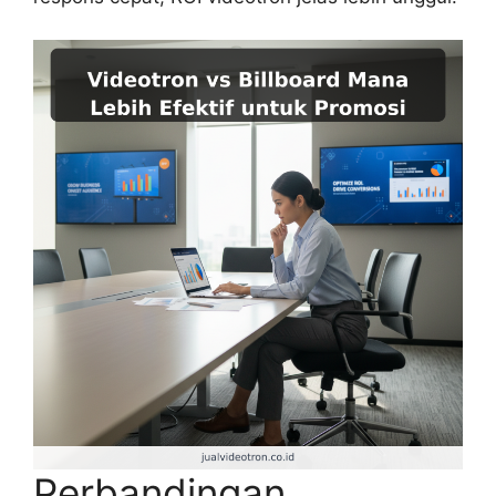
Perbandingan