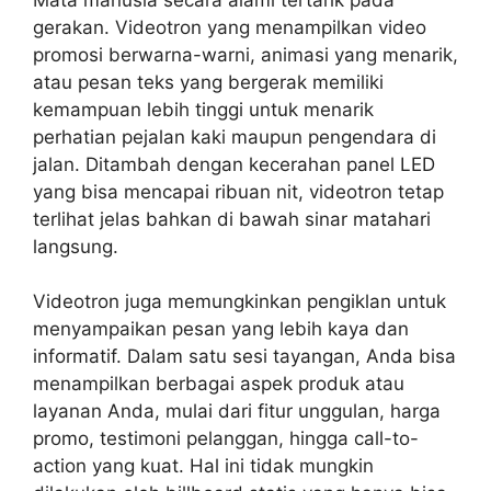
gerakan. Videotron yang menampilkan video
promosi berwarna-warni, animasi yang menarik,
atau pesan teks yang bergerak memiliki
kemampuan lebih tinggi untuk menarik
perhatian pejalan kaki maupun pengendara di
jalan. Ditambah dengan kecerahan panel LED
yang bisa mencapai ribuan nit, videotron tetap
terlihat jelas bahkan di bawah sinar matahari
langsung.
Videotron juga memungkinkan pengiklan untuk
menyampaikan pesan yang lebih kaya dan
informatif. Dalam satu sesi tayangan, Anda bisa
menampilkan berbagai aspek produk atau
layanan Anda, mulai dari fitur unggulan, harga
promo, testimoni pelanggan, hingga call-to-
action yang kuat. Hal ini tidak mungkin