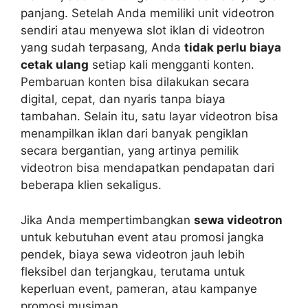
panjang. Setelah Anda memiliki unit videotron
sendiri atau menyewa slot iklan di videotron
yang sudah terpasang, Anda
tidak perlu biaya
cetak ulang
setiap kali mengganti konten.
Pembaruan konten bisa dilakukan secara
digital, cepat, dan nyaris tanpa biaya
tambahan. Selain itu, satu layar videotron bisa
menampilkan iklan dari banyak pengiklan
secara bergantian, yang artinya pemilik
videotron bisa mendapatkan pendapatan dari
beberapa klien sekaligus.
Jika Anda mempertimbangkan
sewa videotron
untuk kebutuhan event atau promosi jangka
pendek, biaya sewa videotron jauh lebih
fleksibel dan terjangkau, terutama untuk
keperluan event, pameran, atau kampanye
promosi musiman.