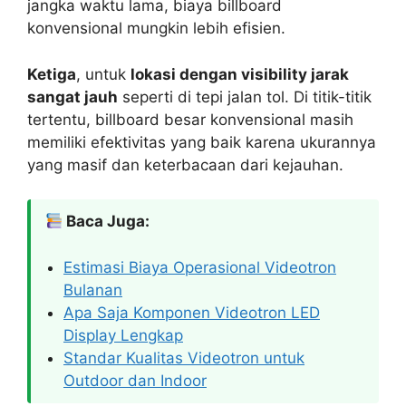
jangka waktu lama, biaya billboard
konvensional mungkin lebih efisien.
Ketiga
, untuk
lokasi dengan visibility jarak
sangat jauh
seperti di tepi jalan tol. Di titik-titik
tertentu, billboard besar konvensional masih
memiliki efektivitas yang baik karena ukurannya
yang masif dan keterbacaan dari kejauhan.
Baca Juga:
Estimasi Biaya Operasional Videotron
Bulanan
Apa Saja Komponen Videotron LED
Display Lengkap
Standar Kualitas Videotron untuk
Outdoor dan Indoor