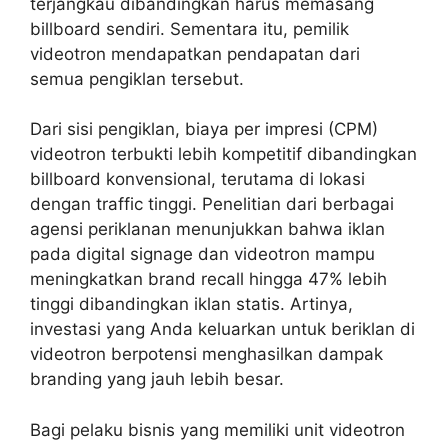
terjangkau dibandingkan harus memasang
billboard sendiri. Sementara itu, pemilik
videotron mendapatkan pendapatan dari
semua pengiklan tersebut.
Dari sisi pengiklan, biaya per impresi (CPM)
videotron terbukti lebih kompetitif dibandingkan
billboard konvensional, terutama di lokasi
dengan traffic tinggi. Penelitian dari berbagai
agensi periklanan menunjukkan bahwa iklan
pada digital signage dan videotron mampu
meningkatkan brand recall hingga 47% lebih
tinggi dibandingkan iklan statis. Artinya,
investasi yang Anda keluarkan untuk beriklan di
videotron berpotensi menghasilkan dampak
branding yang jauh lebih besar.
Bagi pelaku bisnis yang memiliki unit videotron