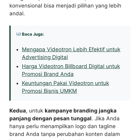
konvensional bisa menjadi pilihan yang lebih
andal.
Baca Juga:
Mengapa Videotron Lebih Efektif untuk
Advertising Digital
Harga Videotron Billboard Digital untuk
Promosi Brand Anda
Keuntungan Pakai Videotron untuk
Promosi Bisnis UMKM
Kedua
, untuk
kampanye branding jangka
panjang dengan pesan tunggal
. Jika Anda
hanya perlu menampilkan logo dan tagline
brand Anda tanpa perubahan konten dalam