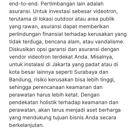
end-to-end. Pertimbangan lain adalah
asuransi. Untuk investasi sebesar videotron,
terutama di lokasi outdoor atau area publik
yang rawan, asuransi dapat memberikan
perlindungan finansial terhadap kerusakan yang
tidak terduga, bencana alam, atau vandalisme.
Diskusikan opsi garansi dan asuransi dengan
vendor videotron terdekat Anda. Misalnya,
untuk instalasi di Jakarta yang padat atau di
kota besar lainnya seperti Surabaya dan
Bandung, risiko kerusakan bisa lebih tinggi,
sehingga perencanaan keamanan dan
perawatan harus lebih ketat. Dengan
pendekatan holistik terhadap keamanan dan
perawatan, akan terus menjadi aset berharga
yang mendukung tujuan bisnis Anda secara
berkelanjutan.