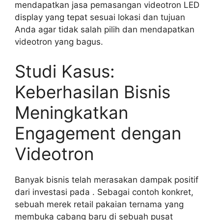
mendapatkan jasa pemasangan videotron LED
display yang tepat sesuai lokasi dan tujuan
Anda agar tidak salah pilih dan mendapatkan
videotron yang bagus.
Studi Kasus:
Keberhasilan Bisnis
Meningkatkan
Engagement dengan
Videotron
Banyak bisnis telah merasakan dampak positif
dari investasi pada . Sebagai contoh konkret,
sebuah merek retail pakaian ternama yang
membuka cabang baru di sebuah pusat