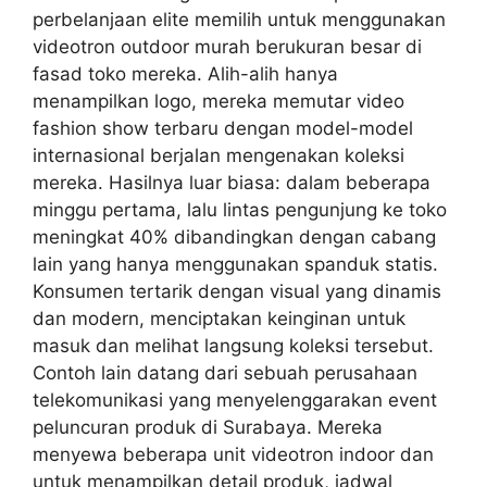
perbelanjaan elite memilih untuk menggunakan
videotron outdoor murah berukuran besar di
fasad toko mereka. Alih-alih hanya
menampilkan logo, mereka memutar video
fashion show terbaru dengan model-model
internasional berjalan mengenakan koleksi
mereka. Hasilnya luar biasa: dalam beberapa
minggu pertama, lalu lintas pengunjung ke toko
meningkat 40% dibandingkan dengan cabang
lain yang hanya menggunakan spanduk statis.
Konsumen tertarik dengan visual yang dinamis
dan modern, menciptakan keinginan untuk
masuk dan melihat langsung koleksi tersebut.
Contoh lain datang dari sebuah perusahaan
telekomunikasi yang menyelenggarakan event
peluncuran produk di Surabaya. Mereka
menyewa beberapa unit videotron indoor dan
untuk menampilkan detail produk, jadwal