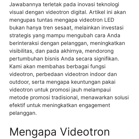
Jawabannya terletak pada inovasi teknologi
visual dengan videotron digital. Artikel ini akan
mengupas tuntas mengapa videotron LED
bukan hanya tren sesaat, melainkan investasi
strategis yang mampu mengubah cara Anda
berinteraksi dengan pelanggan, meningkatkan
visibilitas, dan pada akhirnya, mendorong
pertumbuhan bisnis Anda secara signifikan.
Kami akan membahas berbagai fungsi
videotron, perbedaan videotron indoor dan
outdoor, serta mengapa keuntungan pakai
videotron untuk promosi jauh melampaui
metode promosi tradisional, menawarkan solusi
efektif untuk meningkatkan engagement
pelanggan.
Mengapa Videotron