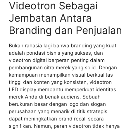
Videotron Sebagai
Jembatan Antara
Branding dan Penjualan
Bukan rahasia lagi bahwa branding yang kuat
adalah pondasi bisnis yang sukses, dan
videotron digital berperan penting dalam
pembangunan citra merek yang solid. Dengan
kemampuan menampilkan visual berkualitas
tinggi dan konten yang konsisten, videotron
LED display membantu memperkuat identitas
merek Anda di benak audiens. Sebuah
berukuran besar dengan logo dan slogan
perusahaan yang menarik di titik strategis
dapat meningkatkan brand recall secara
signifikan. Namun, peran videotron tidak hanya