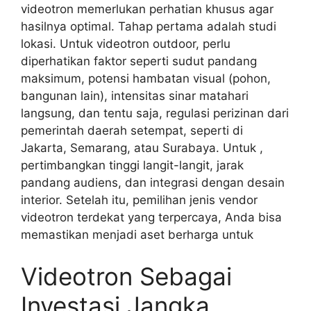
videotron memerlukan perhatian khusus agar
hasilnya optimal. Tahap pertama adalah studi
lokasi. Untuk videotron outdoor, perlu
diperhatikan faktor seperti sudut pandang
maksimum, potensi hambatan visual (pohon,
bangunan lain), intensitas sinar matahari
langsung, dan tentu saja, regulasi perizinan dari
pemerintah daerah setempat, seperti di
Jakarta, Semarang, atau Surabaya. Untuk ,
pertimbangkan tinggi langit-langit, jarak
pandang audiens, dan integrasi dengan desain
interior. Setelah itu, pemilihan jenis vendor
videotron terdekat yang terpercaya, Anda bisa
memastikan menjadi aset berharga untuk
Videotron Sebagai
Investasi Jangka