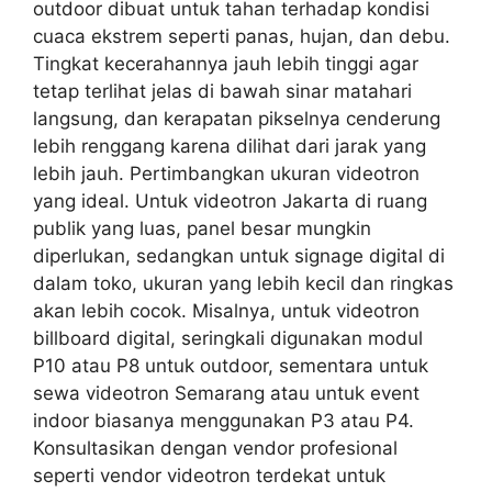
outdoor dibuat untuk tahan terhadap kondisi
cuaca ekstrem seperti panas, hujan, dan debu.
Tingkat kecerahannya jauh lebih tinggi agar
tetap terlihat jelas di bawah sinar matahari
langsung, dan kerapatan pikselnya cenderung
lebih renggang karena dilihat dari jarak yang
lebih jauh. Pertimbangkan ukuran videotron
yang ideal. Untuk videotron Jakarta di ruang
publik yang luas, panel besar mungkin
diperlukan, sedangkan untuk signage digital di
dalam toko, ukuran yang lebih kecil dan ringkas
akan lebih cocok. Misalnya, untuk videotron
billboard digital, seringkali digunakan modul
P10 atau P8 untuk outdoor, sementara untuk
sewa videotron Semarang atau untuk event
indoor biasanya menggunakan P3 atau P4.
Konsultasikan dengan vendor profesional
seperti vendor videotron terdekat untuk