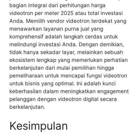
bagian integral dari perhitungan harga
videotron per meter 2025 atau total investasi
Anda. Memilih vendor videotron terdekat yang
menawarkan layanan purna jual yang
komprehensif adalah langkah cerdas untuk
melindungi investasi Anda. Dengan demikian,
tidak hanya sekadar layar, melainkan sebuah
ekosistem lengkap yang memerlukan perhatian
berkelanjutan dari mulai pemilihan hingga
pemeliharaan untuk mencapai fungsi videotron
untuk bisnis yang optimal. Ini adalah kunci
keberhasilan dalam meningkatkan engagement
pelanggan dengan videotron digital secara
berkelanjutan.
Kesimpulan