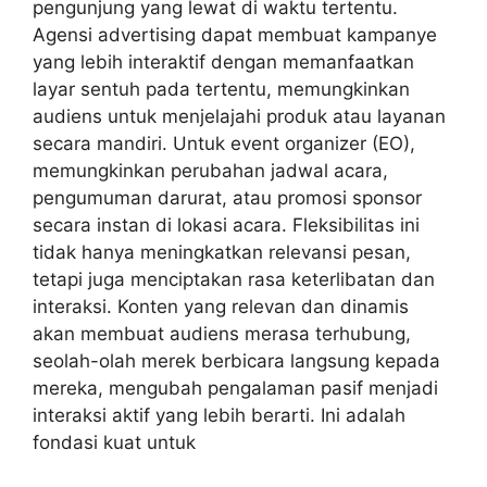
pengunjung yang lewat di waktu tertentu.
Agensi advertising dapat membuat kampanye
yang lebih interaktif dengan memanfaatkan
layar sentuh pada tertentu, memungkinkan
audiens untuk menjelajahi produk atau layanan
secara mandiri. Untuk event organizer (EO),
memungkinkan perubahan jadwal acara,
pengumuman darurat, atau promosi sponsor
secara instan di lokasi acara. Fleksibilitas ini
tidak hanya meningkatkan relevansi pesan,
tetapi juga menciptakan rasa keterlibatan dan
interaksi. Konten yang relevan dan dinamis
akan membuat audiens merasa terhubung,
seolah-olah merek berbicara langsung kepada
mereka, mengubah pengalaman pasif menjadi
interaksi aktif yang lebih berarti. Ini adalah
fondasi kuat untuk