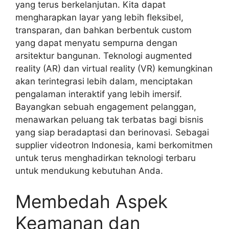
yang terus berkelanjutan. Kita dapat
mengharapkan layar yang lebih fleksibel,
transparan, dan bahkan berbentuk custom
yang dapat menyatu sempurna dengan
arsitektur bangunan. Teknologi augmented
reality (AR) dan virtual reality (VR) kemungkinan
akan terintegrasi lebih dalam, menciptakan
pengalaman interaktif yang lebih imersif.
Bayangkan sebuah engagement pelanggan,
menawarkan peluang tak terbatas bagi bisnis
yang siap beradaptasi dan berinovasi. Sebagai
supplier videotron Indonesia, kami berkomitmen
untuk terus menghadirkan teknologi terbaru
untuk mendukung kebutuhan Anda.
Membedah Aspek
Keamanan dan