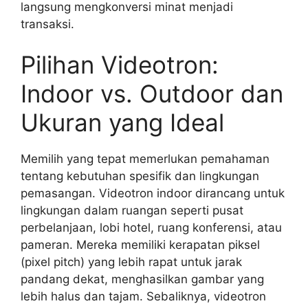
langsung mengkonversi minat menjadi
transaksi.
Pilihan Videotron:
Indoor vs. Outdoor dan
Ukuran yang Ideal
Memilih yang tepat memerlukan pemahaman
tentang kebutuhan spesifik dan lingkungan
pemasangan. Videotron indoor dirancang untuk
lingkungan dalam ruangan seperti pusat
perbelanjaan, lobi hotel, ruang konferensi, atau
pameran. Mereka memiliki kerapatan piksel
(pixel pitch) yang lebih rapat untuk jarak
pandang dekat, menghasilkan gambar yang
lebih halus dan tajam. Sebaliknya, videotron