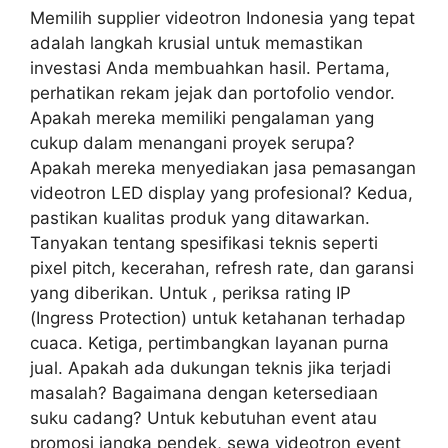
Memilih supplier videotron Indonesia yang tepat
adalah langkah krusial untuk memastikan
investasi Anda membuahkan hasil. Pertama,
perhatikan rekam jejak dan portofolio vendor.
Apakah mereka memiliki pengalaman yang
cukup dalam menangani proyek serupa?
Apakah mereka menyediakan jasa pemasangan
videotron LED display yang profesional? Kedua,
pastikan kualitas produk yang ditawarkan.
Tanyakan tentang spesifikasi teknis seperti
pixel pitch, kecerahan, refresh rate, dan garansi
yang diberikan. Untuk , periksa rating IP
(Ingress Protection) untuk ketahanan terhadap
cuaca. Ketiga, pertimbangkan layanan purna
jual. Apakah ada dukungan teknis jika terjadi
masalah? Bagaimana dengan ketersediaan
suku cadang? Untuk kebutuhan event atau
promosi jangka pendek, sewa videotron event