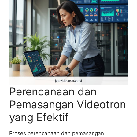
Perencanaan dan
Pemasangan Videotron
yang Efektif
Proses perencanaan dan pemasangan