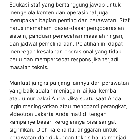
Edukasi staf yang bertanggung jawab untuk
mengelola konten dan operasional juga
merupakan bagian penting dari perawatan. Staf
harus memahami dasar-dasar pengoperasian
sistem, panduan pemecahan masalah ringan,
dan jadwal pemeliharaan. Pelatihan ini dapat
mencegah kesalahan operasional yang tidak
perlu dan mempercepat respons jika terjadi
masalah teknis.
Manfaat jangka panjang lainnya dari perawatan
yang baik adalah menjaga nilai jual kembali
atau umur pakai Anda. Jika suatu saat Anda
ingin meningkatkan atau mengganti perangkat,
videotron Jakarta Anda mati di tengah
kampanye besar; kerugiannya bisa sangat
signifikan. Oleh karena itu, anggaran untuk
perawatan dan dukungan teknis harus menjadi