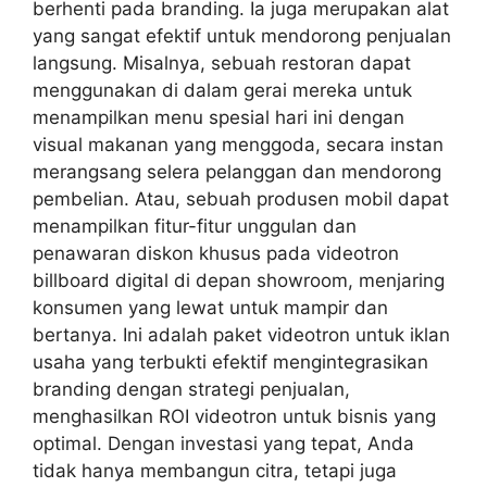
berhenti pada branding. Ia juga merupakan alat
yang sangat efektif untuk mendorong penjualan
langsung. Misalnya, sebuah restoran dapat
menggunakan di dalam gerai mereka untuk
menampilkan menu spesial hari ini dengan
visual makanan yang menggoda, secara instan
merangsang selera pelanggan dan mendorong
pembelian. Atau, sebuah produsen mobil dapat
menampilkan fitur-fitur unggulan dan
penawaran diskon khusus pada videotron
billboard digital di depan showroom, menjaring
konsumen yang lewat untuk mampir dan
bertanya. Ini adalah paket videotron untuk iklan
usaha yang terbukti efektif mengintegrasikan
branding dengan strategi penjualan,
menghasilkan ROI videotron untuk bisnis yang
optimal. Dengan investasi yang tepat, Anda
tidak hanya membangun citra, tetapi juga