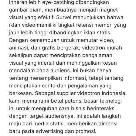
inheren lebih eye-catching dibandingkan
gambar diam, membuatnya menjadi magnet
visual yang efektif. Survei menunjukkan bahwa
iklan video memiliki tingkat retensi memori yang
jauh lebih tinggi dibandingkan iklan statis.
Dengan kemampuan untuk memutar video,
animasi, dan grafis bergerak, videotron murah
sekalipun dapat menciptakan pengalaman
visual yang imersif dan meninggalkan kesan
mendalam pada audiens. Ini bukan hanya
tentang menampilkan informasi, tetapi tentang
menciptakan cerita dan pengalaman yang
berkesan. Sebagai supplier videotron Indonesia,
kami memahami betul potensi besar teknologi
ini untuk mengubah cara bisnis berinteraksi
dengan target audiensnya. Ini adalah langkah
maju dari media statis, memberikan dimensi
baru pada advertising dan promosi.