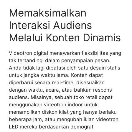
Memaksimalkan
Interaksi Audiens
Melalui Konten Dinamis
Videotron digital menawarkan fleksibilitas yang
tak tertandingi dalam penyampaian pesan.
Anda tidak lagi dibatasi oleh satu desain statis
untuk jangka waktu lama. Konten dapat
diperbarui secara real-time, disesuaikan
dengan waktu, acara, atau bahkan respons
audiens. Misalnya, sebuah toko retail dapat
menggunakan videotron indoor untuk
menampilkan diskon kilat yang hanya berlaku
beberapa jam, atau mengubah iklan videotron
LED mereka berdasarkan demografi