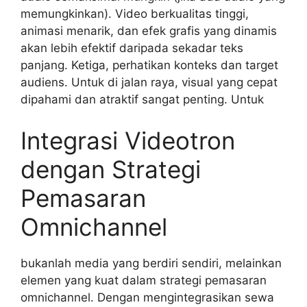
memungkinkan). Video berkualitas tinggi,
animasi menarik, dan efek grafis yang dinamis
akan lebih efektif daripada sekadar teks
panjang. Ketiga, perhatikan konteks dan target
audiens. Untuk di jalan raya, visual yang cepat
dipahami dan atraktif sangat penting. Untuk
Integrasi Videotron
dengan Strategi
Pemasaran
Omnichannel
bukanlah media yang berdiri sendiri, melainkan
elemen yang kuat dalam strategi pemasaran
omnichannel. Dengan mengintegrasikan sewa