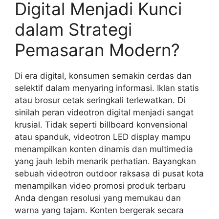
Digital Menjadi Kunci
dalam Strategi
Pemasaran Modern?
Di era digital, konsumen semakin cerdas dan
selektif dalam menyaring informasi. Iklan statis
atau brosur cetak seringkali terlewatkan. Di
sinilah peran videotron digital menjadi sangat
krusial. Tidak seperti billboard konvensional
atau spanduk, videotron LED display mampu
menampilkan konten dinamis dan multimedia
yang jauh lebih menarik perhatian. Bayangkan
sebuah videotron outdoor raksasa di pusat kota
menampilkan video promosi produk terbaru
Anda dengan resolusi yang memukau dan
warna yang tajam. Konten bergerak secara