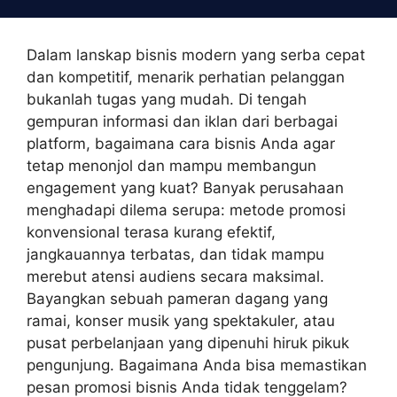
Skip
to
content
Dalam lanskap bisnis modern yang serba cepat
dan kompetitif, menarik perhatian pelanggan
bukanlah tugas yang mudah. Di tengah
gempuran informasi dan iklan dari berbagai
platform, bagaimana cara bisnis Anda agar
tetap menonjol dan mampu membangun
engagement yang kuat? Banyak perusahaan
menghadapi dilema serupa: metode promosi
konvensional terasa kurang efektif,
jangkauannya terbatas, dan tidak mampu
merebut atensi audiens secara maksimal.
Bayangkan sebuah pameran dagang yang
ramai, konser musik yang spektakuler, atau
pusat perbelanjaan yang dipenuhi hiruk pikuk
pengunjung. Bagaimana Anda bisa memastikan
pesan promosi bisnis Anda tidak tenggelam?