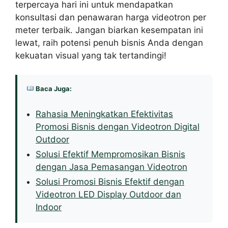
terpercaya hari ini untuk mendapatkan
konsultasi dan penawaran harga videotron per
meter terbaik. Jangan biarkan kesempatan ini
lewat, raih potensi penuh bisnis Anda dengan
kekuatan visual yang tak tertandingi!
Baca Juga:
Rahasia Meningkatkan Efektivitas
Promosi Bisnis dengan Videotron Digital
Outdoor
Solusi Efektif Mempromosikan Bisnis
dengan Jasa Pemasangan Videotron
Solusi Promosi Bisnis Efektif dengan
Videotron LED Display Outdoor dan
Indoor