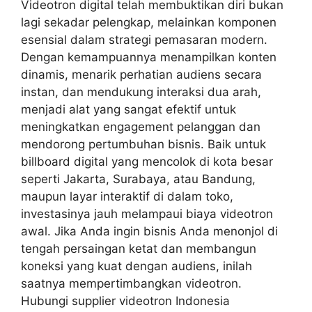
Videotron digital telah membuktikan diri bukan
lagi sekadar pelengkap, melainkan komponen
esensial dalam strategi pemasaran modern.
Dengan kemampuannya menampilkan konten
dinamis, menarik perhatian audiens secara
instan, dan mendukung interaksi dua arah,
menjadi alat yang sangat efektif untuk
meningkatkan engagement pelanggan dan
mendorong pertumbuhan bisnis. Baik untuk
billboard digital yang mencolok di kota besar
seperti Jakarta, Surabaya, atau Bandung,
maupun layar interaktif di dalam toko,
investasinya jauh melampaui biaya videotron
awal. Jika Anda ingin bisnis Anda menonjol di
tengah persaingan ketat dan membangun
koneksi yang kuat dengan audiens, inilah
saatnya mempertimbangkan videotron.
Hubungi supplier videotron Indonesia