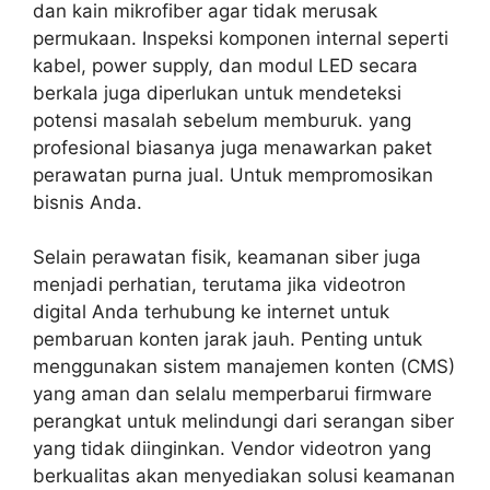
dan kain mikrofiber agar tidak merusak
permukaan. Inspeksi komponen internal seperti
kabel, power supply, dan modul LED secara
berkala juga diperlukan untuk mendeteksi
potensi masalah sebelum memburuk. yang
profesional biasanya juga menawarkan paket
perawatan purna jual. Untuk mempromosikan
bisnis Anda.
Selain perawatan fisik, keamanan siber juga
menjadi perhatian, terutama jika videotron
digital Anda terhubung ke internet untuk
pembaruan konten jarak jauh. Penting untuk
menggunakan sistem manajemen konten (CMS)
yang aman dan selalu memperbarui firmware
perangkat untuk melindungi dari serangan siber
yang tidak diinginkan. Vendor videotron yang
berkualitas akan menyediakan solusi keamanan