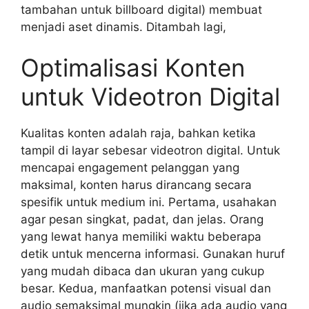
tambahan untuk billboard digital) membuat
menjadi aset dinamis. Ditambah lagi,
Optimalisasi Konten
untuk Videotron Digital
Kualitas konten adalah raja, bahkan ketika
tampil di layar sebesar videotron digital. Untuk
mencapai engagement pelanggan yang
maksimal, konten harus dirancang secara
spesifik untuk medium ini. Pertama, usahakan
agar pesan singkat, padat, dan jelas. Orang
yang lewat hanya memiliki waktu beberapa
detik untuk mencerna informasi. Gunakan huruf
yang mudah dibaca dan ukuran yang cukup
besar. Kedua, manfaatkan potensi visual dan
audio semaksimal mungkin (jika ada audio yang