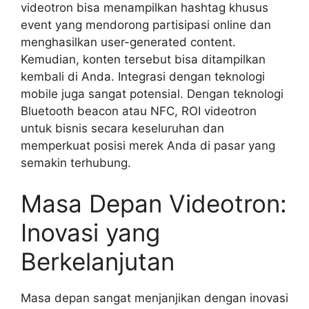
videotron bisa menampilkan hashtag khusus
event yang mendorong partisipasi online dan
menghasilkan user-generated content.
Kemudian, konten tersebut bisa ditampilkan
kembali di Anda. Integrasi dengan teknologi
mobile juga sangat potensial. Dengan teknologi
Bluetooth beacon atau NFC, ROI videotron
untuk bisnis secara keseluruhan dan
memperkuat posisi merek Anda di pasar yang
semakin terhubung.
Masa Depan Videotron:
Inovasi yang
Berkelanjutan
Masa depan sangat menjanjikan dengan inovasi