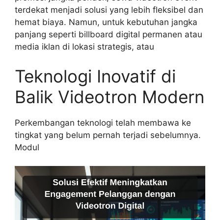
terdekat menjadi solusi yang lebih fleksibel dan
hemat biaya. Namun, untuk kebutuhan jangka
panjang seperti billboard digital permanen atau
media iklan di lokasi strategis, atau
Teknologi Inovatif di
Balik Videotron Modern
Perkembangan teknologi telah membawa ke
tingkat yang belum pernah terjadi sebelumnya.
Modul