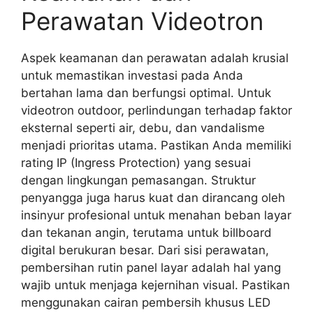
Perawatan Videotron
Aspek keamanan dan perawatan adalah krusial
untuk memastikan investasi pada Anda
bertahan lama dan berfungsi optimal. Untuk
videotron outdoor, perlindungan terhadap faktor
eksternal seperti air, debu, dan vandalisme
menjadi prioritas utama. Pastikan Anda memiliki
rating IP (Ingress Protection) yang sesuai
dengan lingkungan pemasangan. Struktur
penyangga juga harus kuat dan dirancang oleh
insinyur profesional untuk menahan beban layar
dan tekanan angin, terutama untuk billboard
digital berukuran besar. Dari sisi perawatan,
pembersihan rutin panel layar adalah hal yang
wajib untuk menjaga kejernihan visual. Pastikan
menggunakan cairan pembersih khusus LED