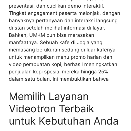
presentasi, dan cuplikan demo interaktif.
Tingkat engagement peserta melonjak, dengan
banyaknya pertanyaan dan interaksi langsung
di stan setelah melihat informasi di layar.
Bahkan, UMKM pun bisa merasakan
manfaatnya. Sebuah kafe di Jogja yang
memasang berukuran sedang di luar kafenya
untuk menampilkan menu promo harian dan
video pembuatan kopi, berhasil meningkatkan
penjualan kopi spesial mereka hingga 25%
dalam satu bulan. Ini membuktikan bahwa
Memilih Layanan
Videotron Terbaik
untuk Kebutuhan Anda