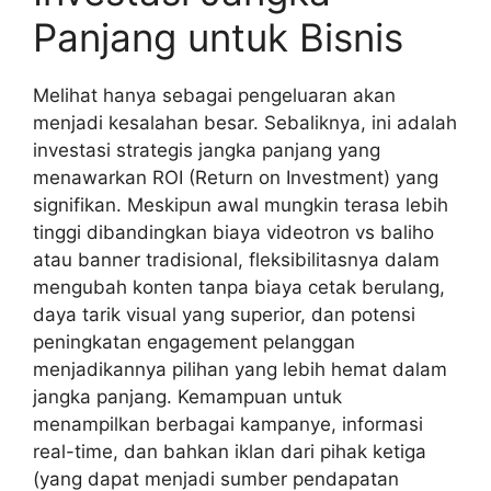
Panjang untuk Bisnis
Melihat hanya sebagai pengeluaran akan
menjadi kesalahan besar. Sebaliknya, ini adalah
investasi strategis jangka panjang yang
menawarkan ROI (Return on Investment) yang
signifikan. Meskipun awal mungkin terasa lebih
tinggi dibandingkan biaya videotron vs baliho
atau banner tradisional, fleksibilitasnya dalam
mengubah konten tanpa biaya cetak berulang,
daya tarik visual yang superior, dan potensi
peningkatan engagement pelanggan
menjadikannya pilihan yang lebih hemat dalam
jangka panjang. Kemampuan untuk
menampilkan berbagai kampanye, informasi
real-time, dan bahkan iklan dari pihak ketiga
(yang dapat menjadi sumber pendapatan