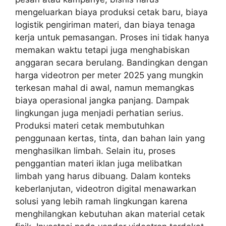
mengeluarkan biaya produksi cetak baru, biaya
logistik pengiriman materi, dan biaya tenaga
kerja untuk pemasangan. Proses ini tidak hanya
memakan waktu tetapi juga menghabiskan
anggaran secara berulang. Bandingkan dengan
harga videotron per meter 2025 yang mungkin
terkesan mahal di awal, namun memangkas
biaya operasional jangka panjang. Dampak
lingkungan juga menjadi perhatian serius.
Produksi materi cetak membutuhkan
penggunaan kertas, tinta, dan bahan lain yang
menghasilkan limbah. Selain itu, proses
penggantian materi iklan juga melibatkan
limbah yang harus dibuang. Dalam konteks
keberlanjutan, videotron digital menawarkan
solusi yang lebih ramah lingkungan karena
menghilangkan kebutuhan akan material cetak