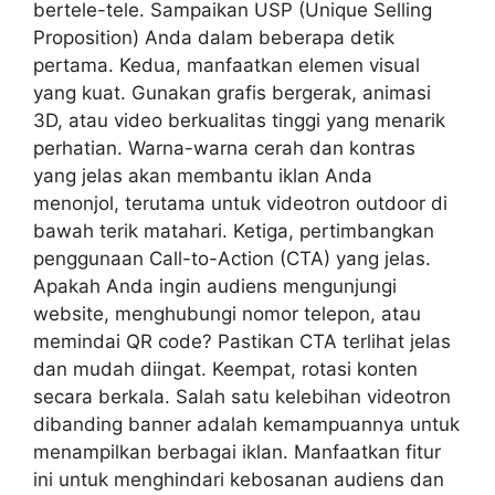
bertele-tele. Sampaikan USP (Unique Selling
Proposition) Anda dalam beberapa detik
pertama. Kedua, manfaatkan elemen visual
yang kuat. Gunakan grafis bergerak, animasi
3D, atau video berkualitas tinggi yang menarik
perhatian. Warna-warna cerah dan kontras
yang jelas akan membantu iklan Anda
menonjol, terutama untuk videotron outdoor di
bawah terik matahari. Ketiga, pertimbangkan
penggunaan Call-to-Action (CTA) yang jelas.
Apakah Anda ingin audiens mengunjungi
website, menghubungi nomor telepon, atau
memindai QR code? Pastikan CTA terlihat jelas
dan mudah diingat. Keempat, rotasi konten
secara berkala. Salah satu kelebihan videotron
dibanding banner adalah kemampuannya untuk
menampilkan berbagai iklan. Manfaatkan fitur
ini untuk menghindari kebosanan audiens dan