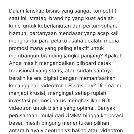
Dalam lanskap bisnis yang sangat kompetitif
saat ini, strategi branding yang kuat adalah
kunci untuk keberlanjutan dan pertumbuhan.
Namun, pertanyaan mendasar yang acap kali
menghantui para pelaku usaha adalah: media
promosi mana yang paling efektif untuk
membangun branding jangka panjang? Apakah
Anda masih mengandalkan bilboard cetak
tradisional yang statis, atau sudah saatnya
beralih ke era digital dengan memanfaatkan
kecanggihan videotron LED display? Dilema ini
menjadi krusial, mengingat setiap rupiah
investasi promosi harus menghasilkan ROI
videotron untuk bisnis yang optimal. Banyak
perusahaan, mulai dari UMKM hingga korporasi
besar, masih bingung menentukan pilihan
antara biaya videotron vs baliho atau videotron