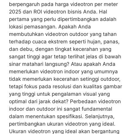
berpengaruh pada harga videotron per meter
2025 dan ROI videotron bisnis Anda. Hal
pertama yang perlu dipertimbangkan adalah
lokasi pemasangan. Apakah Anda
membutuhkan videotron outdoor yang tahan
terhadap cuaca ekstrem seperti hujan, panas,
dan debu, dengan tingkat kecerahan yang
sangat tinggi agar tetap terlihat jelas di bawah
sinar matahari langsung? Atau apakah Anda
memerlukan videotron indoor yang umumnya
tidak memerlukan kecerahan setinggi outdoor,
tetapi fokus pada resolusi dan kualitas gambar
yang tinggi untuk pengalaman visual yang
optimal dari jarak dekat? Perbedaan videotron
indoor dan outdoor ini sangat fundamental
dalam menentukan spesifikasi. Selanjutnya,
pertimbangkan ukuran videotron yang ideal.
Ukuran videotron yang ideal akan bergantung