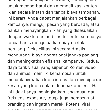
untuk memperbarui dan memodifikasi konten
iklan secara instan dan tanpa biaya tambahan.
Ini berarti Anda dapat menjalankan berbagai
kampanye, menguji pesan yang berbeda, atau
bahkan menayangkan iklan yang disesuaikan
dengan waktu dan audiens tertentu, semuanya
tanpa harus mengeluarkan biaya cetak
berulang. Fleksibilitas ini secara drastis
mengurangi biaya operasional jangka panjang
dan meningkatkan efisiensi kampanye. Kedua,
daya tarik visual yang superior. Konten video
dan animasi memiliki kemampuan untuk
menarik perhatian lebih intens dan menciptakan
kesan yang lebih dalam di benak audiens. Hal
ini tidak hanya meningkatkan jangkauan dan
frekuensi exposure, tetapi juga memperkuat
branding dan ingatan merek. Potensi viral