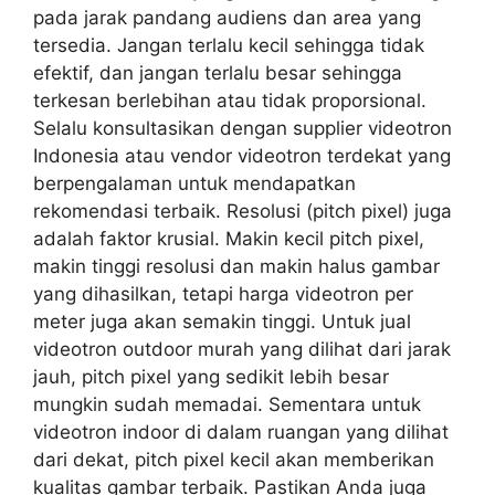
pada jarak pandang audiens dan area yang
tersedia. Jangan terlalu kecil sehingga tidak
efektif, dan jangan terlalu besar sehingga
terkesan berlebihan atau tidak proporsional.
Selalu konsultasikan dengan supplier videotron
Indonesia atau vendor videotron terdekat yang
berpengalaman untuk mendapatkan
rekomendasi terbaik. Resolusi (pitch pixel) juga
adalah faktor krusial. Makin kecil pitch pixel,
makin tinggi resolusi dan makin halus gambar
yang dihasilkan, tetapi harga videotron per
meter juga akan semakin tinggi. Untuk jual
videotron outdoor murah yang dilihat dari jarak
jauh, pitch pixel yang sedikit lebih besar
mungkin sudah memadai. Sementara untuk
videotron indoor di dalam ruangan yang dilihat
dari dekat, pitch pixel kecil akan memberikan
kualitas gambar terbaik. Pastikan Anda juga