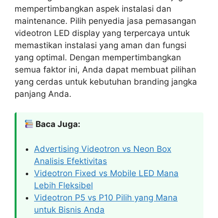
mempertimbangkan aspek instalasi dan
maintenance. Pilih penyedia jasa pemasangan
videotron LED display yang terpercaya untuk
memastikan instalasi yang aman dan fungsi
yang optimal. Dengan mempertimbangkan
semua faktor ini, Anda dapat membuat pilihan
yang cerdas untuk kebutuhan branding jangka
panjang Anda.
Baca Juga:
Advertising Videotron vs Neon Box
Analisis Efektivitas
Videotron Fixed vs Mobile LED Mana
Lebih Fleksibel
Videotron P5 vs P10 Pilih yang Mana
untuk Bisnis Anda