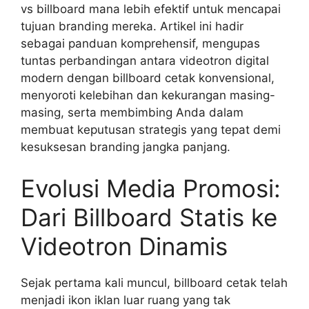
vs billboard mana lebih efektif untuk mencapai
tujuan branding mereka. Artikel ini hadir
sebagai panduan komprehensif, mengupas
tuntas perbandingan antara videotron digital
modern dengan billboard cetak konvensional,
menyoroti kelebihan dan kekurangan masing-
masing, serta membimbing Anda dalam
membuat keputusan strategis yang tepat demi
kesuksesan branding jangka panjang.
Evolusi Media Promosi:
Dari Billboard Statis ke
Videotron Dinamis
Sejak pertama kali muncul, billboard cetak telah
menjadi ikon iklan luar ruang yang tak