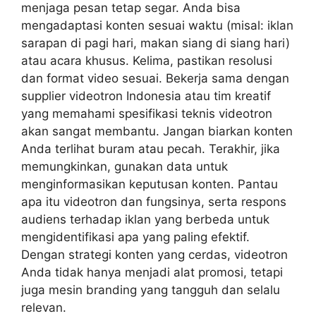
menjaga pesan tetap segar. Anda bisa
mengadaptasi konten sesuai waktu (misal: iklan
sarapan di pagi hari, makan siang di siang hari)
atau acara khusus. Kelima, pastikan resolusi
dan format video sesuai. Bekerja sama dengan
supplier videotron Indonesia atau tim kreatif
yang memahami spesifikasi teknis videotron
akan sangat membantu. Jangan biarkan konten
Anda terlihat buram atau pecah. Terakhir, jika
memungkinkan, gunakan data untuk
menginformasikan keputusan konten. Pantau
apa itu videotron dan fungsinya, serta respons
audiens terhadap iklan yang berbeda untuk
mengidentifikasi apa yang paling efektif.
Dengan strategi konten yang cerdas, videotron
Anda tidak hanya menjadi alat promosi, tetapi
juga mesin branding yang tangguh dan selalu
relevan.