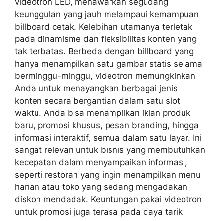
videotron LED, menawarkan segudang
keunggulan yang jauh melampaui kemampuan
billboard cetak. Kelebihan utamanya terletak
pada dinamisme dan fleksibilitas konten yang
tak terbatas. Berbeda dengan billboard yang
hanya menampilkan satu gambar statis selama
berminggu-minggu, videotron memungkinkan
Anda untuk menayangkan berbagai jenis
konten secara bergantian dalam satu slot
waktu. Anda bisa menampilkan iklan produk
baru, promosi khusus, pesan branding, hingga
informasi interaktif, semua dalam satu layar. Ini
sangat relevan untuk bisnis yang membutuhkan
kecepatan dalam menyampaikan informasi,
seperti restoran yang ingin menampilkan menu
harian atau toko yang sedang mengadakan
diskon mendadak. Keuntungan pakai videotron
untuk promosi juga terasa pada daya tarik