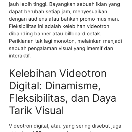
jauh lebih tinggi. Bayangkan sebuah iklan yang
dapat berubah setiap jam, menyesuaikan
dengan audiens atau bahkan promo musiman.
Fleksibilitas ini adalah kelebihan videotron
dibanding banner atau billboard cetak.
Periklanan tak lagi monoton, melainkan menjadi
sebuah pengalaman visual yang imersif dan
interaktif.
Kelebihan Videotron
Digital: Dinamisme,
Fleksibilitas, dan Daya
Tarik Visual
Videotron digital, atau yang sering disebut juga