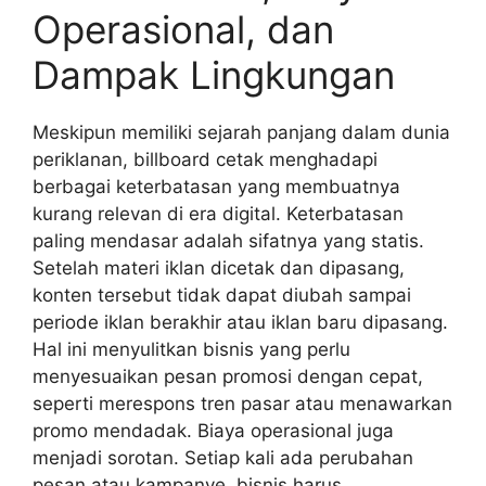
Operasional, dan
Dampak Lingkungan
Meskipun memiliki sejarah panjang dalam dunia
periklanan, billboard cetak menghadapi
berbagai keterbatasan yang membuatnya
kurang relevan di era digital. Keterbatasan
paling mendasar adalah sifatnya yang statis.
Setelah materi iklan dicetak dan dipasang,
konten tersebut tidak dapat diubah sampai
periode iklan berakhir atau iklan baru dipasang.
Hal ini menyulitkan bisnis yang perlu
menyesuaikan pesan promosi dengan cepat,
seperti merespons tren pasar atau menawarkan
promo mendadak. Biaya operasional juga
menjadi sorotan. Setiap kali ada perubahan
pesan atau kampanye, bisnis harus