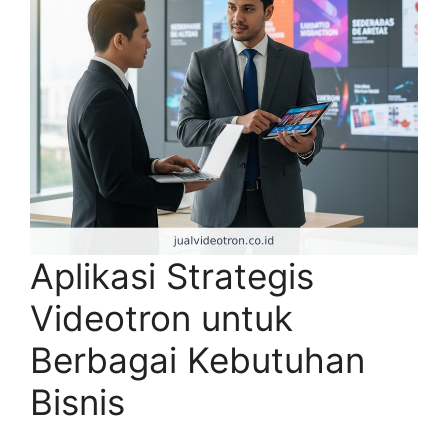
Aplikasi Strategis
Videotron untuk
Berbagai Kebutuhan
Bisnis