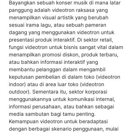
Bayangkan sebuah konser musik di mana latar
panggung adalah videotron raksasa yang
menampilkan visual artistik yang berubah
sesuai irama lagu, atau sebuah pameran
dagang yang menggunakan videotron untuk
presentasi produk interaktif. Di sektor retail,
fungsi videotron untuk bisnis sangat vital dalam
menampilkan promosi diskon, produk terbaru,
atau bahkan informasi interaktif yang
membantu pelanggan dalam mengambil
keputusan pembelian di dalam toko (videotron
indoor) atau di area luar toko (videotron
outdoor). Sementara itu, sektor korporasi
menggunakannya untuk komunikasi internal,
informasi perusahaan, atau bahkan sebagai
media sambutan bagi tamu penting.
Kemampuan videotron untuk beradaptasi
dengan berbagai skenario penggunaan, mulai