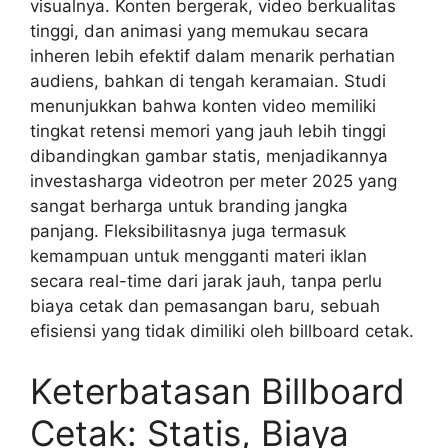
visualnya. Konten bergerak, video berkualitas
tinggi, dan animasi yang memukau secara
inheren lebih efektif dalam menarik perhatian
audiens, bahkan di tengah keramaian. Studi
menunjukkan bahwa konten video memiliki
tingkat retensi memori yang jauh lebih tinggi
dibandingkan gambar statis, menjadikannya
investasharga videotron per meter 2025 yang
sangat berharga untuk branding jangka
panjang. Fleksibilitasnya juga termasuk
kemampuan untuk mengganti materi iklan
secara real-time dari jarak jauh, tanpa perlu
biaya cetak dan pemasangan baru, sebuah
efisiensi yang tidak dimiliki oleh billboard cetak.
Keterbatasan Billboard
Cetak: Statis, Biaya