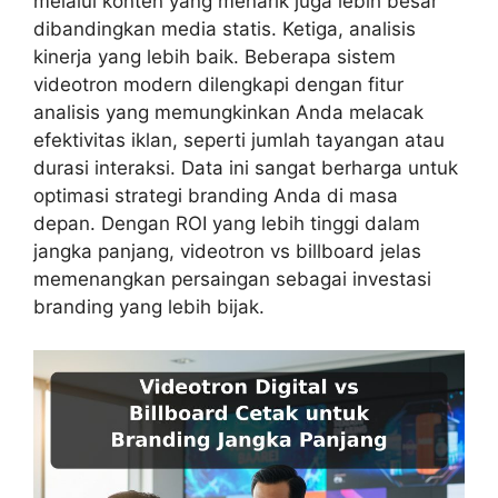
melalui konten yang menarik juga lebih besar
dibandingkan media statis. Ketiga, analisis
kinerja yang lebih baik. Beberapa sistem
videotron modern dilengkapi dengan fitur
analisis yang memungkinkan Anda melacak
efektivitas iklan, seperti jumlah tayangan atau
durasi interaksi. Data ini sangat berharga untuk
optimasi strategi branding Anda di masa
depan. Dengan ROI yang lebih tinggi dalam
jangka panjang, videotron vs billboard jelas
memenangkan persaingan sebagai investasi
branding yang lebih bijak.