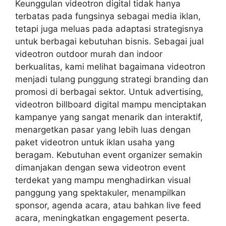
Keunggulan videotron digital tidak hanya
terbatas pada fungsinya sebagai media iklan,
tetapi juga meluas pada adaptasi strategisnya
untuk berbagai kebutuhan bisnis. Sebagai jual
videotron outdoor murah dan indoor
berkualitas, kami melihat bagaimana videotron
menjadi tulang punggung strategi branding dan
promosi di berbagai sektor. Untuk advertising,
videotron billboard digital mampu menciptakan
kampanye yang sangat menarik dan interaktif,
menargetkan pasar yang lebih luas dengan
paket videotron untuk iklan usaha yang
beragam. Kebutuhan event organizer semakin
dimanjakan dengan sewa videotron event
terdekat yang mampu menghadirkan visual
panggung yang spektakuler, menampilkan
sponsor, agenda acara, atau bahkan live feed
acara, meningkatkan engagement peserta.