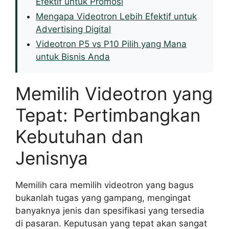
Efektif untuk Promosi
Mengapa Videotron Lebih Efektif untuk
Advertising Digital
Videotron P5 vs P10 Pilih yang Mana
untuk Bisnis Anda
Memilih Videotron yang
Tepat: Pertimbangkan
Kebutuhan dan
Jenisnya
Memilih cara memilih videotron yang bagus
bukanlah tugas yang gampang, mengingat
banyaknya jenis dan spesifikasi yang tersedia
di pasaran. Keputusan yang tepat akan sangat