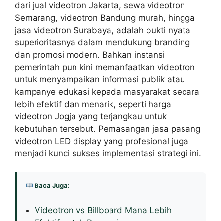
dari jual videotron Jakarta, sewa videotron
Semarang, videotron Bandung murah, hingga
jasa videotron Surabaya, adalah bukti nyata
superioritasnya dalam mendukung branding
dan promosi modern. Bahkan instansi
pemerintah pun kini memanfaatkan videotron
untuk menyampaikan informasi publik atau
kampanye edukasi kepada masyarakat secara
lebih efektif dan menarik, seperti harga
videotron Jogja yang terjangkau untuk
kebutuhan tersebut. Pemasangan jasa pasang
videotron LED display yang profesional juga
menjadi kunci sukses implementasi strategi ini.
Baca Juga:
Videotron vs Billboard Mana Lebih