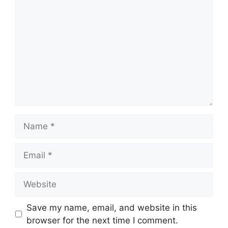
Name
Email
Website
Save my name, email, and website in this
browser for the next time I comment.