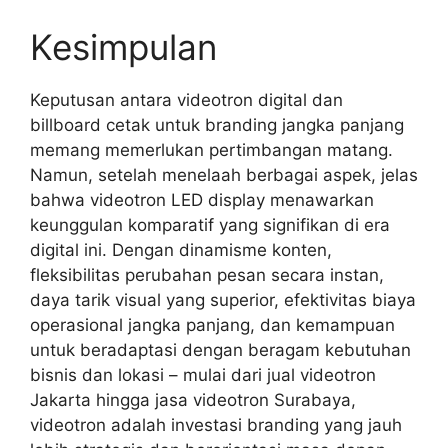
Kesimpulan
Keputusan antara videotron digital dan
billboard cetak untuk branding jangka panjang
memang memerlukan pertimbangan matang.
Namun, setelah menelaah berbagai aspek, jelas
bahwa videotron LED display menawarkan
keunggulan komparatif yang signifikan di era
digital ini. Dengan dinamisme konten,
fleksibilitas perubahan pesan secara instan,
daya tarik visual yang superior, efektivitas biaya
operasional jangka panjang, dan kemampuan
untuk beradaptasi dengan beragam kebutuhan
bisnis dan lokasi – mulai dari jual videotron
Jakarta hingga jasa videotron Surabaya,
videotron adalah investasi branding yang jauh