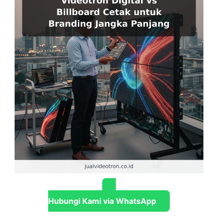
Hubungi Kami via WhatsApp