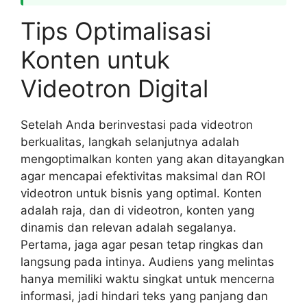
Tips Optimalisasi
Konten untuk
Videotron Digital
Setelah Anda berinvestasi pada videotron
berkualitas, langkah selanjutnya adalah
mengoptimalkan konten yang akan ditayangkan
agar mencapai efektivitas maksimal dan ROI
videotron untuk bisnis yang optimal. Konten
adalah raja, dan di videotron, konten yang
dinamis dan relevan adalah segalanya.
Pertama, jaga agar pesan tetap ringkas dan
langsung pada intinya. Audiens yang melintas
hanya memiliki waktu singkat untuk mencerna
informasi, jadi hindari teks yang panjang dan