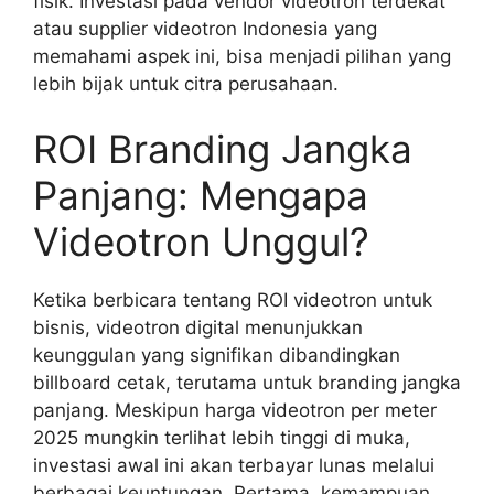
fisik. Investasi pada vendor videotron terdekat
atau supplier videotron Indonesia yang
memahami aspek ini, bisa menjadi pilihan yang
lebih bijak untuk citra perusahaan.
ROI Branding Jangka
Panjang: Mengapa
Videotron Unggul?
Ketika berbicara tentang ROI videotron untuk
bisnis, videotron digital menunjukkan
keunggulan yang signifikan dibandingkan
billboard cetak, terutama untuk branding jangka
panjang. Meskipun harga videotron per meter
2025 mungkin terlihat lebih tinggi di muka,
investasi awal ini akan terbayar lunas melalui
berbagai keuntungan. Pertama, kemampuan