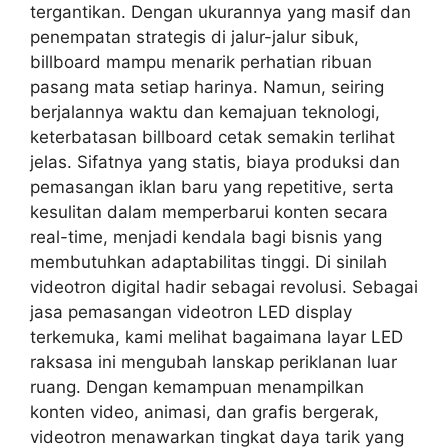
tergantikan. Dengan ukurannya yang masif dan
penempatan strategis di jalur-jalur sibuk,
billboard mampu menarik perhatian ribuan
pasang mata setiap harinya. Namun, seiring
berjalannya waktu dan kemajuan teknologi,
keterbatasan billboard cetak semakin terlihat
jelas. Sifatnya yang statis, biaya produksi dan
pemasangan iklan baru yang repetitive, serta
kesulitan dalam memperbarui konten secara
real-time, menjadi kendala bagi bisnis yang
membutuhkan adaptabilitas tinggi. Di sinilah
videotron digital hadir sebagai revolusi. Sebagai
jasa pemasangan videotron LED display
terkemuka, kami melihat bagaimana layar LED
raksasa ini mengubah lanskap periklanan luar
ruang. Dengan kemampuan menampilkan
konten video, animasi, dan grafis bergerak,
videotron menawarkan tingkat daya tarik yang