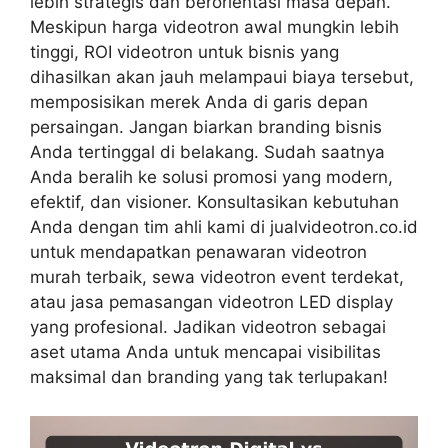
lebih strategis dan berorientasi masa depan.
Meskipun harga videotron awal mungkin lebih
tinggi, ROI videotron untuk bisnis yang
dihasilkan akan jauh melampaui biaya tersebut,
memposisikan merek Anda di garis depan
persaingan. Jangan biarkan branding bisnis
Anda tertinggal di belakang. Sudah saatnya
Anda beralih ke solusi promosi yang modern,
efektif, dan visioner. Konsultasikan kebutuhan
Anda dengan tim ahli kami di jualvideotron.co.id
untuk mendapatkan penawaran videotron
murah terbaik, sewa videotron event terdekat,
atau jasa pemasangan videotron LED display
yang profesional. Jadikan videotron sebagai
aset utama Anda untuk mencapai visibilitas
maksimal dan branding yang tak terlupakan!