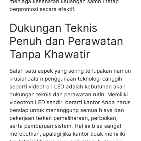
menjaga kesehatan keuangan sambil tetap
berpromosi secara efektif.
Dukungan Teknis
Penuh dan Perawatan
Tanpa Khawatir
Salah satu aspek yang sering terlupakan namun
krusial dalam penggunaan teknologi canggih
seperti videotron LED adalah kebutuhan akan
dukungan teknis dan perawatan rutin. Memiliki
videotron LED sendiri berarti kantor Anda harus
bersiap untuk menanggung semua biaya dan
pekerjaan terkait pemeliharaan, perbaikan,
serta pembaruan sistem. Hal ini bisa sangat
merepotkan, apalagi jika kantor tidak memiliki