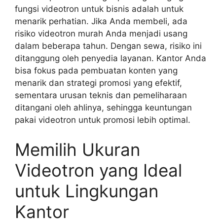
fungsi videotron untuk bisnis adalah untuk
menarik perhatian. Jika Anda membeli, ada
risiko videotron murah Anda menjadi usang
dalam beberapa tahun. Dengan sewa, risiko ini
ditanggung oleh penyedia layanan. Kantor Anda
bisa fokus pada pembuatan konten yang
menarik dan strategi promosi yang efektif,
sementara urusan teknis dan pemeliharaan
ditangani oleh ahlinya, sehingga keuntungan
pakai videotron untuk promosi lebih optimal.
Memilih Ukuran
Videotron yang Ideal
untuk Lingkungan
Kantor