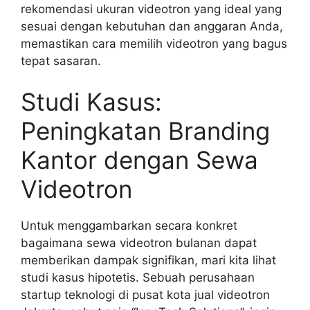
rekomendasi ukuran videotron yang ideal yang
sesuai dengan kebutuhan dan anggaran Anda,
memastikan cara memilih videotron yang bagus
tepat sasaran.
Studi Kasus:
Peningkatan Branding
Kantor dengan Sewa
Videotron
Untuk menggambarkan secara konkret
bagaimana sewa videotron bulanan dapat
memberikan dampak signifikan, mari kita lihat
studi kasus hipotetis. Sebuah perusahaan
startup teknologi di pusat kota jual videotron