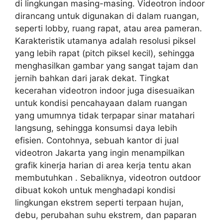
di lingkungan masing-masing. Videotron indoor
dirancang untuk digunakan di dalam ruangan,
seperti lobby, ruang rapat, atau area pameran.
Karakteristik utamanya adalah resolusi piksel
yang lebih rapat (pitch piksel kecil), sehingga
menghasilkan gambar yang sangat tajam dan
jernih bahkan dari jarak dekat. Tingkat
kecerahan videotron indoor juga disesuaikan
untuk kondisi pencahayaan dalam ruangan
yang umumnya tidak terpapar sinar matahari
langsung, sehingga konsumsi daya lebih
efisien. Contohnya, sebuah kantor di jual
videotron Jakarta yang ingin menampilkan
grafik kinerja harian di area kerja tentu akan
membutuhkan . Sebaliknya, videotron outdoor
dibuat kokoh untuk menghadapi kondisi
lingkungan ekstrem seperti terpaan hujan,
debu, perubahan suhu ekstrem, dan paparan