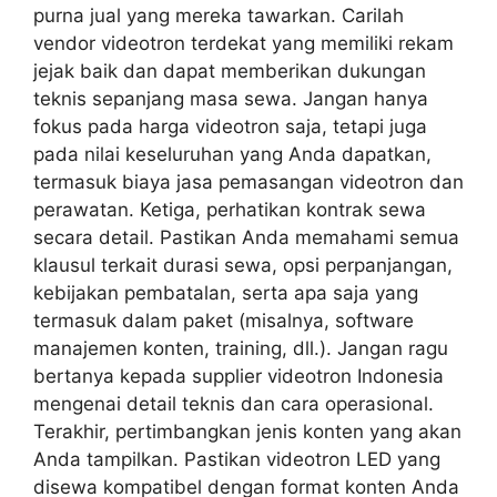
purna jual yang mereka tawarkan. Carilah
vendor videotron terdekat yang memiliki rekam
jejak baik dan dapat memberikan dukungan
teknis sepanjang masa sewa. Jangan hanya
fokus pada harga videotron saja, tetapi juga
pada nilai keseluruhan yang Anda dapatkan,
termasuk biaya jasa pemasangan videotron dan
perawatan. Ketiga, perhatikan kontrak sewa
secara detail. Pastikan Anda memahami semua
klausul terkait durasi sewa, opsi perpanjangan,
kebijakan pembatalan, serta apa saja yang
termasuk dalam paket (misalnya, software
manajemen konten, training, dll.). Jangan ragu
bertanya kepada supplier videotron Indonesia
mengenai detail teknis dan cara operasional.
Terakhir, pertimbangkan jenis konten yang akan
Anda tampilkan. Pastikan videotron LED yang
disewa kompatibel dengan format konten Anda