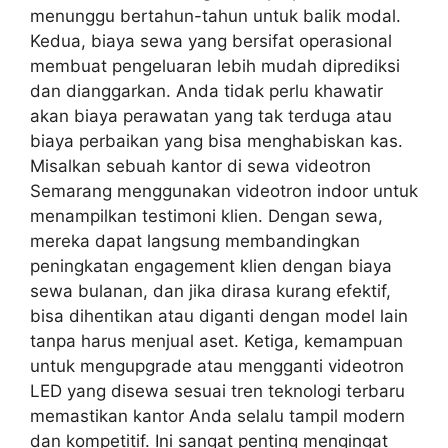
menunggu bertahun-tahun untuk balik modal.
Kedua, biaya sewa yang bersifat operasional
membuat pengeluaran lebih mudah diprediksi
dan dianggarkan. Anda tidak perlu khawatir
akan biaya perawatan yang tak terduga atau
biaya perbaikan yang bisa menghabiskan kas.
Misalkan sebuah kantor di sewa videotron
Semarang menggunakan videotron indoor untuk
menampilkan testimoni klien. Dengan sewa,
mereka dapat langsung membandingkan
peningkatan engagement klien dengan biaya
sewa bulanan, dan jika dirasa kurang efektif,
bisa dihentikan atau diganti dengan model lain
tanpa harus menjual aset. Ketiga, kemampuan
untuk mengupgrade atau mengganti videotron
LED yang disewa sesuai tren teknologi terbaru
memastikan kantor Anda selalu tampil modern
dan kompetitif. Ini sangat penting mengingat