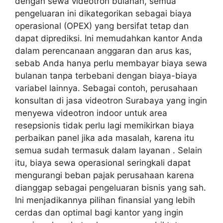
dengan sewa videotron bulanan, semua
pengeluaran ini dikategorikan sebagai biaya
operasional (OPEX) yang bersifat tetap dan
dapat diprediksi. Ini memudahkan kantor Anda
dalam perencanaan anggaran dan arus kas,
sebab Anda hanya perlu membayar biaya sewa
bulanan tanpa terbebani dengan biaya-biaya
variabel lainnya. Sebagai contoh, perusahaan
konsultan di jasa videotron Surabaya yang ingin
menyewa videotron indoor untuk area
resepsionis tidak perlu lagi memikirkan biaya
perbaikan panel jika ada masalah, karena itu
semua sudah termasuk dalam layanan . Selain
itu, biaya sewa operasional seringkali dapat
mengurangi beban pajak perusahaan karena
dianggap sebagai pengeluaran bisnis yang sah.
Ini menjadikannya pilihan finansial yang lebih
cerdas dan optimal bagi kantor yang ingin