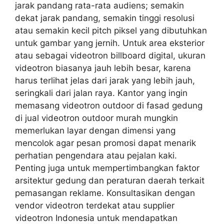
jarak pandang rata-rata audiens; semakin
dekat jarak pandang, semakin tinggi resolusi
atau semakin kecil pitch piksel yang dibutuhkan
untuk gambar yang jernih. Untuk area eksterior
atau sebagai videotron billboard digital, ukuran
videotron biasanya jauh lebih besar, karena
harus terlihat jelas dari jarak yang lebih jauh,
seringkali dari jalan raya. Kantor yang ingin
memasang videotron outdoor di fasad gedung
di jual videotron outdoor murah mungkin
memerlukan layar dengan dimensi yang
mencolok agar pesan promosi dapat menarik
perhatian pengendara atau pejalan kaki.
Penting juga untuk mempertimbangkan faktor
arsitektur gedung dan peraturan daerah terkait
pemasangan reklame. Konsultasikan dengan
vendor videotron terdekat atau supplier
videotron Indonesia untuk mendapatkan