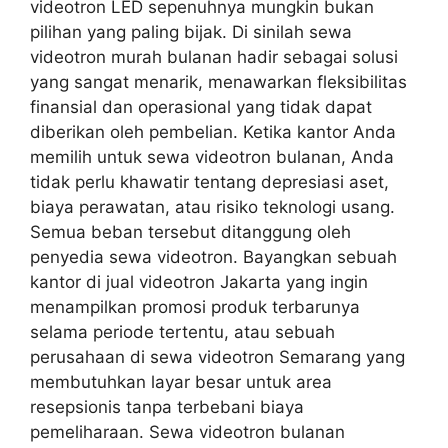
videotron LED sepenuhnya mungkin bukan
pilihan yang paling bijak. Di sinilah sewa
videotron murah bulanan hadir sebagai solusi
yang sangat menarik, menawarkan fleksibilitas
finansial dan operasional yang tidak dapat
diberikan oleh pembelian. Ketika kantor Anda
memilih untuk sewa videotron bulanan, Anda
tidak perlu khawatir tentang depresiasi aset,
biaya perawatan, atau risiko teknologi usang.
Semua beban tersebut ditanggung oleh
penyedia sewa videotron. Bayangkan sebuah
kantor di jual videotron Jakarta yang ingin
menampilkan promosi produk terbarunya
selama periode tertentu, atau sebuah
perusahaan di sewa videotron Semarang yang
membutuhkan layar besar untuk area
resepsionis tanpa terbebani biaya
pemeliharaan. Sewa videotron bulanan