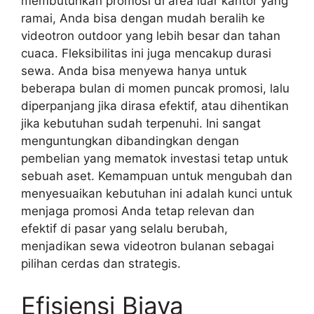
membutuhkan promosi di area luar kantor yang
ramai, Anda bisa dengan mudah beralih ke
videotron outdoor yang lebih besar dan tahan
cuaca. Fleksibilitas ini juga mencakup durasi
sewa. Anda bisa menyewa hanya untuk
beberapa bulan di momen puncak promosi, lalu
diperpanjang jika dirasa efektif, atau dihentikan
jika kebutuhan sudah terpenuhi. Ini sangat
menguntungkan dibandingkan dengan
pembelian yang mematok investasi tetap untuk
sebuah aset. Kemampuan untuk mengubah dan
menyesuaikan kebutuhan ini adalah kunci untuk
menjaga promosi Anda tetap relevan dan
efektif di pasar yang selalu berubah,
menjadikan sewa videotron bulanan sebagai
pilihan cerdas dan strategis.
Efisiensi Biaya