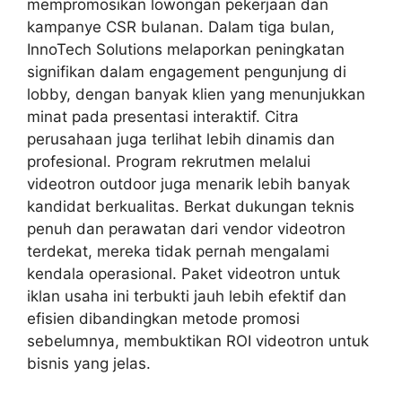
mempromosikan lowongan pekerjaan dan
kampanye CSR bulanan. Dalam tiga bulan,
InnoTech Solutions melaporkan peningkatan
signifikan dalam engagement pengunjung di
lobby, dengan banyak klien yang menunjukkan
minat pada presentasi interaktif. Citra
perusahaan juga terlihat lebih dinamis dan
profesional. Program rekrutmen melalui
videotron outdoor juga menarik lebih banyak
kandidat berkualitas. Berkat dukungan teknis
penuh dan perawatan dari vendor videotron
terdekat, mereka tidak pernah mengalami
kendala operasional. Paket videotron untuk
iklan usaha ini terbukti jauh lebih efektif dan
efisien dibandingkan metode promosi
sebelumnya, membuktikan ROI videotron untuk
bisnis yang jelas.