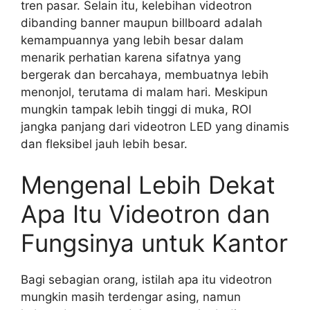
tren pasar. Selain itu, kelebihan videotron
dibanding banner maupun billboard adalah
kemampuannya yang lebih besar dalam
menarik perhatian karena sifatnya yang
bergerak dan bercahaya, membuatnya lebih
menonjol, terutama di malam hari. Meskipun
mungkin tampak lebih tinggi di muka, ROI
jangka panjang dari videotron LED yang dinamis
dan fleksibel jauh lebih besar.
Mengenal Lebih Dekat
Apa Itu Videotron dan
Fungsinya untuk Kantor
Bagi sebagian orang, istilah apa itu videotron
mungkin masih terdengar asing, namun