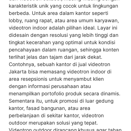
karakteristik unik yang cocok untuk lingkungan
berbeda. Untuk area dalam kantor seperti
lobby, ruang rapat, atau area umum karyawan,
videotron indoor adalah pilihan ideal. Layar ini
didesain dengan resolusi yang lebih tinggi dan
tingkat kecerahan yang optimal untuk kondisi
pencahayaan dalam ruangan, sehingga konten
terlihat jelas dan tajam dari jarak dekat.
Contohnya, sebuah kantor di jual videotron
Jakarta bisa memasang videotron indoor di
area resepsionis untuk menyambut klien
dengan informasi perusahaan atau
menampilkan portofolio produk secara dinamis.
Sementara itu, untuk promosi di luar gedung
kantor, fasad bangunan, atau area
perbelanjaan di sekitar kantor, videotron
outdoor merupakan solusi yang tepat.
Videotron outdoor dirancang khusus agar tahan