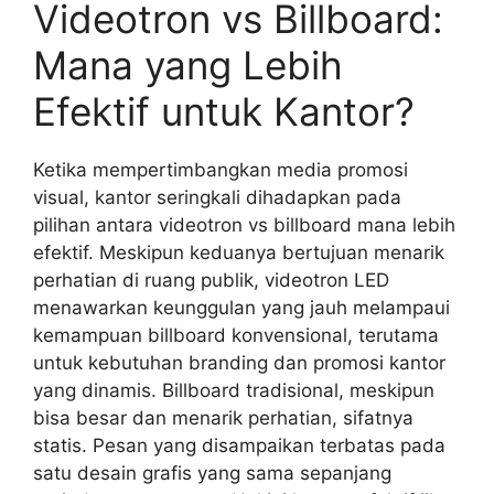
Videotron vs Billboard:
Mana yang Lebih
Efektif untuk Kantor?
Ketika mempertimbangkan media promosi
visual, kantor seringkali dihadapkan pada
pilihan antara videotron vs billboard mana lebih
efektif. Meskipun keduanya bertujuan menarik
perhatian di ruang publik, videotron LED
menawarkan keunggulan yang jauh melampaui
kemampuan billboard konvensional, terutama
untuk kebutuhan branding dan promosi kantor
yang dinamis. Billboard tradisional, meskipun
bisa besar dan menarik perhatian, sifatnya
statis. Pesan yang disampaikan terbatas pada
satu desain grafis yang sama sepanjang