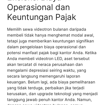
Operasional dan
Keuntungan Pajak
Memilih sewa videotron bulanan daripada
membeli tidak hanya menghemat modal awal,
tetapi juga memberikan keuntungan signifikan
dalam pengelolaan biaya operasional dan
potensi manfaat pajak bagi kantor Anda. Ketika
Anda membeli videotron LED, aset tersebut
akan tercatat di neraca perusahaan dan
mengalami depresiasi seiring waktu, yang
secara langsung memengaruhi laporan
keuangan. Belum lagi, ada biaya pemeliharaan
yang tidak terduga, perbaikan jika terjadi
kerusakan, dan upgrade teknologi yang menjadi
tanggung jawab penuh kantor Anda. Namun,