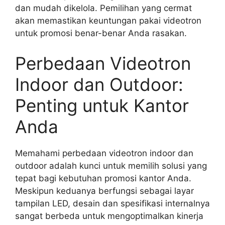
dan mudah dikelola. Pemilihan yang cermat
akan memastikan keuntungan pakai videotron
untuk promosi benar-benar Anda rasakan.
Perbedaan Videotron
Indoor dan Outdoor:
Penting untuk Kantor
Anda
Memahami perbedaan videotron indoor dan
outdoor adalah kunci untuk memilih solusi yang
tepat bagi kebutuhan promosi kantor Anda.
Meskipun keduanya berfungsi sebagai layar
tampilan LED, desain dan spesifikasi internalnya
sangat berbeda untuk mengoptimalkan kinerja