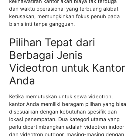
kekhawatiran kantor akan biaya tak terduga
dan waktu operasional yang terbuang akibat
kerusakan, memungkinkan fokus penuh pada
bisnis inti tanpa gangguan.
Pilihan Tepat dari
Berbagai Jenis
Videotron untuk Kantor
Anda
Ketika memutuskan untuk sewa videotron,
kantor Anda memiliki beragam pilihan yang bisa
disesuaikan dengan kebutuhan spesifik dan
lokasi penempatan. Dua kategori utama yang
perlu dipertimbangkan adalah videotron indoor
dan videotron outdoor, masing-masing dengan