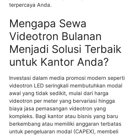
terpercaya Anda.
Mengapa Sewa
Videotron Bulanan
Menjadi Solusi Terbaik
untuk Kantor Anda?
Investasi dalam media promosi modern seperti
videotron LED seringkali membutuhkan modal
awal yang tidak sedikit, mulai dari harga
videotron per meter yang bervariasi hingga
biaya jasa pemasangan videotron yang
kompleks. Bagi kantor atau bisnis yang baru
berkembang atau memiliki anggaran terbatas
untuk pengeluaran modal (CAPEX), membeli