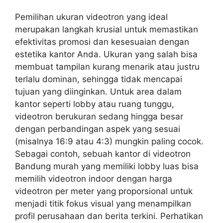
Pemilihan ukuran videotron yang ideal
merupakan langkah krusial untuk memastikan
efektivitas promosi dan kesesuaian dengan
estetika kantor Anda. Ukuran yang salah bisa
membuat tampilan kurang menarik atau justru
terlalu dominan, sehingga tidak mencapai
tujuan yang diinginkan. Untuk area dalam
kantor seperti lobby atau ruang tunggu,
videotron berukuran sedang hingga besar
dengan perbandingan aspek yang sesuai
(misalnya 16:9 atau 4:3) mungkin paling cocok.
Sebagai contoh, sebuah kantor di videotron
Bandung murah yang memiliki lobby luas bisa
memilih videotron indoor dengan harga
videotron per meter yang proporsional untuk
menjadi titik fokus visual yang menampilkan
profil perusahaan dan berita terkini. Perhatikan