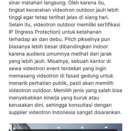
sinar matahari langsung. Oleh karena itu,
tingkat kecerahan videotron outdoor jauh lebih
tinggi agar tetap terlihat jelas di siang hari.
Selain itu, videotron outdoor memiliki sertifikasi
IP (Ingress Protection) untuk ketahanan
terhadap air dan debu. Pitch pikselnya pun
biasanya lebih besar dibandingkan indoor
karena audiens umumnya melihat dari jarak
yang lebih jauh. Misalnya, sebuah kantor di
sewa videotron event terdekat yang ingin
memasang videotron di fasad gedung untuk
menarik perhatian publik, pasti akan memilih
videotron outdoor. Memilih jenis yang salah bisa
menyebabkan kinerja yang buruk atau
kerusakan dini, sehingga konsultasi dengan
supplier videotron Indonesia sangat disarankan.