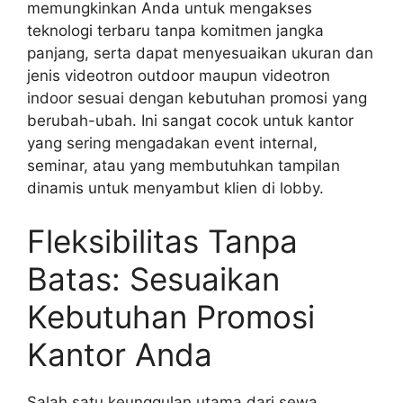
memungkinkan Anda untuk mengakses
teknologi terbaru tanpa komitmen jangka
panjang, serta dapat menyesuaikan ukuran dan
jenis videotron outdoor maupun videotron
indoor sesuai dengan kebutuhan promosi yang
berubah-ubah. Ini sangat cocok untuk kantor
yang sering mengadakan event internal,
seminar, atau yang membutuhkan tampilan
dinamis untuk menyambut klien di lobby.
Fleksibilitas Tanpa
Batas: Sesuaikan
Kebutuhan Promosi
Kantor Anda
Salah satu keunggulan utama dari sewa