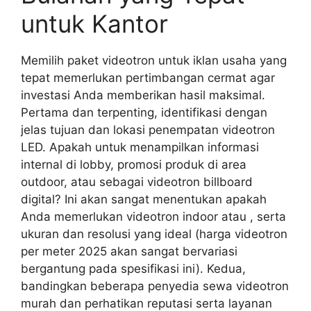
untuk Kantor
Memilih paket videotron untuk iklan usaha yang
tepat memerlukan pertimbangan cermat agar
investasi Anda memberikan hasil maksimal.
Pertama dan terpenting, identifikasi dengan
jelas tujuan dan lokasi penempatan videotron
LED. Apakah untuk menampilkan informasi
internal di lobby, promosi produk di area
outdoor, atau sebagai videotron billboard
digital? Ini akan sangat menentukan apakah
Anda memerlukan videotron indoor atau , serta
ukuran dan resolusi yang ideal (harga videotron
per meter 2025 akan sangat bervariasi
bergantung pada spesifikasi ini). Kedua,
bandingkan beberapa penyedia sewa videotron
murah dan perhatikan reputasi serta layanan