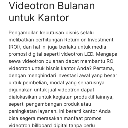
Videotron Bulanan
untuk Kantor
Pengambilan keputusan bisnis selalu
melibatkan perhitungan Return on Investment
(ROI), dan hal ini juga berlaku untuk media
promosi digital seperti videotron LED. Mengapa
sewa videotron bulanan dapat membantu ROI
videotron untuk bisnis kantor Anda? Pertama,
dengan menghindari investasi awal yang besar
untuk pembelian, modal yang seharusnya
digunakan untuk jual videotron dapat
dialokasikan untuk kegiatan produktif lainnya,
seperti pengembangan produk atau
peningkatan layanan. Ini berarti kantor Anda
bisa segera merasakan manfaat promosi
videotron billboard digital tanpa perlu