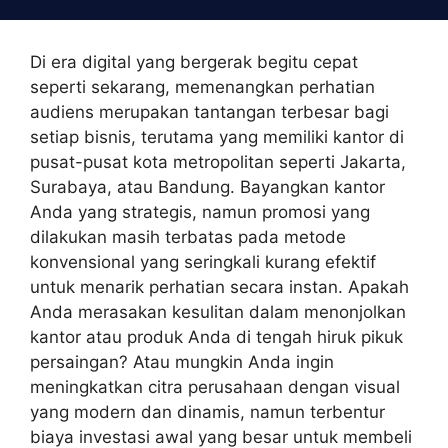
Skip
to
content
Di era digital yang bergerak begitu cepat
seperti sekarang, memenangkan perhatian
audiens merupakan tantangan terbesar bagi
setiap bisnis, terutama yang memiliki kantor di
pusat-pusat kota metropolitan seperti Jakarta,
Surabaya, atau Bandung. Bayangkan kantor
Anda yang strategis, namun promosi yang
dilakukan masih terbatas pada metode
konvensional yang seringkali kurang efektif
untuk menarik perhatian secara instan. Apakah
Anda merasakan kesulitan dalam menonjolkan
kantor atau produk Anda di tengah hiruk pikuk
persaingan? Atau mungkin Anda ingin
meningkatkan citra perusahaan dengan visual
yang modern dan dinamis, namun terbentur
biaya investasi awal yang besar untuk membeli