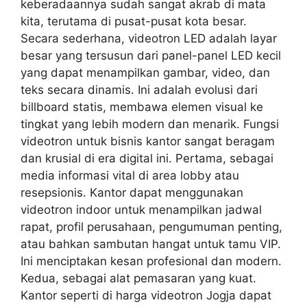
keberadaannya sudah sangat akrab di mata
kita, terutama di pusat-pusat kota besar.
Secara sederhana, videotron LED adalah layar
besar yang tersusun dari panel-panel LED kecil
yang dapat menampilkan gambar, video, dan
teks secara dinamis. Ini adalah evolusi dari
billboard statis, membawa elemen visual ke
tingkat yang lebih modern dan menarik. Fungsi
videotron untuk bisnis kantor sangat beragam
dan krusial di era digital ini. Pertama, sebagai
media informasi vital di area lobby atau
resepsionis. Kantor dapat menggunakan
videotron indoor untuk menampilkan jadwal
rapat, profil perusahaan, pengumuman penting,
atau bahkan sambutan hangat untuk tamu VIP.
Ini menciptakan kesan profesional dan modern.
Kedua, sebagai alat pemasaran yang kuat.
Kantor seperti di harga videotron Jogja dapat