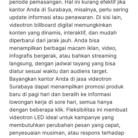
periode pemasangan. Hal ini kurang efektif jika
kantor Anda di Surabaya, misalnya, perlu sering
update informasi atau penawaran. Di sisi lain,
videotron billboard digital memungkinkan
konten yang dinamis, interaktif, dan mudah
diperbarui dari jarak jauh. Anda bisa
menampilkan berbagai macam iklan, video,
infografis bergerak, atau bahkan streaming
langsung, dengan jadwal tayang yang bisa
diatur sesuai waktu dan audiens target.
Bayangkan kantor Anda di jasa videotron
Surabaya dapat menampilkan promosi produk
baru di pagi hari dan beralih ke informasi
lowongan kerja di sore hari, semua hanya
dengan beberapa klik. Fleksibilitas ini membuat
videotron LED ideal untuk kampanye yang
membutuhkan perubahan pesan yang cepat,
penyesuaian musiman, atau respons terhadap