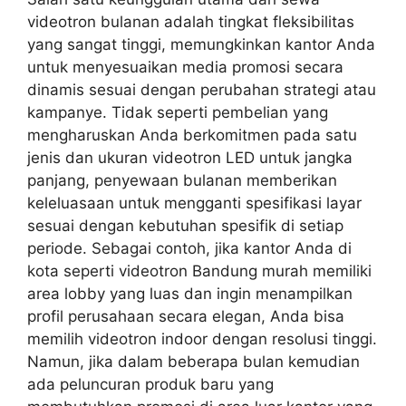
videotron bulanan adalah tingkat fleksibilitas
yang sangat tinggi, memungkinkan kantor Anda
untuk menyesuaikan media promosi secara
dinamis sesuai dengan perubahan strategi atau
kampanye. Tidak seperti pembelian yang
mengharuskan Anda berkomitmen pada satu
jenis dan ukuran videotron LED untuk jangka
panjang, penyewaan bulanan memberikan
keleluasaan untuk mengganti spesifikasi layar
sesuai dengan kebutuhan spesifik di setiap
periode. Sebagai contoh, jika kantor Anda di
kota seperti videotron Bandung murah memiliki
area lobby yang luas dan ingin menampilkan
profil perusahaan secara elegan, Anda bisa
memilih videotron indoor dengan resolusi tinggi.
Namun, jika dalam beberapa bulan kemudian
ada peluncuran produk baru yang