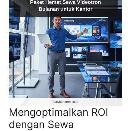
Mengoptimalkan ROI
dengan Sewa