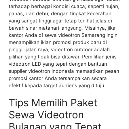
terhadap berbagai kondisi cuaca, seperti hujan,
panas, dan debu, dengan tingkat kecerahan
yang sangat tinggi agar tetap terlihat jelas di
bawah sinar matahari langsung. Misalnya, jika
kantor Anda di sewa videotron Semarang ingin
menampilkan iklan promosi produk baru di
pinggir jalan raya, videotron outdoor adalah
pilihan yang tidak bisa ditawar. Pemilihan jenis
videotron LED yang tepat dengan bantuan
supplier videotron Indonesia memastikan pesan
promosi kantor Anda tersampaikan secara
efektif kepada target audiens yang dituju.
Tips Memilih Paket
Sewa Videotron
Bulanan yang Tepat