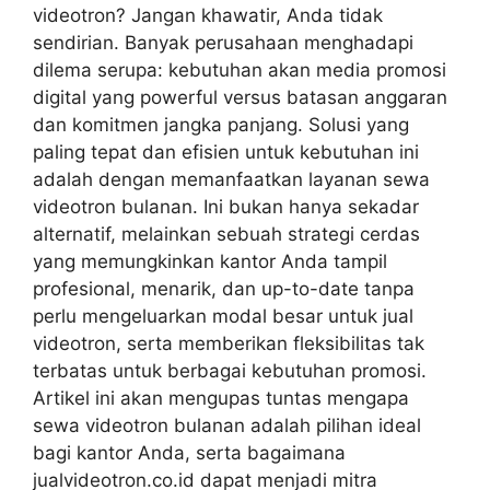
videotron? Jangan khawatir, Anda tidak
sendirian. Banyak perusahaan menghadapi
dilema serupa: kebutuhan akan media promosi
digital yang powerful versus batasan anggaran
dan komitmen jangka panjang. Solusi yang
paling tepat dan efisien untuk kebutuhan ini
adalah dengan memanfaatkan layanan sewa
videotron bulanan. Ini bukan hanya sekadar
alternatif, melainkan sebuah strategi cerdas
yang memungkinkan kantor Anda tampil
profesional, menarik, dan up-to-date tanpa
perlu mengeluarkan modal besar untuk jual
videotron, serta memberikan fleksibilitas tak
terbatas untuk berbagai kebutuhan promosi.
Artikel ini akan mengupas tuntas mengapa
sewa videotron bulanan adalah pilihan ideal
bagi kantor Anda, serta bagaimana
jualvideotron.co.id dapat menjadi mitra