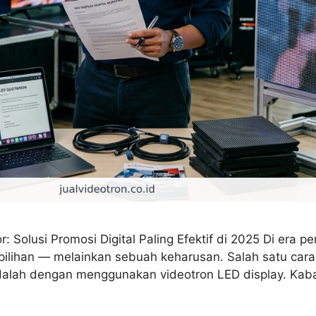
Solusi Promosi Digital Paling Efektif di 2025 Di era p
 pilihan — melainkan sebuah keharusan. Salah satu cara 
dalah dengan menggunakan videotron LED display. Kabar