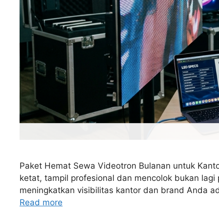
Paket Hemat Sewa Videotron Bulanan untuk Kantor: 
ketat, tampil profesional dan mencolok bukan lagi
meningkatkan visibilitas kantor dan brand Anda a
Read more