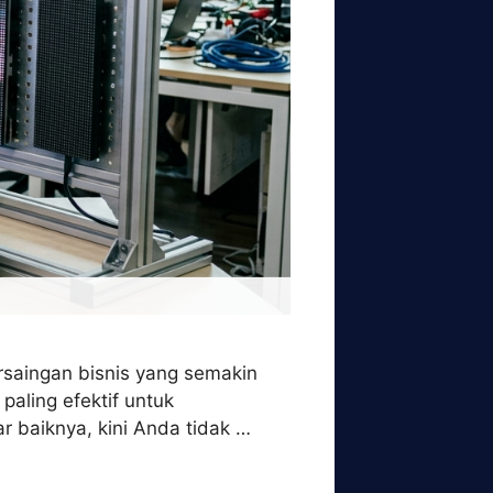
ersaingan bisnis yang semakin
paling efektif untuk
 baiknya, kini Anda tidak …