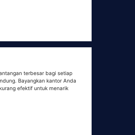
antangan terbesar bagi setiap
 Bandung. Bayangkan kantor Anda
kurang efektif untuk menarik