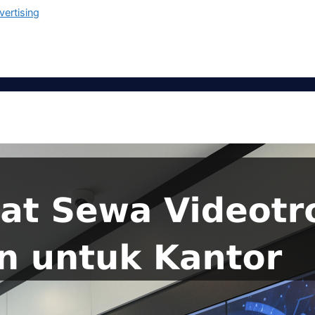
vertising