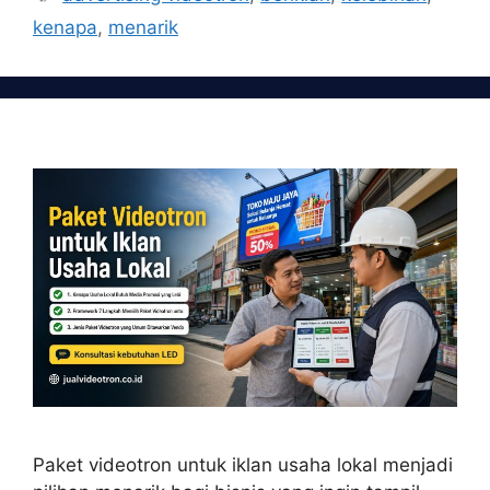
kenapa
,
menarik
Paket videotron untuk iklan usaha lokal menjadi