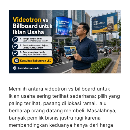
Memilih antara videotron vs billboard untuk
iklan usaha sering terlihat sederhana: pilih yang
paling terlihat, pasang di lokasi ramai, lalu
berharap orang datang membeli. Masalahnya,
banyak pemilik bisnis justru rugi karena
membandingkan keduanya hanya dari harga