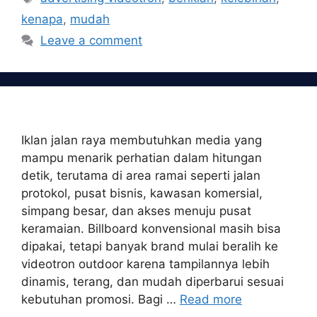
kenapa
,
mudah
Leave a comment
Iklan jalan raya membutuhkan media yang
mampu menarik perhatian dalam hitungan
detik, terutama di area ramai seperti jalan
protokol, pusat bisnis, kawasan komersial,
simpang besar, dan akses menuju pusat
keramaian. Billboard konvensional masih bisa
dipakai, tetapi banyak brand mulai beralih ke
videotron outdoor karena tampilannya lebih
dinamis, terang, dan mudah diperbarui sesuai
kebutuhan promosi. Bagi …
Read more