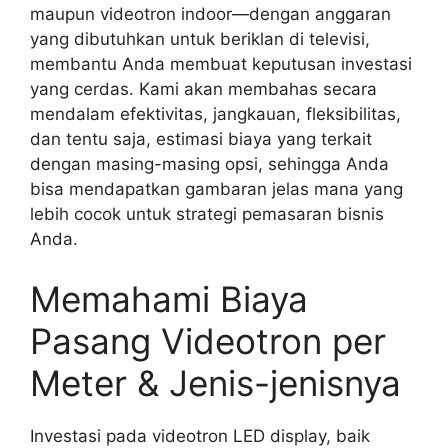
maupun videotron indoor—dengan anggaran
yang dibutuhkan untuk beriklan di televisi,
membantu Anda membuat keputusan investasi
yang cerdas. Kami akan membahas secara
mendalam efektivitas, jangkauan, fleksibilitas,
dan tentu saja, estimasi biaya yang terkait
dengan masing-masing opsi, sehingga Anda
bisa mendapatkan gambaran jelas mana yang
lebih cocok untuk strategi pemasaran bisnis
Anda.
Memahami Biaya
Pasang Videotron per
Meter & Jenis-jenisnya
Investasi pada videotron LED display, baik