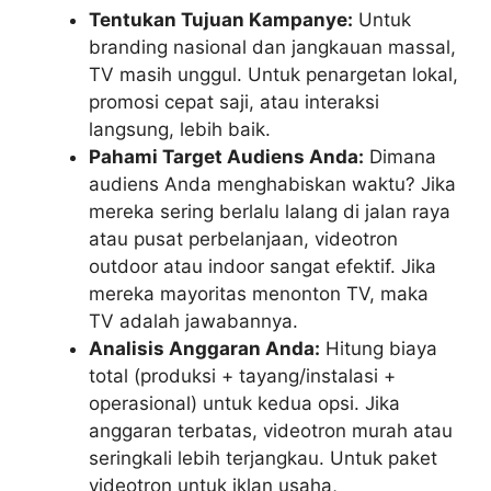
Tentukan Tujuan Kampanye:
Untuk
branding nasional dan jangkauan massal,
TV masih unggul. Untuk penargetan lokal,
promosi cepat saji, atau interaksi
langsung, lebih baik.
Pahami Target Audiens Anda:
Dimana
audiens Anda menghabiskan waktu? Jika
mereka sering berlalu lalang di jalan raya
atau pusat perbelanjaan, videotron
outdoor atau indoor sangat efektif. Jika
mereka mayoritas menonton TV, maka
TV adalah jawabannya.
Analisis Anggaran Anda:
Hitung biaya
total (produksi + tayang/instalasi +
operasional) untuk kedua opsi. Jika
anggaran terbatas, videotron murah atau
seringkali lebih terjangkau. Untuk paket
videotron untuk iklan usaha,