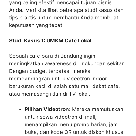
yang paling efektif mencapai tujuan bisnis
Anda. Mari kita lihat beberapa studi kasus dan
tips praktis untuk membantu Anda membuat
keputusan yang tepat.
Studi Kasus 1: UMKM Cafe Lokal
Sebuah cafe baru di Bandung ingin
meningkatkan awareness di lingkungan sekitar.
Dengan budget terbatas, mereka
membandingkan untuk videotron indoor
berukuran kecil di salah satu mall dekat cafe,
atau memasang iklan di TV lokal.
Pilihan Videotron:
Mereka memutuskan
untuk sewa videotron di mall,
menampilkan menu promo harian, jam
buka, dan kode QR untuk diskon khusus