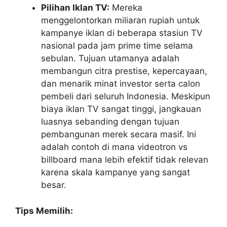
Pilihan Iklan TV:
Mereka
menggelontorkan miliaran rupiah untuk
kampanye iklan di beberapa stasiun TV
nasional pada jam prime time selama
sebulan. Tujuan utamanya adalah
membangun citra prestise, kepercayaan,
dan menarik minat investor serta calon
pembeli dari seluruh Indonesia. Meskipun
biaya iklan TV sangat tinggi, jangkauan
luasnya sebanding dengan tujuan
pembangunan merek secara masif. Ini
adalah contoh di mana videotron vs
billboard mana lebih efektif tidak relevan
karena skala kampanye yang sangat
besar.
Tips Memilih: