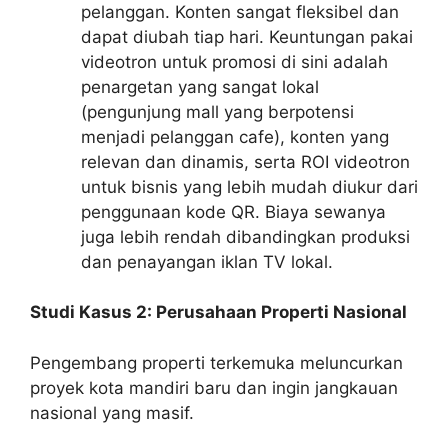
pelanggan. Konten sangat fleksibel dan
dapat diubah tiap hari. Keuntungan pakai
videotron untuk promosi di sini adalah
penargetan yang sangat lokal
(pengunjung mall yang berpotensi
menjadi pelanggan cafe), konten yang
relevan dan dinamis, serta ROI videotron
untuk bisnis yang lebih mudah diukur dari
penggunaan kode QR. Biaya sewanya
juga lebih rendah dibandingkan produksi
dan penayangan iklan TV lokal.
Studi Kasus 2: Perusahaan Properti Nasional
Pengembang properti terkemuka meluncurkan
proyek kota mandiri baru dan ingin jangkauan
nasional yang masif.