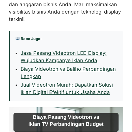
dan anggaran bisnis Anda. Mari maksimalkan
visibilitas bisnis Anda dengan teknologi display
terkini!
Baca Juga:
Jasa Pasang Videotron LED Display:
Wujudkan Kampanye Iklan Anda
Biaya Videotron vs Baliho Perbandingan
Lengkap
Jual Videotron Murah: Dapatkan Solusi
Iklan Digital Efektif untuk Usaha Anda