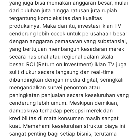
yang juga bisa memakan anggaran besar, mulai
dari puluhan juta hingga ratusan juta rupiah
tergantung kompleksitas dan kualitas
produksinya. Maka dari itu, investasi iklan TV
cenderung lebih cocok untuk perusahaan besar
dengan anggaran pemasaran yang substansial,
yang bertujuan membangun kesadaran merek
secara nasional atau regional dalam skala
besar. ROI (Return on Investment) iklan TV juga
sulit diukur secara langsung dan real-time
dibandingkan dengan media digital, seringkali
mengandalkan survei penonton atau
peningkatan penjualan secara keseluruhan yang
cenderung lebih umum. Meskipun demikian,
dampaknya terhadap persepsi merek dan
kredibilitas di mata konsumen masih sangat
kuat. Memahami keseluruhan struktur biaya ini
sangat penting bagi setiap bisnis, terutama