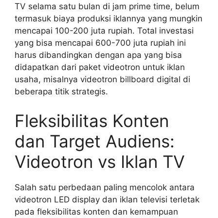
TV selama satu bulan di jam prime time, belum
termasuk biaya produksi iklannya yang mungkin
mencapai 100-200 juta rupiah. Total investasi
yang bisa mencapai 600-700 juta rupiah ini
harus dibandingkan dengan apa yang bisa
didapatkan dari paket videotron untuk iklan
usaha, misalnya videotron billboard digital di
beberapa titik strategis.
Fleksibilitas Konten
dan Target Audiens:
Videotron vs Iklan TV
Salah satu perbedaan paling mencolok antara
videotron LED display dan iklan televisi terletak
pada fleksibilitas konten dan kemampuan