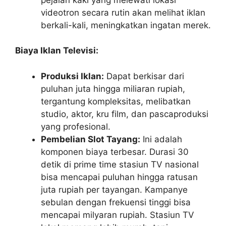
videotron secara rutin akan melihat iklan
berkali-kali, meningkatkan ingatan merek.
Biaya Iklan Televisi:
Produksi Iklan:
Dapat berkisar dari
puluhan juta hingga miliaran rupiah,
tergantung kompleksitas, melibatkan
studio, aktor, kru film, dan pascaproduksi
yang profesional.
Pembelian Slot Tayang:
Ini adalah
komponen biaya terbesar. Durasi 30
detik di prime time stasiun TV nasional
bisa mencapai puluhan hingga ratusan
juta rupiah per tayangan. Kampanye
sebulan dengan frekuensi tinggi bisa
mencapai milyaran rupiah. Stasiun TV