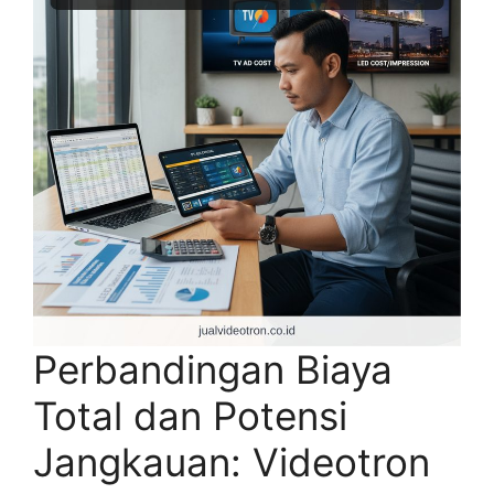
Perbandingan Biaya
Total dan Potensi
Jangkauan: Videotron