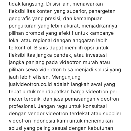
tidak langsung. Di sisi lain, menawarkan
fleksibilitas konten yang superior, penargetan
geografis yang presisi, dan kemampuan
pengukuran yang lebih akurat, menjadikannya
pilihan promosi yang efektif untuk kampanye
lokal atau regional dengan anggaran lebih
terkontrol. Bisnis dapat memilih opsi untuk
fleksibilitas jangka pendek, atau investasi
jangka panjang pada videotron murah atau
pilihan sewa videotron bisa menjadi solusi yang
jauh lebih efisien. Mengunjungi
jualvideotron.co.id adalah langkah awal yang
tepat untuk mendapatkan harga videotron per
meter terbaik, dan jasa pemasangan videotron
profesional. Jangan ragu untuk konsultasi
dengan vendor videotron terdekat atau supplier
videotron Indonesia kami untuk menemukan
solusi yang paling sesuai dengan kebutuhan