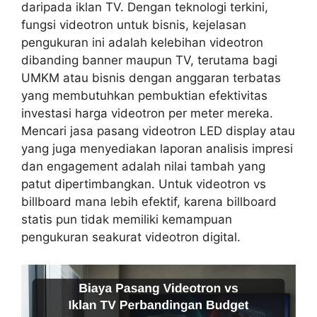
daripada iklan TV. Dengan teknologi terkini,
fungsi videotron untuk bisnis, kejelasan
pengukuran ini adalah kelebihan videotron
dibanding banner maupun TV, terutama bagi
UMKM atau bisnis dengan anggaran terbatas
yang membutuhkan pembuktian efektivitas
investasi harga videotron per meter mereka.
Mencari jasa pasang videotron LED display atau
yang juga menyediakan laporan analisis impresi
dan engagement adalah nilai tambah yang
patut dipertimbangkan. Untuk videotron vs
billboard mana lebih efektif, karena billboard
statis pun tidak memiliki kemampuan
pengukuran seakurat videotron digital.