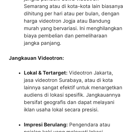
Semarang atau di kota-kota lain biasanya
dihitung per hari atau per bulan, dengan
harga videotron Jogja atau Bandung
murah yang bervariasi. Ini menghilangkan
biaya pembelian dan pemeliharaan
jangka panjang.
Jangkauan Videotron:
Lokal & Tertarget:
Videotron Jakarta,
jasa videotron Surabaya, atau di kota
lainnya sangat efektif untuk menargetkan
audiens di lokasi spesifik. Jangkauannya
bersifat geografis dan dapat melayani
iklan usaha lokal secara presisi.
Impresi Berulang:
Pengendara atau
pejalan kaki yang melewati lokasi