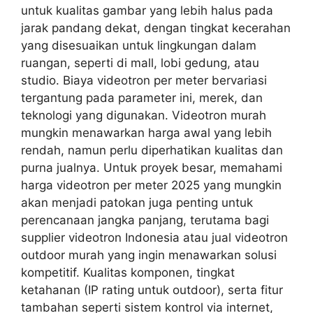
untuk kualitas gambar yang lebih halus pada
jarak pandang dekat, dengan tingkat kecerahan
yang disesuaikan untuk lingkungan dalam
ruangan, seperti di mall, lobi gedung, atau
studio. Biaya videotron per meter bervariasi
tergantung pada parameter ini, merek, dan
teknologi yang digunakan. Videotron murah
mungkin menawarkan harga awal yang lebih
rendah, namun perlu diperhatikan kualitas dan
purna jualnya. Untuk proyek besar, memahami
harga videotron per meter 2025 yang mungkin
akan menjadi patokan juga penting untuk
perencanaan jangka panjang, terutama bagi
supplier videotron Indonesia atau jual videotron
outdoor murah yang ingin menawarkan solusi
kompetitif. Kualitas komponen, tingkat
ketahanan (IP rating untuk outdoor), serta fitur
tambahan seperti sistem kontrol via internet,