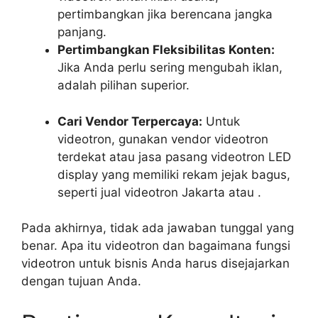
pertimbangkan jika berencana jangka
panjang.
Pertimbangkan Fleksibilitas Konten:
Jika Anda perlu sering mengubah iklan,
adalah pilihan superior.
Cari Vendor Terpercaya:
Untuk
videotron, gunakan vendor videotron
terdekat atau jasa pasang videotron LED
display yang memiliki rekam jejak bagus,
seperti jual videotron Jakarta atau .
Pada akhirnya, tidak ada jawaban tunggal yang
benar. Apa itu videotron dan bagaimana fungsi
videotron untuk bisnis Anda harus disejajarkan
dengan tujuan Anda.