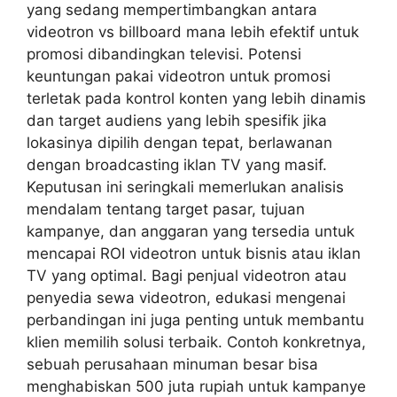
yang sedang mempertimbangkan antara
videotron vs billboard mana lebih efektif untuk
promosi dibandingkan televisi. Potensi
keuntungan pakai videotron untuk promosi
terletak pada kontrol konten yang lebih dinamis
dan target audiens yang lebih spesifik jika
lokasinya dipilih dengan tepat, berlawanan
dengan broadcasting iklan TV yang masif.
Keputusan ini seringkali memerlukan analisis
mendalam tentang target pasar, tujuan
kampanye, dan anggaran yang tersedia untuk
mencapai ROI videotron untuk bisnis atau iklan
TV yang optimal. Bagi penjual videotron atau
penyedia sewa videotron, edukasi mengenai
perbandingan ini juga penting untuk membantu
klien memilih solusi terbaik. Contoh konkretnya,
sebuah perusahaan minuman besar bisa
menghabiskan 500 juta rupiah untuk kampanye