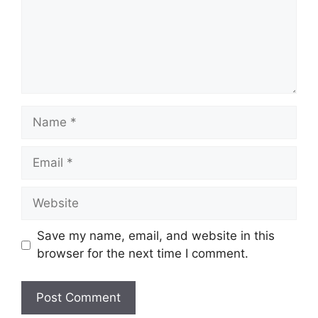
Name
Email
Website
Save my name, email, and website in this
browser for the next time I comment.