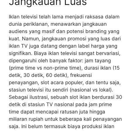
Jangkauan Luas
Iklan televisi telah lama menjadi raksasa dalam
dunia periklanan, menawarkan jangkauan
audiens yang masif dan potensi branding yang
kuat. Namun, jangkauan promosi yang luas dari
iklan TV juga datang dengan label harga yang
signifikan. Biaya iklan televisi sangat bervariasi,
dipengaruhi oleh banyak faktor: jam tayang
(prime time vs non-prime time), durasi iklan (15
detik, 30 detik, 60 detik), frekuensi
penayangan, slot acara populer, dan tentu saja,
stasiun televisi itu sendiri (nasional vs lokal).
Sebagai ilustrasi, sebuah slot iklan berdurasi 30
detik di stasiun TV nasional pada jam prime
time dapat mencapai ratusan juta hingga
miliaran rupiah untuk beberapa kali penayangan
saja. Ini belum termasuk biaya produksi iklan