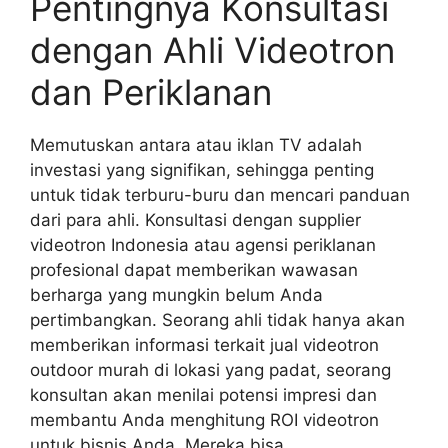
Pentingnya Konsultasi
dengan Ahli Videotron
dan Periklanan
Memutuskan antara atau iklan TV adalah
investasi yang signifikan, sehingga penting
untuk tidak terburu-buru dan mencari panduan
dari para ahli. Konsultasi dengan supplier
videotron Indonesia atau agensi periklanan
profesional dapat memberikan wawasan
berharga yang mungkin belum Anda
pertimbangkan. Seorang ahli tidak hanya akan
memberikan informasi terkait jual videotron
outdoor murah di lokasi yang padat, seorang
konsultan akan menilai potensi impresi dan
membantu Anda menghitung ROI videotron
untuk bisnis Anda. Mereka bisa