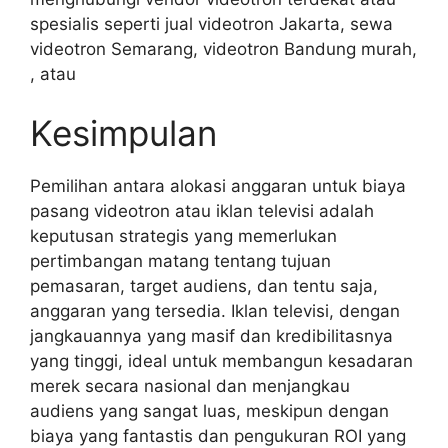
spesialis seperti jual videotron Jakarta, sewa
videotron Semarang, videotron Bandung murah,
, atau
Kesimpulan
Pemilihan antara alokasi anggaran untuk biaya
pasang videotron atau iklan televisi adalah
keputusan strategis yang memerlukan
pertimbangan matang tentang tujuan
pemasaran, target audiens, dan tentu saja,
anggaran yang tersedia. Iklan televisi, dengan
jangkauannya yang masif dan kredibilitasnya
yang tinggi, ideal untuk membangun kesadaran
merek secara nasional dan menjangkau
audiens yang sangat luas, meskipun dengan
biaya yang fantastis dan pengukuran ROI yang