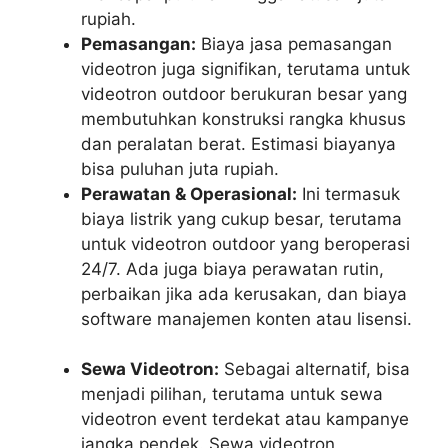
rupiah.
Pemasangan:
Biaya jasa pemasangan
videotron juga signifikan, terutama untuk
videotron outdoor berukuran besar yang
membutuhkan konstruksi rangka khusus
dan peralatan berat. Estimasi biayanya
bisa puluhan juta rupiah.
Perawatan & Operasional:
Ini termasuk
biaya listrik yang cukup besar, terutama
untuk videotron outdoor yang beroperasi
24/7. Ada juga biaya perawatan rutin,
perbaikan jika ada kerusakan, dan biaya
software manajemen konten atau lisensi.
Sewa Videotron:
Sebagai alternatif, bisa
menjadi pilihan, terutama untuk sewa
videotron event terdekat atau kampanye
jangka pendek. Sewa videotron