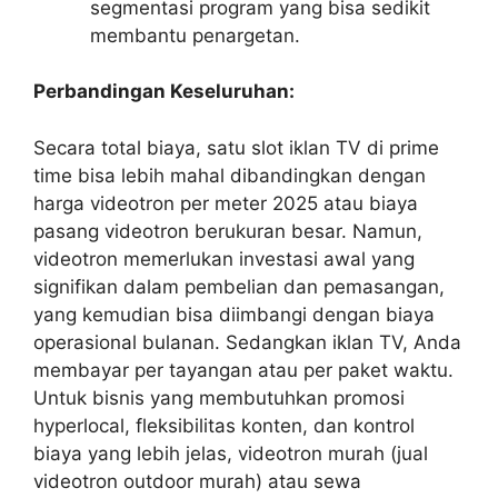
segmentasi program yang bisa sedikit
membantu penargetan.
Perbandingan Keseluruhan:
Secara total biaya, satu slot iklan TV di prime
time bisa lebih mahal dibandingkan dengan
harga videotron per meter 2025 atau biaya
pasang videotron berukuran besar. Namun,
videotron memerlukan investasi awal yang
signifikan dalam pembelian dan pemasangan,
yang kemudian bisa diimbangi dengan biaya
operasional bulanan. Sedangkan iklan TV, Anda
membayar per tayangan atau per paket waktu.
Untuk bisnis yang membutuhkan promosi
hyperlocal, fleksibilitas konten, dan kontrol
biaya yang lebih jelas, videotron murah (jual
videotron outdoor murah) atau sewa