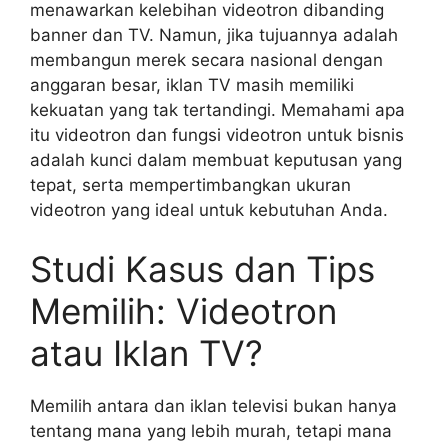
menawarkan kelebihan videotron dibanding
banner dan TV. Namun, jika tujuannya adalah
membangun merek secara nasional dengan
anggaran besar, iklan TV masih memiliki
kekuatan yang tak tertandingi. Memahami apa
itu videotron dan fungsi videotron untuk bisnis
adalah kunci dalam membuat keputusan yang
tepat, serta mempertimbangkan ukuran
videotron yang ideal untuk kebutuhan Anda.
Studi Kasus dan Tips
Memilih: Videotron
atau Iklan TV?
Memilih antara dan iklan televisi bukan hanya
tentang mana yang lebih murah, tetapi mana