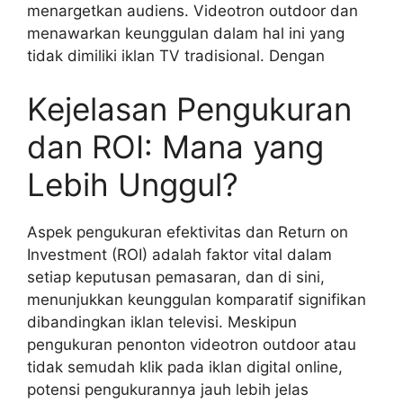
menargetkan audiens. Videotron outdoor dan
menawarkan keunggulan dalam hal ini yang
tidak dimiliki iklan TV tradisional. Dengan
Kejelasan Pengukuran
dan ROI: Mana yang
Lebih Unggul?
Aspek pengukuran efektivitas dan Return on
Investment (ROI) adalah faktor vital dalam
setiap keputusan pemasaran, dan di sini,
menunjukkan keunggulan komparatif signifikan
dibandingkan iklan televisi. Meskipun
pengukuran penonton videotron outdoor atau
tidak semudah klik pada iklan digital online,
potensi pengukurannya jauh lebih jelas