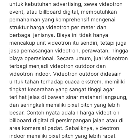
untuk kebutuhan advertising, sewa videotron
event, atau billboard digital, membutuhkan
pemahaman yang komprehensif mengenai
struktur harga videotron per meter dan
berbagai jenisnya. Biaya ini tidak hanya
mencakup unit videotron itu sendiri, tetapi juga
jasa pemasangan videotron, perawatan, hingga
biaya operasional. Secara umum, jual videotron
terbagi menjadi videotron outdoor dan
videotron indoor. Videotron outdoor didesain
untuk tahan terhadap cuaca ekstrem, memiliki
tingkat kecerahan yang sangat tinggi agar
terlihat jelas di bawah sinar matahari langsung,
dan seringkali memiliki pixel pitch yang lebih
besar. Contoh nyata adalah harga videotron
billboard digital di persimpangan jalan atau di
area komersial padat. Sebaliknya, videotron
indoor memiliki pixel pitch yang lebih rapat