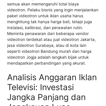
semua akan memengaruhi total biaya
videotron. Pelaku bisnis yang ingin menjalankan
paket videotron untuk iklan usaha harus
menghitung tak hanya harga beli, tetapi juga
instalasi, kalibrasi, dan perawatan rutin.
Meminta penawaran dari beberapa vendor
videotron terdekat atau jual videotron Jakarta,
jasa videotron Surabaya, atau di kota lain
seperti videotron Bandung murah dan harga
videotron Jogja adalah langkah bijak untuk
mendapatkan perbandingan yang akurat.
Analisis Anggaran Iklan
Televisi: Investasi
Jangka Panjang dan