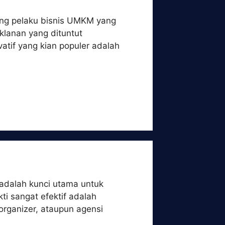
orang pelaku bisnis UMKM yang
klanan yang dituntut
vatif yang kian populer adalah
 adalah kunci utama untuk
ti sangat efektif adalah
organizer, ataupun agensi