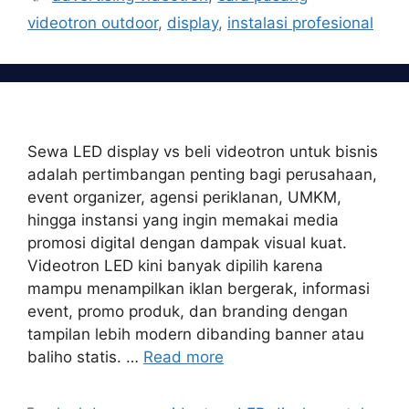
videotron outdoor
,
display
,
instalasi profesional
Sewa LED display vs beli videotron untuk bisnis
adalah pertimbangan penting bagi perusahaan,
event organizer, agensi periklanan, UMKM,
hingga instansi yang ingin memakai media
promosi digital dengan dampak visual kuat.
Videotron LED kini banyak dipilih karena
mampu menampilkan iklan bergerak, informasi
event, promo produk, dan branding dengan
tampilan lebih modern dibanding banner atau
baliho statis. …
Read more