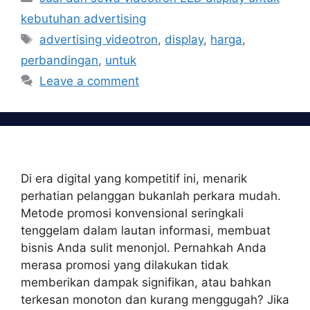
kebutuhan advertising
Tags
advertising videotron
,
display
,
harga
,
perbandingan
,
untuk
Leave a comment
Di era digital yang kompetitif ini, menarik
perhatian pelanggan bukanlah perkara mudah.
Metode promosi konvensional seringkali
tenggelam dalam lautan informasi, membuat
bisnis Anda sulit menonjol. Pernahkah Anda
merasa promosi yang dilakukan tidak
memberikan dampak signifikan, atau bahkan
terkesan monoton dan kurang menggugah? Jika